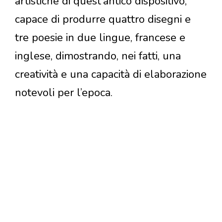
artistiche di quest’antico dispositivo,
capace di produrre quattro disegni e
tre poesie in due lingue, francese e
inglese, dimostrando, nei fatti, una
creatività e una capacità di elaborazione
notevoli per l’epoca.