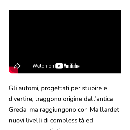
Gli automi, progettati per stupire e
divertire, traggono origine dall’antica
Grecia, ma raggiungono con Maillardet
nuovi livelli di complessità ed