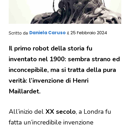
Daniela Caruso
25 Febbraio 2024
Scritto da
il
Il primo robot della storia fu
inventato nel 1900: sembra strano ed
inconcepibile, ma si tratta della pura
verità: l’invenzione di Henri
Maillardet.
All’inizio del
XX secolo
, a Londra fu
fatta un’incredibile invenzione