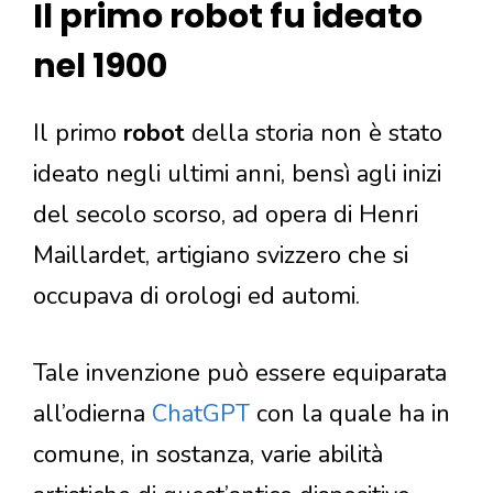
Il primo robot fu ideato
nel 1900
Il primo
robot
della storia non è stato
ideato negli ultimi anni, bensì agli inizi
del secolo scorso, ad opera di Henri
Maillardet, artigiano svizzero che si
occupava di orologi ed automi.
Tale invenzione può essere equiparata
all’odierna
ChatGPT
con la quale ha in
comune, in sostanza, varie abilità