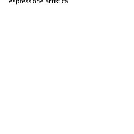
espressione artistica.