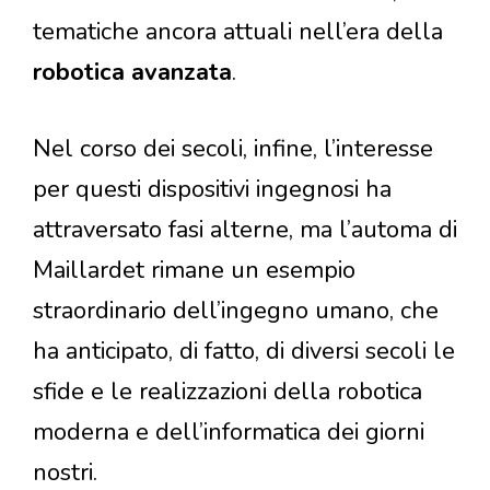
tematiche ancora attuali nell’era della
robotica avanzata
.
Nel corso dei secoli, infine, l’interesse
per questi dispositivi ingegnosi ha
attraversato fasi alterne, ma l’automa di
Maillardet rimane un esempio
straordinario dell’ingegno umano, che
ha anticipato, di fatto, di diversi secoli le
sfide e le realizzazioni della robotica
moderna e dell’informatica dei giorni
nostri.