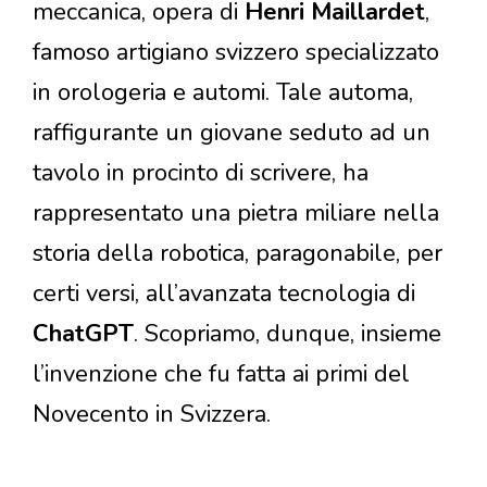
meccanica, opera di
Henri Maillardet
,
famoso artigiano svizzero specializzato
in orologeria e automi. Tale automa,
raffigurante un giovane seduto ad un
tavolo in procinto di scrivere, ha
rappresentato una pietra miliare nella
storia della robotica, paragonabile, per
certi versi, all’avanzata tecnologia di
ChatGPT
. Scopriamo, dunque, insieme
l’invenzione che fu fatta ai primi del
Novecento in Svizzera.