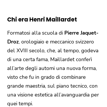
Chi era Henri Maillardet
Formatosi alla scuola di
Pierre Jaquet-
Droz
, orologiaio e meccanico svizzero
del XVIII secolo, che, al tempo, godeva
di una certa fama, Maillardet conferì
all’arte degli automi una nuova forma,
visto che fu in grado di combinare
grande maestria, sul piano tecnico, con
una visione estetica all’avanguardia per
quei tempi.