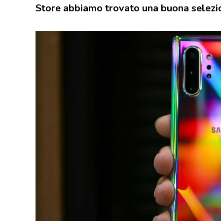
Store abbiamo trovato una buona selezione