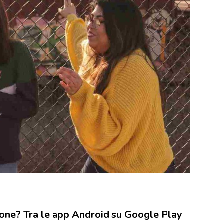
hone? Tra le app Android su Google Play