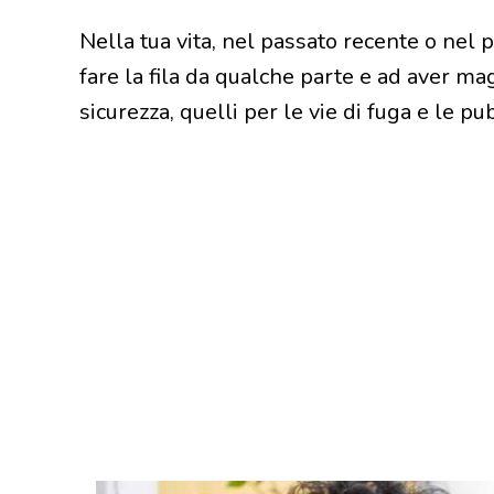
Nella tua vita, nel passato recente o nel 
fare la fila da qualche parte e ad aver ma
sicurezza, quelli per le vie di fuga e le pub