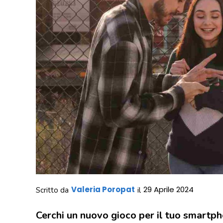
Valeria Poropat
29 Aprile 2024
Scritto da
il
Cerchi un nuovo gioco per il tuo smartp