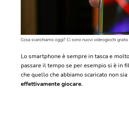
Cosa scarichiamo oggi? Ci sono nuovi videogiochi gratis 
Lo smartphone è sempre in tasca e molto s
passare il tempo se per esempio si è in 
che quello che abbiamo scaricato non sia
effettivamente giocare.