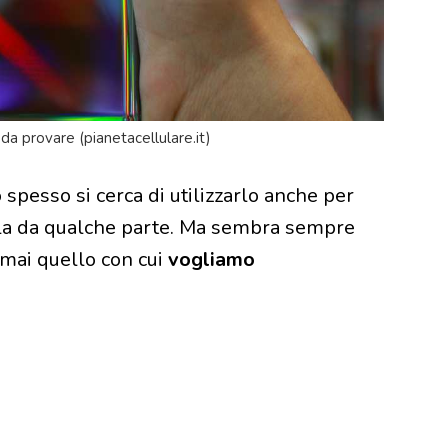
da provare (pianetacellulare.it)
pesso si cerca di utilizzarlo anche per
fila da qualche parte. Ma sembra sempre
 mai quello con cui
vogliamo