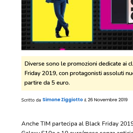
Diverse sono le promozioni dedicate ai cli
Friday 2019, con protagonisti assoluti nu
partire da 5 euro.
Simone Ziggiotto
26 Novembre 2019
Scritto da
il
Anche TIM partecipa al Black Friday 201