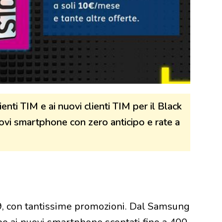
enti TIM e ai nuovi clienti TIM per il Black
ovi smartphone con zero anticipo e rate a
9, con tantissime promozioni. Dal Samsung