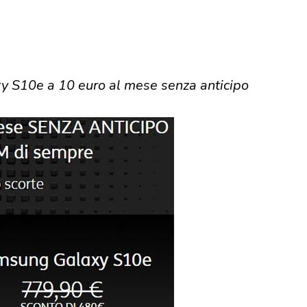
 S10e a 10 euro al mese senza anticipo