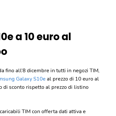
e a 10 euro al
po
a fino all’8 dicembre in tutti in negozi TIM,
msung Galaxy S10e
al prezzo di 10 euro al
 di sconto rispetto al prezzo di listino
caricabili TIM con offerta dati attiva e