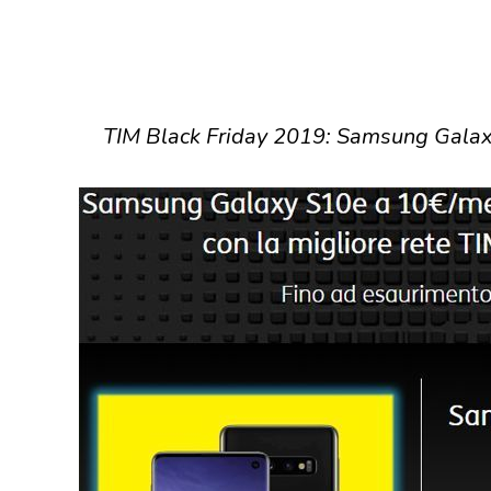
TIM Black Friday 2019: Samsung Galaxy