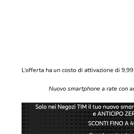
L’offerta ha un costo di attivazione di 9,99
Nuovo smartphone a rate con ant