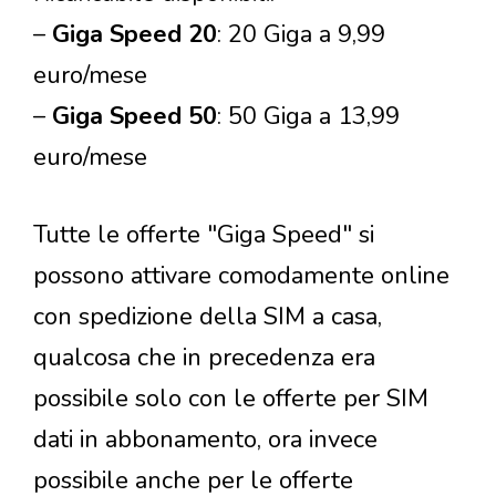
–
Giga Speed 20
: 20 Giga a 9,99
euro/mese
–
Giga Speed 50
: 50 Giga a 13,99
euro/mese
Tutte le offerte "Giga Speed" si
possono attivare comodamente online
con spedizione della SIM a casa,
qualcosa che in precedenza era
possibile solo con le offerte per SIM
dati in abbonamento, ora invece
possibile anche per le offerte