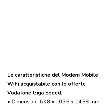
Le caratteristiche del Modem Mobile
WiFi acquistabile con le offerte
Vodafone Giga Speed
:
• Dimensioni: 63.8 x 105.6 x 14.38 mm