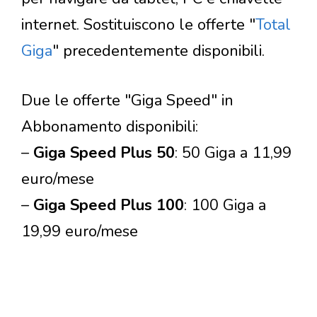
internet. Sostituiscono le offerte "
Total
Giga
" precedentemente disponibili.
Due le offerte "Giga Speed" in
Abbonamento disponibili:
–
Giga Speed Plus 50
: 50 Giga a 11,99
euro/mese
–
Giga Speed Plus 100
: 100 Giga a
19,99 euro/mese