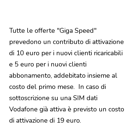
Tutte le offerte "Giga Speed"
prevedono un contributo di attivazione
di 10 euro per i nuovi clienti ricaricabili
e 5 euro per i nuovi clienti
abbonamento, addebitato insieme al
costo del primo mese. In caso di
sottoscrizione su una SIM dati
Vodafone già attiva è previsto un costo
di attivazione di 19 euro.