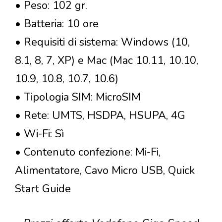
• Peso: 102 gr.
• Batteria: 10 ore
• Requisiti di sistema: Windows (10,
8.1, 8, 7, XP) e Mac (Mac 10.11, 10.10,
10.9, 10.8, 10.7, 10.6)
• Tipologia SIM: MicroSIM
• Rete: UMTS, HSDPA, HSUPA, 4G
• Wi-Fi: Sì
• Contenuto confezione: Mi-Fi,
Alimentatore, Cavo Micro USB, Quick
Start Guide