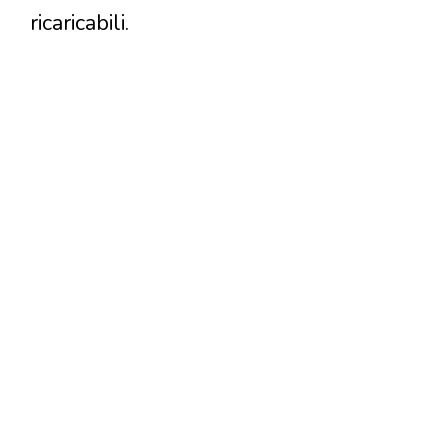
ricaricabili.