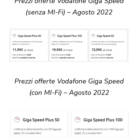
Prezzi offerte Vodafone Giga Speed
(senza MI-Fi) – Agosto 2022
Prezzi offerte Vodafone Giga Speed
(con MI-Fi) – Agosto 2022