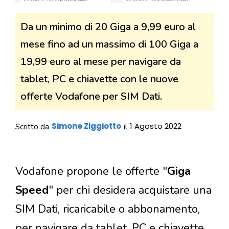
Da un minimo di 20 Giga a 9,99 euro al
mese fino ad un massimo di 100 Giga a
19,99 euro al mese per navigare da
tablet, PC e chiavette con le nuove
offerte Vodafone per SIM Dati.
Simone Ziggiotto
1 Agosto 2022
Scritto da
il
Vodafone propone le offerte "
Giga
Speed
" per chi desidera acquistare una
SIM Dati, ricaricabile o abbonamento,
per navigare da tablet, PC e chiavette