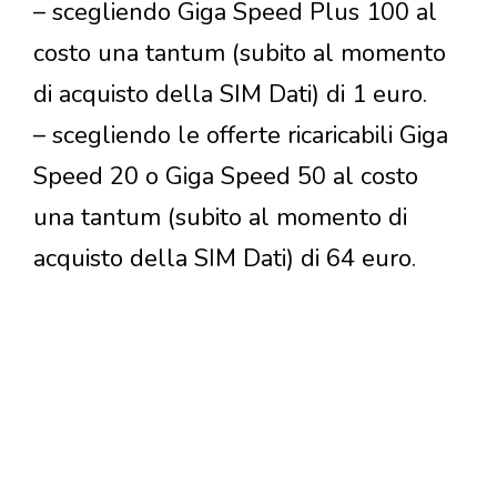
– scegliendo Giga Speed Plus 100 al
costo una tantum (subito al momento
di acquisto della SIM Dati) di 1 euro.
– scegliendo le offerte ricaricabili Giga
Speed 20 o Giga Speed 50 al costo
una tantum (subito al momento di
acquisto della SIM Dati) di 64 euro.