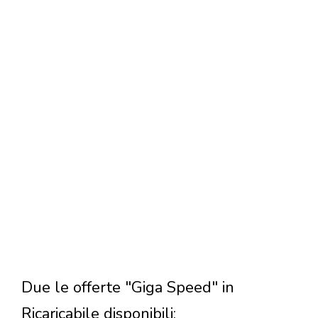
Due le offerte "Giga Speed" in
Ricaricabile disponibili: