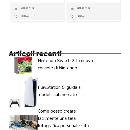
Articoli recenti
Nintendo Switch 2: la nuova
console di Nintendo
PlayStation 5: guida ai
modelli sul mercato
Come posso creare
facilmente una tela
fotografica personalizzata