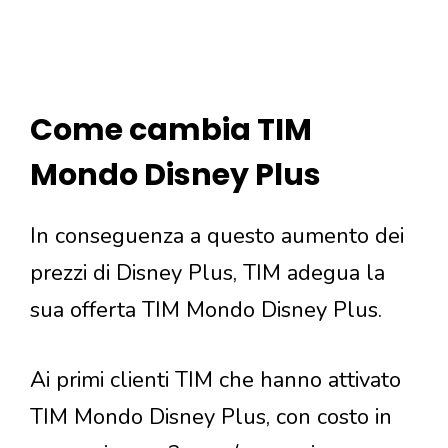
Come cambia TIM
Mondo Disney Plus
In conseguenza a questo aumento dei
prezzi di Disney Plus, TIM adegua la
sua offerta TIM Mondo Disney Plus.
Ai primi clienti TIM che hanno attivato
TIM Mondo Disney Plus, con costo in