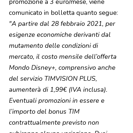
promozione a 3 euro/mese, viene
comunicato in bolletta quanto segue:
"A partire dal 28 febbraio 2021, per
esigenze economiche derivanti dal
mutamento delle condizioni di
mercato, il costo mensile dell’offerta
Mondo Disney+, comprensivo anche
del servizio TIMVISION PLUS,
aumenterà di 1,99€ (IVA inclusa).
Eventuali promozioni in essere e
l’importo del bonus TIM
contrattualmente previsto non