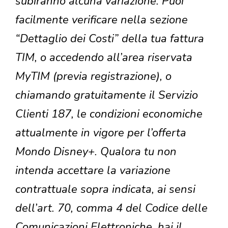
subiranno alcuna variazione. Puoi
facilmente verificare nella sezione
“Dettaglio dei Costi” della tua fattura
TIM, o accedendo all’area riservata
MyTIM (previa registrazione), o
chiamando gratuitamente il Servizio
Clienti 187, le condizioni economiche
attualmente in vigore per l’offerta
Mondo Disney+. Qualora tu non
intenda accettare la variazione
contrattuale sopra indicata, ai sensi
dell’art. 70, comma 4 del Codice delle
Comunicazioni Elettroniche, hai il