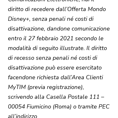
diritto di recedere dall’Offerta Mondo
Disney+, senza penali né costi di
disattivazione, dandone comunicazione
entro il 27 febbraio 2021 secondo le
modalità di seguito illustrate. Il diritto
di recesso senza penali né costi di
disattivazione può essere esercitato
facendone richiesta dall’Area Clienti
MyTIM (previa registrazione),
scrivendo alla Casella Postale 111 –
00054 Fiumicino (Roma) o tramite PEC
all’indirizzo