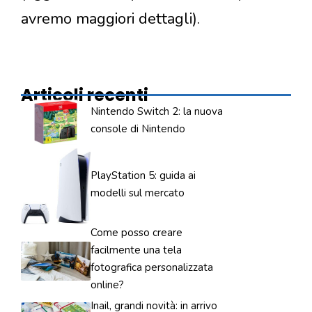
avremo maggiori dettagli).
Articoli recenti
Nintendo Switch 2: la nuova
console di Nintendo
PlayStation 5: guida ai
modelli sul mercato
Come posso creare
facilmente una tela
fotografica personalizzata
online?
Inail, grandi novità: in arrivo