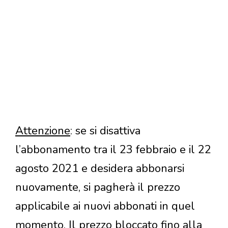
Attenzione
: se si disattiva
l’abbonamento tra il 23 febbraio e il 22
agosto 2021 e desidera abbonarsi
nuovamente, si pagherà il prezzo
applicabile ai nuovi abbonati in quel
momento. Il prezzo bloccato fino alla