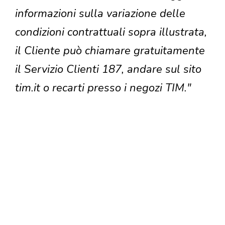
informazioni sulla variazione delle
condizioni contrattuali sopra illustrata,
il Cliente può chiamare gratuitamente
il Servizio Clienti 187, andare sul sito
tim.it o recarti presso i negozi TIM."