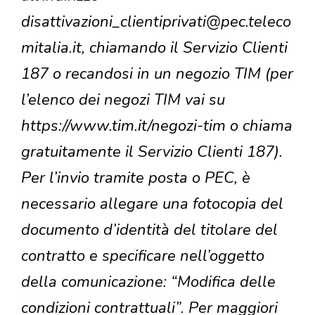
disattivazioni_clientiprivati@pec.teleco
mitalia.it, chiamando il Servizio Clienti
187 o recandosi in un negozio TIM (per
l’elenco dei negozi TIM vai su
https://www.tim.it/negozi-tim o chiama
gratuitamente il Servizio Clienti 187).
Per l’invio tramite posta o PEC, è
necessario allegare una fotocopia del
documento d’identità del titolare del
contratto e specificare nell’oggetto
della comunicazione: “Modifica delle
condizioni contrattuali”. Per maggiori