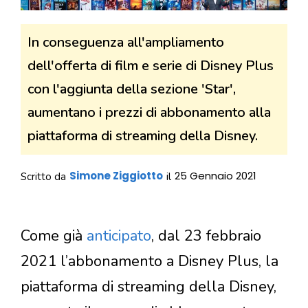
In conseguenza all'ampliamento
dell'offerta di film e serie di Disney Plus
con l'aggiunta della sezione 'Star',
aumentano i prezzi di abbonamento alla
piattaforma di streaming della Disney.
Simone Ziggiotto
25 Gennaio 2021
Scritto da
il
Come già
anticipato
, dal 23 febbraio
2021 l’abbonamento a Disney Plus, la
piattaforma di streaming della Disney,