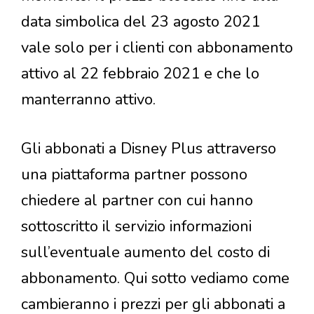
data simbolica del 23 agosto 2021
vale solo per i clienti con abbonamento
attivo al 22 febbraio 2021 e che lo
manterranno attivo.
Gli abbonati a Disney Plus attraverso
una piattaforma partner possono
chiedere al partner con cui hanno
sottoscritto il servizio informazioni
sull’eventuale aumento del costo di
abbonamento. Qui sotto vediamo come
cambieranno i prezzi per gli abbonati a