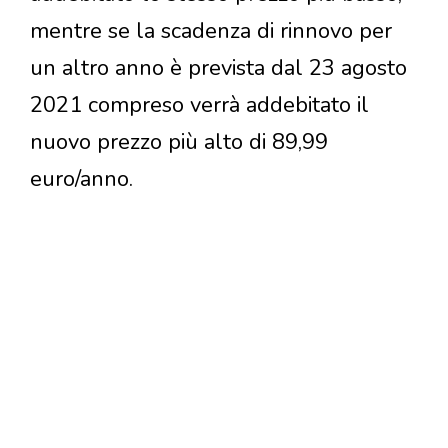
mentre se la scadenza di rinnovo per
un altro anno è prevista dal 23 agosto
2021 compreso verrà addebitato il
nuovo prezzo più alto di 89,99
euro/anno.