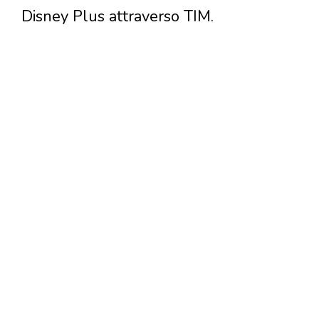
Disney Plus attraverso TIM.