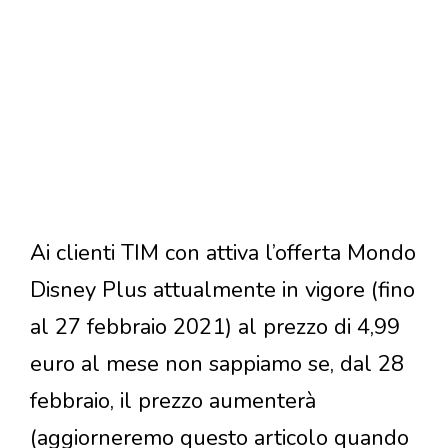
Ai clienti TIM con attiva l’offerta Mondo
Disney Plus attualmente in vigore (fino
al 27 febbraio 2021) al prezzo di 4,99
euro al mese non sappiamo se, dal 28
febbraio, il prezzo aumenterà
(aggiorneremo questo articolo quando