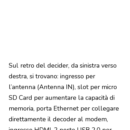
Sul retro del decider, da sinistra verso
destra, si trovano: ingresso per
l’antenna (Antenna IN), slot per micro
SD Card per aumentare la capacità di
memoria, porta Ethernet per collegare
direttamente il decoder al modem,