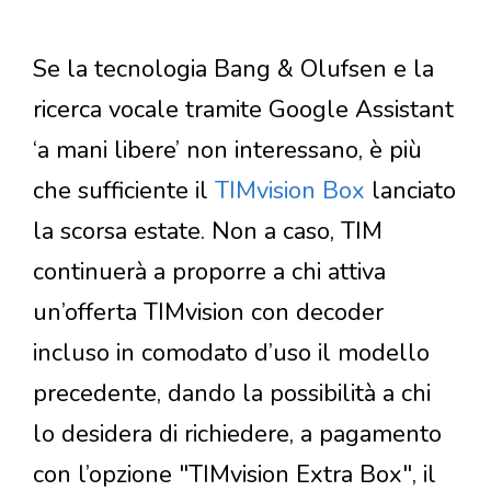
Se la tecnologia Bang & Olufsen e la
ricerca vocale tramite Google Assistant
‘a mani libere’ non interessano, è più
che sufficiente il
TIMvision Box
lanciato
la scorsa estate. Non a caso, TIM
continuerà a proporre a chi attiva
un’offerta TIMvision con decoder
incluso in comodato d’uso il modello
precedente, dando la possibilità a chi
lo desidera di richiedere, a pagamento
con l’opzione "TIMvision Extra Box", il