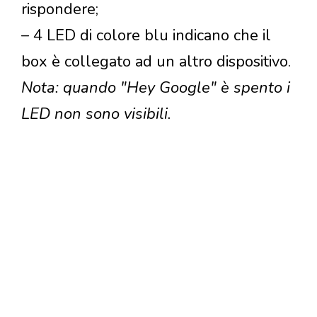
rispondere;
– 4 LED di colore blu indicano che il
box è collegato ad un altro dispositivo.
Nota: quando "Hey Google" è spento i
LED non sono visibili.