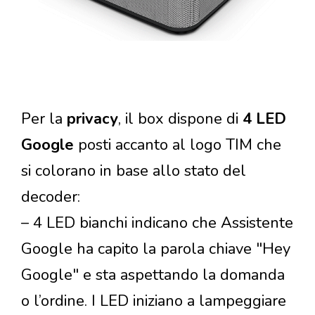
Per la
privacy
, il box dispone di
4 LED
Google
posti accanto al logo TIM che
si colorano in base allo stato del
decoder:
– 4 LED bianchi indicano che Assistente
Google ha capito la parola chiave "Hey
Google" e sta aspettando la domanda
o l’ordine. I LED iniziano a lampeggiare