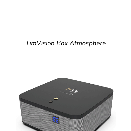
TimVision Box Atmosphere