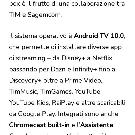
box è il frutto di una collaborazione tra
TIM e Sagemcom.
Il sistema operativo è
Android TV 10.0
,
che permette di installare diverse app
di streaming – da Disney+ a Netflix
passando per Dazn e Infinity+ fino a
Discovery+ oltre a Prime Video,
TimMusic, TimGames, YouTube,
YouTube Kids, RaiPlay e altre scaricabili
da Google Play. Integrati sono anche
Chromecast built-in
e l’
Assistente