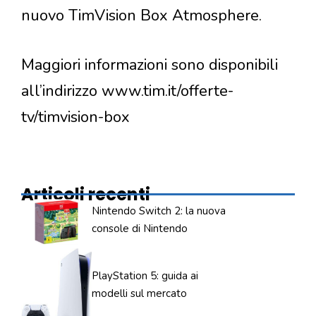
nuovo TimVision Box Atmosphere.
Maggiori informazioni sono disponibili
all’indirizzo www.tim.it/offerte-
tv/timvision-box
Articoli recenti
Nintendo Switch 2: la nuova
console di Nintendo
PlayStation 5: guida ai
modelli sul mercato