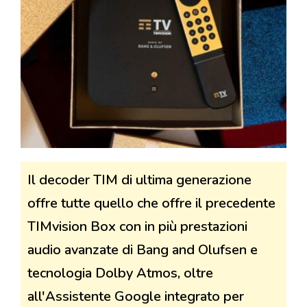
Il decoder TIM di ultima generazione
offre tutte quello che offre il precedente
TIMvision Box con in più prestazioni
audio avanzate di Bang and Olufsen e
tecnologia Dolby Atmos, oltre
all'Assistente Google integrato per