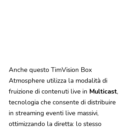
Anche questo TimVision Box
Atmosphere utilizza la modalità di
fruizione di contenuti live in
Multicast
,
tecnologia che consente di distribuire
in streaming eventi live massivi,
ottimizzando la diretta: lo stesso