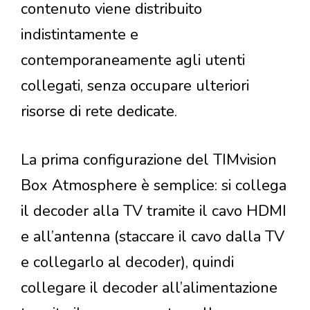
contenuto viene distribuito
indistintamente e
contemporaneamente agli utenti
collegati, senza occupare ulteriori
risorse di rete dedicate.
La prima configurazione del TIMvision
Box Atmosphere è semplice: si collega
il decoder alla TV tramite il cavo HDMI
e all’antenna (staccare il cavo dalla TV
e collegarlo al decoder), quindi
collegare il decoder all’alimentazione