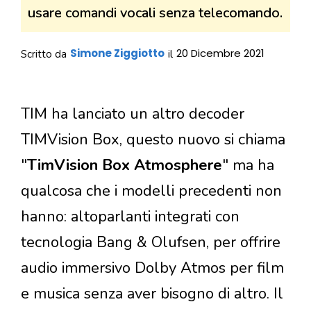
usare comandi vocali senza telecomando.
Simone Ziggiotto
20 Dicembre 2021
Scritto da
il
TIM ha lanciato un altro decoder
TIMVision Box, questo nuovo si chiama
"
TimVision Box Atmosphere
" ma ha
qualcosa che i modelli precedenti non
hanno: altoparlanti integrati con
tecnologia Bang & Olufsen, per offrire
audio immersivo Dolby Atmos per film
e musica senza aver bisogno di altro. Il