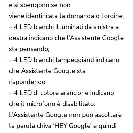
e si spengono se non
viene identificata la domanda o l’ordine;
– 4 LED bianchi illuminati da sinistra a
destra indicano che l’Assistente Google
sta pensando;
– 4 LED bianchi lampeggianti indicano
che Assistente Google sta
rispondendo;
– 4 LED di colore arancione indicano
che il microfono è disabilitato.
L’Assistente Google non può ascoltare
la parola chiva ‘HEY Google’ e quindi