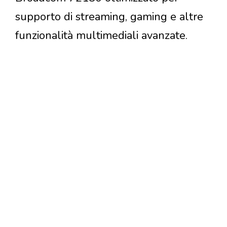
supporto di streaming, gaming e altre
funzionalità multimediali avanzate.