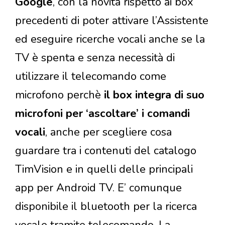
Google
, con la novità rispetto ai box
precedenti di poter attivare l’Assistente
ed eseguire ricerche vocali anche se la
TV è spenta e senza necessità di
utilizzare il telecomando come
microfono perchè
il box integra di suo
microfoni per ‘ascoltare’ i comandi
vocali
, anche per scegliere cosa
guardare tra i contenuti del catalogo
TimVision e in quelli delle principali
app per Android TV. E’ comunque
disponibile il bluetooth per la ricerca