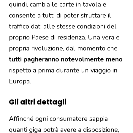
quindi, cambia le carte in tavola e
consente a tutti di poter sfruttare il
traffico dati alle stesse condizioni del
proprio Paese di residenza. Una vera e
propria rivoluzione, dal momento che
tutti pagheranno notevolmente meno
rispetto a prima durante un viaggio in
Europa.
Gli altri dettagli
Affinché ogni consumatore sappia
quanti giga potrà avere a disposizione,