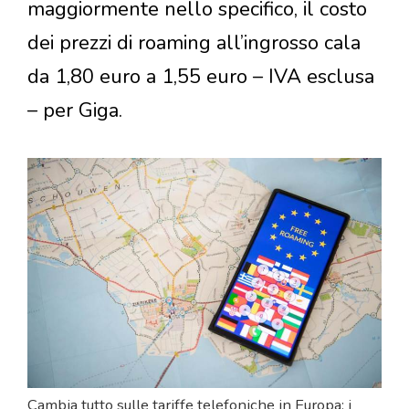
maggiormente nello specifico, il costo
dei prezzi di roaming all’ingrosso cala
da 1,80 euro a 1,55 euro – IVA esclusa
– per Giga.
Cambia tutto sulle tariffe telefoniche in Europa: i