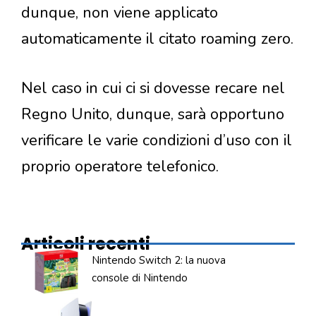
dunque, non viene applicato
automaticamente il citato roaming zero.
Nel caso in cui ci si dovesse recare nel
Regno Unito, dunque, sarà opportuno
verificare le varie condizioni d’uso con il
proprio operatore telefonico.
Articoli recenti
Nintendo Switch 2: la nuova
console di Nintendo