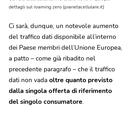
dettagli sul roaming zero (pianetacellulare.it)
Ci sarà, dunque, un notevole aumento
del traffico dati disponibile all’interno
dei Paese membri dell’Unione Europea,
a patto – come già ribadito nel
precedente paragrafo – che il traffico
dati non vada
oltre quanto previsto
dalla singola offerta di riferimento
del singolo consumatore
.