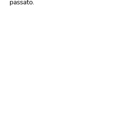
passato.