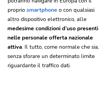
potranno navigare in Europa con il
proprio
smartphone
o con qualsiasi
altro dispositivo elettronico, alle
medesime condizioni d’uso presenti
nelle personale offerta nazionale
attiva
. Il tutto, come normale che sia,
senza sforare un determinato limite
riguardante il traffico dati.