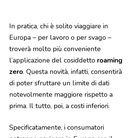
In pratica, chi è solito viaggiare in
Europa – per lavoro o per svago –
troverà molto più conveniente
l’applicazione del cosiddetto
roaming
zero
. Questa novità, infatti, consentirà
di poter sfruttare un limite di dati
notevolmente maggiore rispetto a
prima. Il tutto, poi, a costi inferiori.
Specificatamente, i consumatori