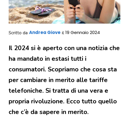
Andrea Giove
19 Gennaio 2024
Scritto da
il
Il 2024 si è aperto con una notizia che
ha mandato in estasi tutti i
consumatori. Scopriamo che cosa sta
per cambiare in merito alle tariffe
telefoniche. Si tratta di una vera e
propria rivoluzione. Ecco tutto quello
che c’è da sapere in merito.