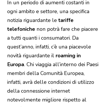
In un periodo di aumenti costanti in
ogni ambito e settore, una specifica
notizia riguardante le
tariffe
telefoniche
non potrà fare che piacere
a tutti quanti i consumatori. Da
quest’anno, infatti, c’è una piacevole
novità riguardante il
roaming in
Europa
. Chi viaggia all’interno dei Paesi
membri della Comunità Europea,
infatti, avrà delle condizioni di utilizzo
della connessione internet
notevolmente migliore rispetto al