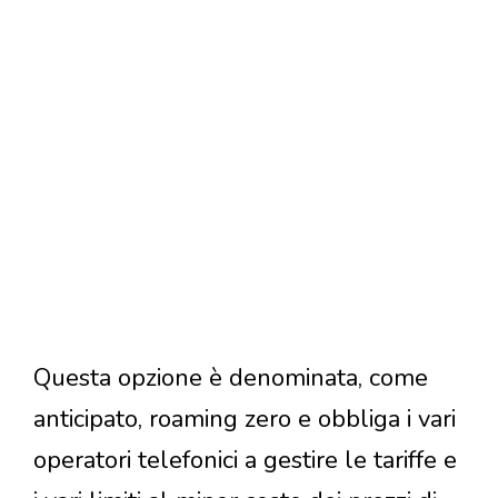
Questa opzione è denominata, come
anticipato, roaming zero e obbliga i vari
operatori telefonici a gestire le tariffe e