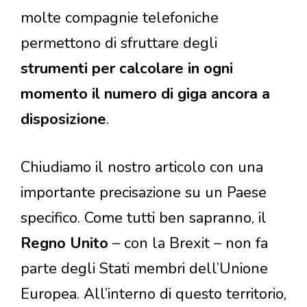
molte compagnie telefoniche
permettono di sfruttare degli
strumenti per calcolare in ogni
momento il numero di giga ancora a
disposizione
.
Chiudiamo il nostro articolo con una
importante precisazione su un Paese
specifico. Come tutti ben sapranno, il
Regno Unito
– con la Brexit – non fa
parte degli Stati membri dell’Unione
Europea. All’interno di questo territorio,