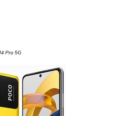
4 Pro 5G