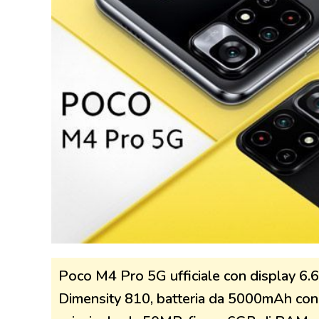
Poco M4 Pro 5G ufficiale con display 6.6
Dimensity 810, batteria da 5000mAh con 