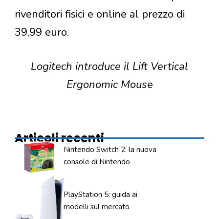
rivenditori fisici e online al prezzo di
39,99 euro.
Logitech introduce il Lift Vertical
Ergonomic Mouse
Articoli recenti
Nintendo Switch 2: la nuova
console di Nintendo
PlayStation 5: guida ai
modelli sul mercato