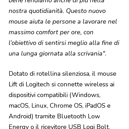
bene rendiamo anche di più nella
nostra quotidianità. Questo nuovo
mouse aiuta le persone a lavorare nel
massimo comfort per ore, con
l’obiettivo di sentirsi meglio alla fine di
una lunga giornata alla scrivania".
Dotato di rotellina silenziosa, il mouse
Lift di Logitech si connette wireless ai
dispositivi compatibili (Windows,
macOS, Linux, Chrome OS, iPadOS e
Android) tramite Bluetooth Low
Energy o il ricevitore USB Logi Bolt.