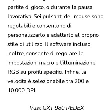
partite di gioco, o durante la pausa
lavorativa. Sei pulsanti del mouse sono
regolabili e consentono di
personalizzarlo e adattarlo al proprio
stile di utilizzo. Il software incluso,
inoltre, consente di regolare le
impostazioni macro e l’illuminazione
RGB su profili specifici. Infine, la
velocità è selezionabile tra 200 e
10.000 DPI.
Trust GXT 980 REDEX