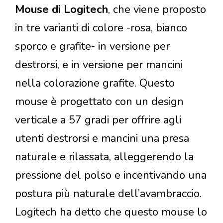
Mouse di Logitech
, che viene proposto
in tre varianti di colore -rosa, bianco
sporco e grafite- in versione per
destrorsi, e in versione per mancini
nella colorazione grafite. Questo
mouse è progettato con un design
verticale a 57 gradi per offrire agli
utenti destrorsi e mancini una presa
naturale e rilassata, alleggerendo la
pressione del polso e incentivando una
postura più naturale dell’avambraccio.
Logitech ha detto che questo mouse lo