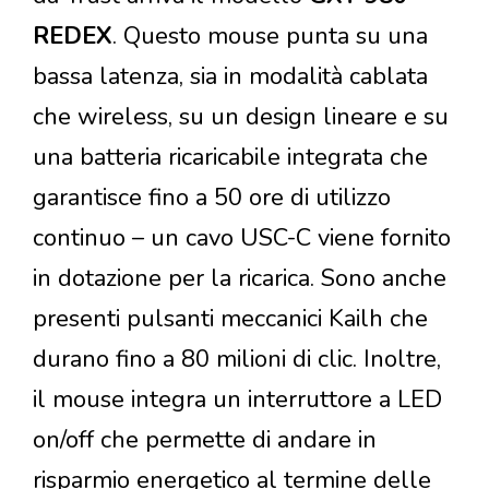
REDEX
. Questo mouse punta su una
bassa latenza, sia in modalità cablata
che wireless, su un design lineare e su
una batteria ricaricabile integrata che
garantisce fino a 50 ore di utilizzo
continuo – un cavo USC-C viene fornito
in dotazione per la ricarica. Sono anche
presenti pulsanti meccanici Kailh che
durano fino a 80 milioni di clic. Inoltre,
il mouse integra un interruttore a LED
on/off che permette di andare in
risparmio energetico al termine delle