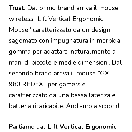
Trust
. Dal primo brand arriva il mouse
wireless "Lift Vertical Ergonomic
Mouse" caratterizzato da un design
sagomato con impugnatura in morbida
gomma per adattarsi naturalmente a
mani di piccole e medie dimensioni. Dal
secondo brand arriva il mouse "GXT
980 REDEX" per gamers e
caratterizzato da una bassa latenza e
batteria ricaricabile. Andiamo a scoprirli.
Partiamo dal
Lift Vertical Ergonomic