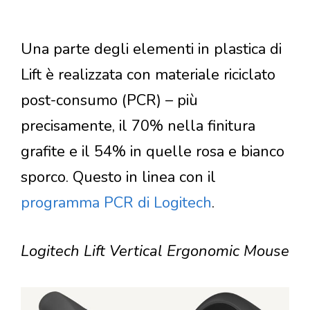
Una parte degli elementi in plastica di
Lift è realizzata con materiale riciclato
post-consumo (PCR) – più
precisamente, il 70% nella finitura
grafite e il 54% in quelle rosa e bianco
sporco. Questo in linea con il
programma PCR di Logitech
.
Logitech Lift Vertical Ergonomic Mouse