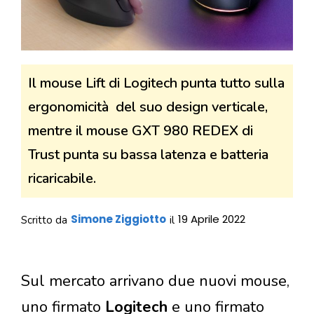
Il mouse Lift di Logitech punta tutto sulla
ergonomicità del suo design verticale,
mentre il mouse GXT 980 REDEX di
Trust punta su bassa latenza e batteria
ricaricabile.
Simone Ziggiotto
19 Aprile 2022
Scritto da
il
Sul mercato arrivano due nuovi mouse,
uno firmato
Logitech
e uno firmato