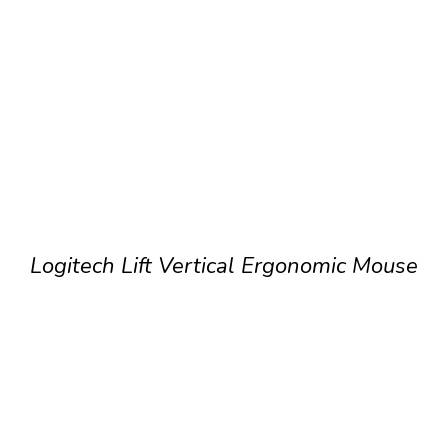
Logitech Lift Vertical Ergonomic Mouse