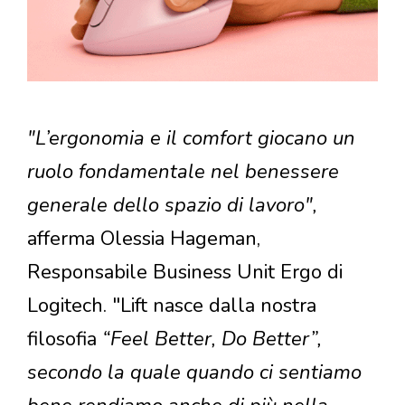
"L’ergonomia e il comfort giocano un
ruolo fondamentale nel benessere
generale dello spazio di lavoro",
afferma Olessia Hageman,
Responsabile Business Unit Ergo di
Logitech. "Lift nasce dalla nostra
filosofia
“Feel Better, Do Better”,
secondo la quale quando ci sentiamo