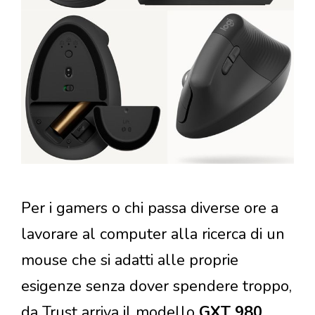
Per i gamers o chi passa diverse ore a
lavorare al computer alla ricerca di un
mouse che si adatti alle proprie
esigenze senza dover spendere troppo,
da Trust arriva il modello
GXT 980