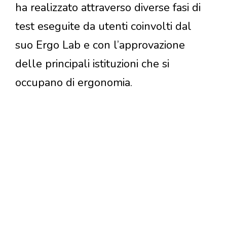
ha realizzato attraverso diverse fasi di
test eseguite da utenti coinvolti dal
suo Ergo Lab e con l’approvazione
delle principali istituzioni che si
occupano di ergonomia.