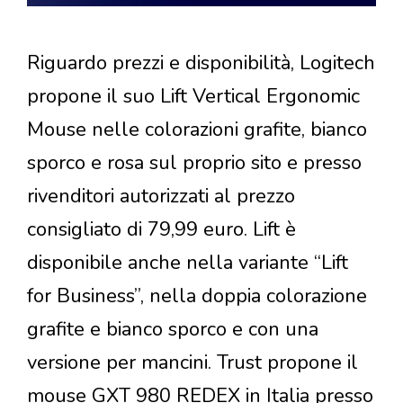
Riguardo prezzi e disponibilità, Logitech
propone il suo Lift Vertical Ergonomic
Mouse nelle colorazioni grafite, bianco
sporco e rosa sul proprio sito e presso
rivenditori autorizzati al prezzo
consigliato di 79,99 euro. Lift è
disponibile anche nella variante “Lift
for Business”, nella doppia colorazione
grafite e bianco sporco e con una
versione per mancini. Trust propone il
mouse GXT 980 REDEX in Italia presso