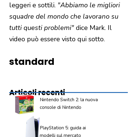
leggeri e sottili.
"Abbiamo le migliori
squadre del mondo che lavorano su
tutti questi problemi"
dice Mark. Il
video può essere visto qui sotto.
standard
Articoli recenti
Nintendo Switch 2: la nuova
console di Nintendo
PlayStation 5: guida ai
modelli sul mercato