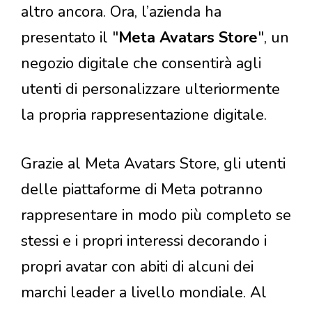
altro ancora. Ora, l’azienda ha
presentato il "
Meta Avatars Store
", un
negozio digitale che consentirà agli
utenti di personalizzare ulteriormente
la propria rappresentazione digitale.
Grazie al Meta Avatars Store, gli utenti
delle piattaforme di Meta potranno
rappresentare in modo più completo se
stessi e i propri interessi decorando i
propri avatar con abiti di alcuni dei
marchi leader a livello mondiale. Al