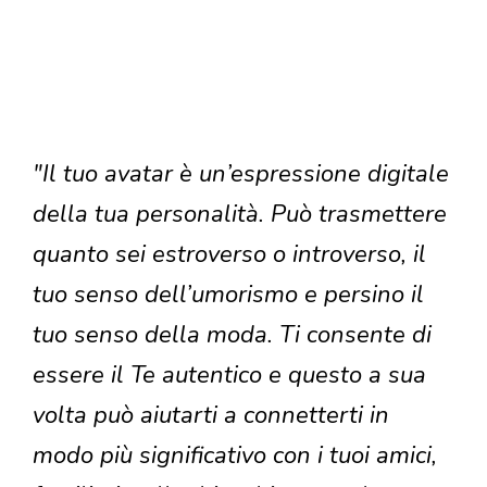
"Il tuo avatar è un’espressione digitale
della tua personalità. Può trasmettere
quanto sei estroverso o introverso, il
tuo senso dell’umorismo e persino il
tuo senso della moda. Ti consente di
essere il Te autentico e questo a sua
volta può aiutarti a connetterti in
modo più significativo con i tuoi amici,