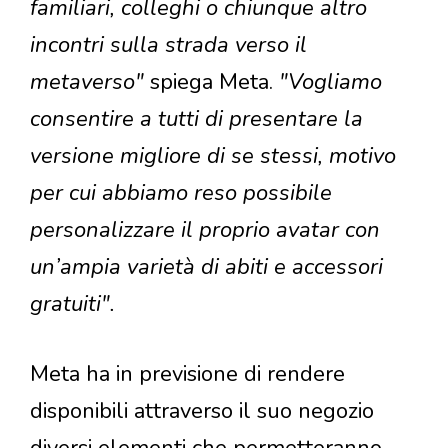
familiari, colleghi o chiunque altro
incontri sulla strada verso il
metaverso"
spiega Meta.
"Vogliamo
consentire a tutti di presentare la
versione migliore di se stessi, motivo
per cui abbiamo reso possibile
personalizzare il proprio avatar con
un’ampia varietà di abiti e accessori
gratuiti".
Meta ha in previsione di rendere
disponibili attraverso il suo negozio