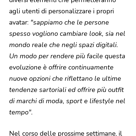
diversi elementi che permetteranno
agli utenti di personalizzare i propri
avatar:
"sappiamo che le persone
spesso vogliono cambiare look, sia nel
mondo reale che negli spazi digitali.
Un modo per rendere più facile questa
evoluzione è offrire continuamente
nuove opzioni che riflettano le ultime
tendenze sartoriali ed offrire più outfit
di marchi di moda, sport e lifestyle nel
tempo".
Nel corso delle prossime settimane, il