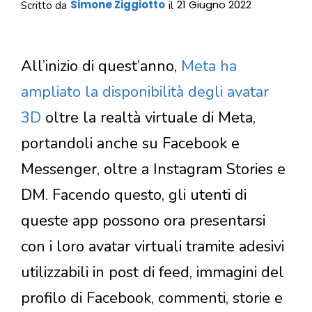
Simone Ziggiotto
21 Giugno 2022
Scritto da
il
All’inizio di quest’anno,
Meta ha
ampliato la disponibilità degli avatar
3D
oltre la realtà virtuale di Meta,
portandoli anche su Facebook e
Messenger, oltre a Instagram Stories e
DM. Facendo questo, gli utenti di
queste app possono ora presentarsi
con i loro avatar virtuali tramite adesivi
utilizzabili in post di feed, immagini del
profilo di Facebook, commenti, storie e