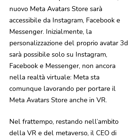
nuovo Meta Avatars Store sarà
accessibile da Instagram, Facebook e
Messenger. Inizialmente, la
personalizzazione del proprio avatar 3d
sarà possibile solo su Instagram,
Facebook e Messenger, non ancora
nella realtà virtuale: Meta sta
comunque lavorando per portare il
Meta Avatars Store anche in VR.
Nel frattempo, restando nell’ambito
della VR e del metaverso, il CEO di