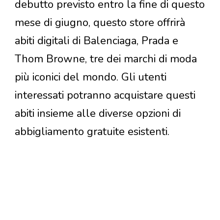
debutto previsto entro la fine di questo
mese di giugno, questo store offrirà
abiti digitali di Balenciaga, Prada e
Thom Browne, tre dei marchi di moda
più iconici del mondo. Gli utenti
interessati potranno acquistare questi
abiti insieme alle diverse opzioni di
abbigliamento gratuite esistenti.