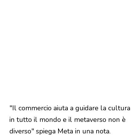
"Il commercio aiuta a guidare la cultura
in tutto il mondo e il metaverso non è
diverso" spiega Meta in una nota.