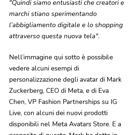
"Quindi siamo entusiasti che creatori e
marchi stiano sperimentando
l’abbigliamento digitale e lo shopping
attraverso questa nuova tela".
Nell’immagine qui sotto è possibile
vedere alcuni esempi di
personalizzazione degli avatar di Mark
Zuckerberg, CEO di Meta, e di Eva
Chen, VP Fashion Partnerships su IG
Live, con alcuni dei nuovi prodotti
disponibili nel Meta Avatars Store. E a