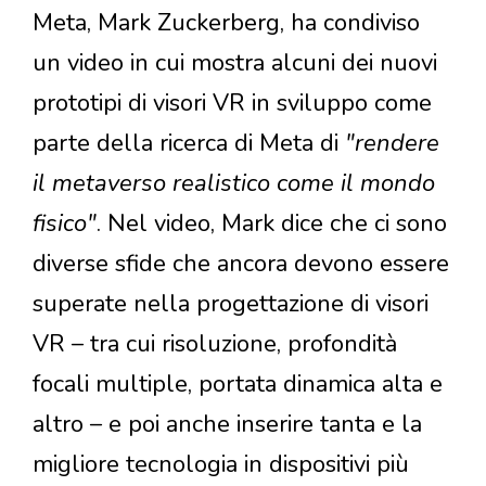
Meta, Mark Zuckerberg, ha condiviso
un video in cui mostra alcuni dei nuovi
prototipi di visori VR in sviluppo come
parte della ricerca di Meta di
"rendere
il metaverso realistico come il mondo
fisico"
. Nel video, Mark dice che ci sono
diverse sfide che ancora devono essere
superate nella progettazione di visori
VR – tra cui risoluzione, profondità
focali multiple, portata dinamica alta e
altro – e poi anche inserire tanta e la
migliore tecnologia in dispositivi più