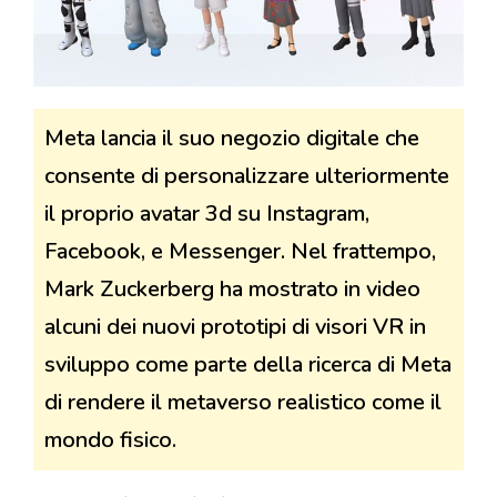
Meta lancia il suo negozio digitale che
consente di personalizzare ulteriormente
il proprio avatar 3d su Instagram,
Facebook, e Messenger. Nel frattempo,
Mark Zuckerberg ha mostrato in video
alcuni dei nuovi prototipi di visori VR in
sviluppo come parte della ricerca di Meta
di rendere il metaverso realistico come il
mondo fisico.