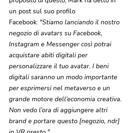
proposito di questo, Mark ha detto in
un post sul suo profilo
Facebook:
"Stiamo lanciando il nostro
negozio di avatars su Facebook,
Instagram e Messenger così potrai
acquistare abiti digitali per
personalizzare il tuo avatar. I beni
digitali saranno un modo importante
per esprimersi nel metaverso e un
grande motore dell’economia creativa.
Non vedo l’ora di aggiungere altri
brand e portare questo [negozio, ndr]
in VR presto.".