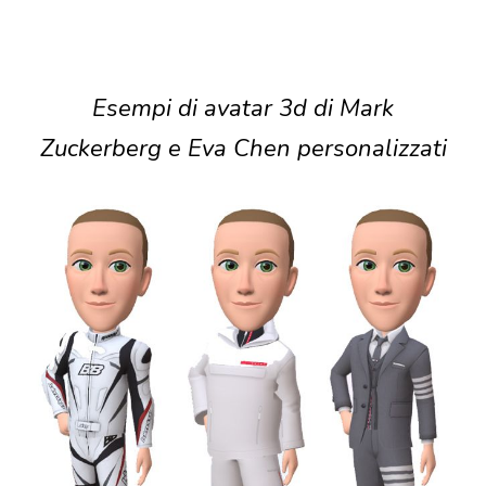
Esempi di avatar 3d di Mark
Zuckerberg e Eva Chen personalizzati