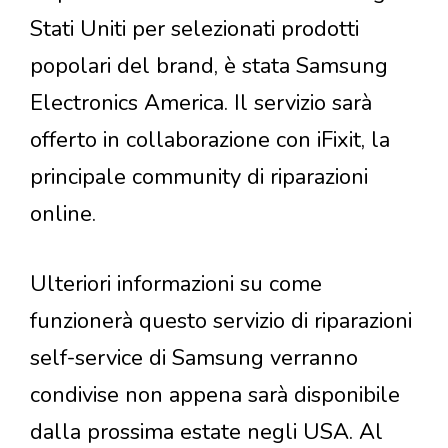
Stati Uniti per selezionati prodotti
popolari del brand, è stata Samsung
Electronics America. Il servizio sarà
offerto in collaborazione con iFixit, la
principale community di riparazioni
online.
Ulteriori informazioni su come
funzionerà questo servizio di riparazioni
self-service di Samsung verranno
condivise non appena sarà disponibile
dalla prossima estate negli USA. Al