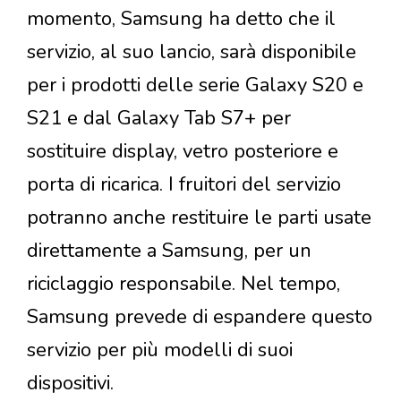
momento, Samsung ha detto che il
servizio, al suo lancio, sarà disponibile
per i prodotti delle serie Galaxy S20 e
S21 e dal Galaxy Tab S7+ per
sostituire display, vetro posteriore e
porta di ricarica. I fruitori del servizio
potranno anche restituire le parti usate
direttamente a Samsung, per un
riciclaggio responsabile. Nel tempo,
Samsung prevede di espandere questo
servizio per più modelli di suoi
dispositivi.