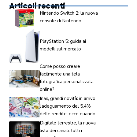
Articoli recenti
Nintendo Switch 2: la nuova
console di Nintendo
PlayStation 5: guida ai
modelli sul mercato
Come posso creare
facilmente una tela
fotografica personalizzata
online?
Inail, grandi novità: in arrivo
l’adeguamento del 5,4%
delle rendite, ecco quando
Digitale terrestre, la nuova
lista dei canali: tutti i