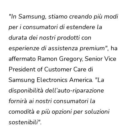
"In Samsung, stiamo creando più modi
per i consumatori di estendere la
durata dei nostri prodotti con
esperienze di assistenza premium",
ha
affermato Ramon Gregory, Senior Vice
President of Customer Care di
Samsung Electronics America.
"La
disponibilità dell’auto-riparazione
fornirà ai nostri consumatori la
comodità e più opzioni per soluzioni
sostenibili".