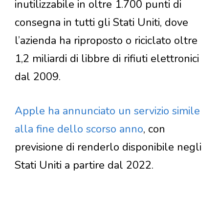
inutilizzabile in oltre 1.700 punti di
consegna in tutti gli Stati Uniti, dove
l’azienda ha riproposto o riciclato oltre
1,2 miliardi di libbre di rifiuti elettronici
dal 2009.
Apple ha annunciato un servizio simile
alla fine dello scorso anno
, con
previsione di renderlo disponibile negli
Stati Uniti a partire dal 2022.