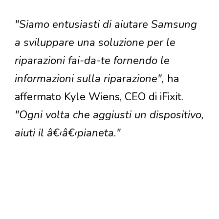
"Siamo entusiasti di aiutare Samsung
a sviluppare una soluzione per le
riparazioni fai-da-te fornendo le
informazioni sulla riparazione",
ha
affermato Kyle Wiens, CEO di iFixit.
"Ogni volta che aggiusti un dispositivo,
aiuti il â€‹â€‹pianeta."