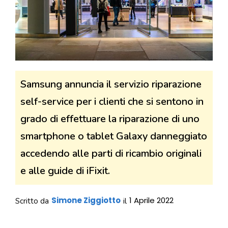
Samsung annuncia il servizio riparazione
self-service per i clienti che si sentono in
grado di effettuare la riparazione di uno
smartphone o tablet Galaxy danneggiato
accedendo alle parti di ricambio originali
e alle guide di iFixit.
Simone Ziggiotto
1 Aprile 2022
Scritto da
il