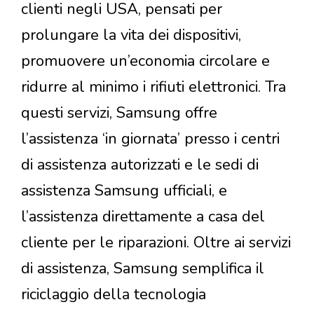
clienti negli USA, pensati per
prolungare la vita dei dispositivi,
promuovere un’economia circolare e
ridurre al minimo i rifiuti elettronici. Tra
questi servizi, Samsung offre
l’assistenza ‘in giornata’ presso i centri
di assistenza autorizzati e le sedi di
assistenza Samsung ufficiali, e
l’assistenza direttamente a casa del
cliente per le riparazioni. Oltre ai servizi
di assistenza, Samsung semplifica il
riciclaggio della tecnologia