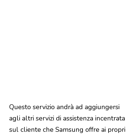
Questo servizio andrà ad aggiungersi
agli altri servizi di assistenza incentrata
sul cliente che Samsung offre ai propri