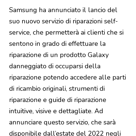
Samsung ha annunciato il lancio del
suo nuovo servizio di riparazioni self-
service, che permetterà ai clienti che si
sentono in grado di effettuare la
riparazione di un prodotto Galaxy
danneggiato di occuparsi della
riparazione potendo accedere alle parti
di ricambio originali, strumenti di
riparazione e guide di riparazione
intuitive, visive e dettagliate. Ad
annunciare questo servizio, che sarà
disponibile dall’estate del 2022 negli