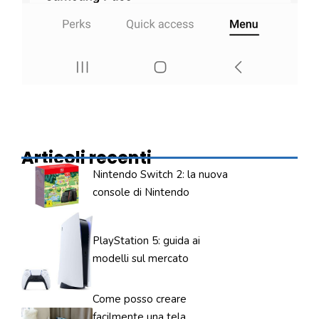
Articoli recenti
Nintendo Switch 2: la nuova
console di Nintendo
PlayStation 5: guida ai
modelli sul mercato
Come posso creare
facilmente una tela