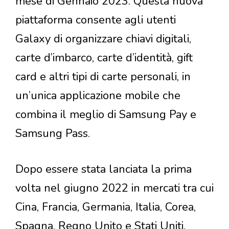
mese di Gennaio 2023. Questa nuova
piattaforma consente agli utenti
Galaxy di organizzare chiavi digitali,
carte d’imbarco, carte d’identità, gift
card e altri tipi di carte personali, in
un’unica applicazione mobile che
combina il meglio di Samsung Pay e
Samsung Pass.
Dopo essere stata lanciata la prima
volta nel giugno 2022 in mercati tra cui
Cina, Francia, Germania, Italia, Corea,
Spagna, Regno Unito e Stati Uniti,