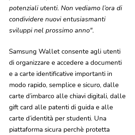
potenziali utenti. Non vediamo l’ora di
condividere nuovi entusiasmanti
sviluppi nel prossimo anno".
Samsung Wallet consente agli utenti
di organizzare e accedere a documenti
e a carte identificative importanti in
modo rapido, semplice e sicuro, dalle
carte d’imbarco alle chiavi digitali, dalle
gift card alle patenti di guida e alle
carte d’identità per studenti. Una
piattaforma sicura perchè protetta