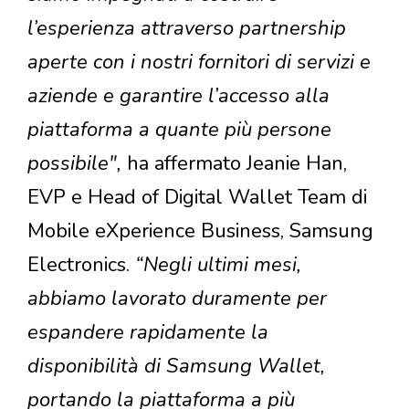
l’esperienza attraverso partnership
aperte con i nostri fornitori di servizi e
aziende e garantire l’accesso alla
piattaforma a quante più persone
possibile",
ha affermato Jeanie Han,
EVP e Head of Digital Wallet Team di
Mobile eXperience Business, Samsung
Electronics.
“Negli ultimi mesi,
abbiamo lavorato duramente per
espandere rapidamente la
disponibilità di Samsung Wallet,
portando la piattaforma a più