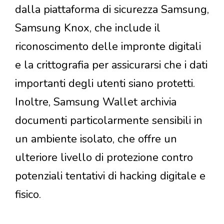
dalla piattaforma di sicurezza Samsung,
Samsung Knox, che include il
riconoscimento delle impronte digitali
e la crittografia per assicurarsi che i dati
importanti degli utenti siano protetti.
Inoltre, Samsung Wallet archivia
documenti particolarmente sensibili in
un ambiente isolato, che offre un
ulteriore livello di protezione contro
potenziali tentativi di hacking digitale e
fisico.