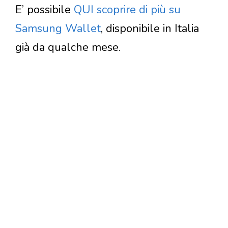
E’ possibile
QUI scoprire di più su
Samsung Wallet
, disponibile in Italia
già da qualche mese.