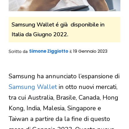
Samsung Wallet é già disponibile in
Italia da Giugno 2022.
Simone Ziggiotto
19 Gennaio 2023
Scritto da
il
Samsung ha annunciato l’espansione di
Samsung Wallet
in otto nuovi mercati,
tra cui Australia, Brasile, Canada, Hong
Kong, India, Malesia, Singapore e
Taiwan a partire da la fine di questo