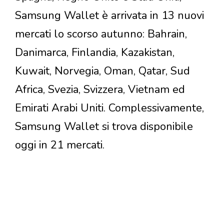
Samsung Wallet è arrivata in 13 nuovi
mercati lo scorso autunno: Bahrain,
Danimarca, Finlandia, Kazakistan,
Kuwait, Norvegia, Oman, Qatar, Sud
Africa, Svezia, Svizzera, Vietnam ed
Emirati Arabi Uniti. Complessivamente,
Samsung Wallet si trova disponibile
oggi in 21 mercati.