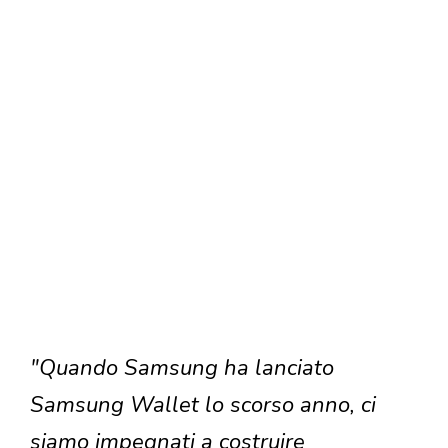
"Quando Samsung ha lanciato
Samsung Wallet lo scorso anno, ci
siamo impegnati a costruire