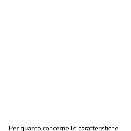
Per quanto concerne le caratteristiche