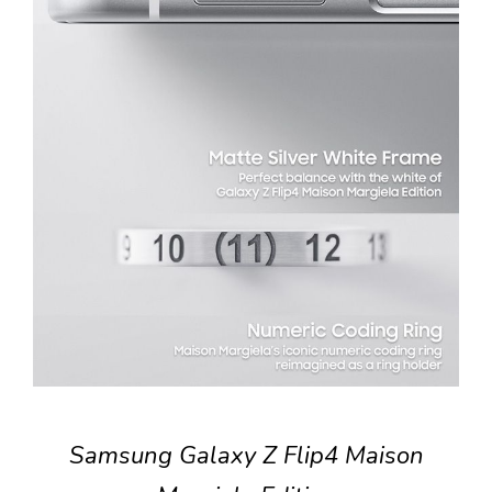
Samsung Galaxy Z Flip4 Maison