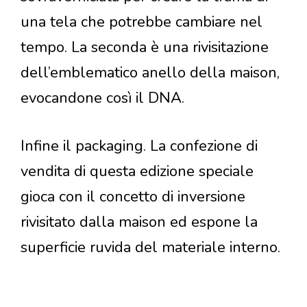
una tela che potrebbe cambiare nel
tempo. La seconda è una rivisitazione
dell’emblematico anello della maison,
evocandone così il DNA.
Infine il packaging. La confezione di
vendita di questa edizione speciale
gioca con il concetto di inversione
rivisitato dalla maison ed espone la
superficie ruvida del materiale interno.