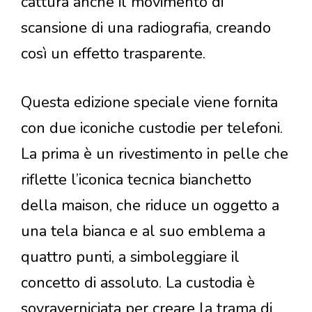
cattura anche il movimento di
scansione di una radiografia, creando
così un effetto trasparente.
Questa edizione speciale viene fornita
con due iconiche custodie per telefoni.
La prima è un rivestimento in pelle che
riflette l’iconica tecnica bianchetto
della maison, che riduce un oggetto a
una tela bianca e al suo emblema a
quattro punti, a simboleggiare il
concetto di assoluto. La custodia è
sovraverniciata per creare la trama di