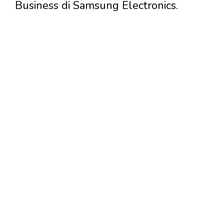
Business di Samsung Electronics.