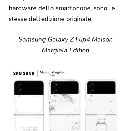
hardware dello smartphone, sono le
stesse dell’edizione originale.
Samsung Galaxy Z Flip4 Maison
Margiela Edition