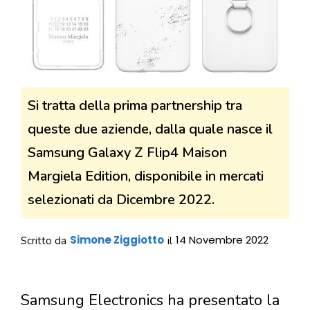
Si tratta della prima partnership tra
queste due aziende, dalla quale nasce il
Samsung Galaxy Z Flip4 Maison
Margiela Edition, disponibile in mercati
selezionati da Dicembre 2022.
Simone Ziggiotto
14 Novembre 2022
Scritto da
il
Samsung Electronics ha presentato la