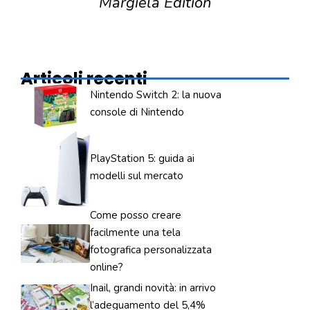
Margiela Edition
Articoli recenti
Nintendo Switch 2: la nuova
console di Nintendo
PlayStation 5: guida ai
modelli sul mercato
Come posso creare
facilmente una tela
fotografica personalizzata
online?
Inail, grandi novità: in arrivo
l’adeguamento del 5,4%