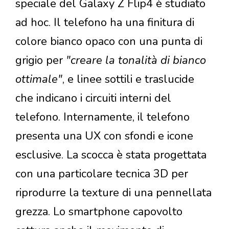
speciale del Galaxy Z Flip4 è studiato
ad hoc. Il telefono ha una finitura di
colore bianco opaco con una punta di
grigio per
"creare la tonalità di bianco
ottimale"
, e linee sottili e traslucide
che indicano i circuiti interni del
telefono. Internamente, il telefono
presenta una UX con sfondi e icone
esclusive. La scocca è stata progettata
con una particolare tecnica 3D per
riprodurre la texture di una pennellata
grezza. Lo smartphone capovolto