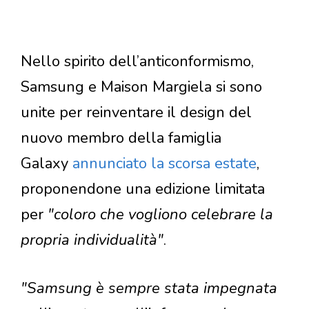
Nello spirito dell’anticonformismo,
Samsung e Maison Margiela si sono
unite per reinventare il design del
nuovo membro della famiglia
Galaxy
annunciato la scorsa estate
,
proponendone una edizione limitata
per
"coloro che vogliono celebrare la
propria individualità"
.
"Samsung è sempre stata impegnata