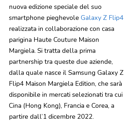
nuova edizione speciale del suo
smartphone pieghevole
Galaxy Z Flip4
realizzata in collaborazione con casa
parigina Haute Couture Maison
Margiela. Si tratta della prima
partnership tra queste due aziende,
dalla quale nasce il Samsung Galaxy Z
Flip4 Maison Margiela Edition, che sarà
disponibile in mercati selezionati tra cui
Cina (Hong Kong), Francia e Corea, a
partire dall’1 dicembre 2022.