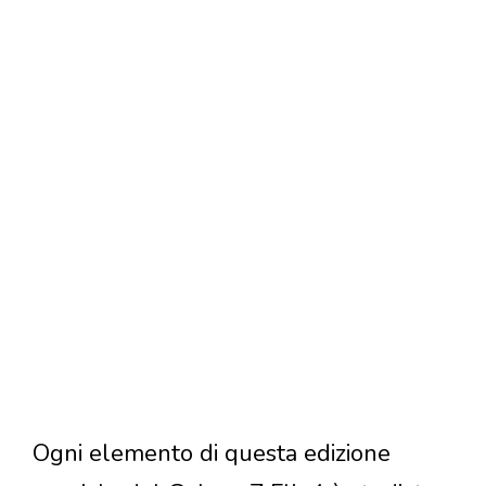
Ogni elemento di questa edizione