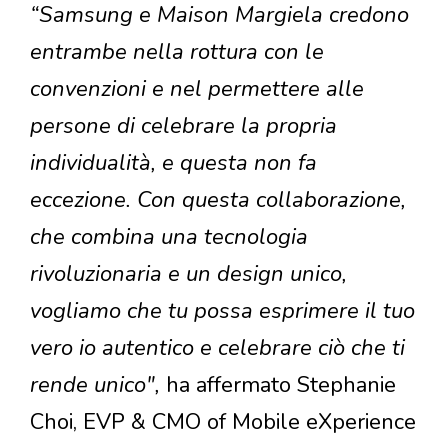
“Samsung e Maison Margiela credono
entrambe nella rottura con le
convenzioni e nel permettere alle
persone di celebrare la propria
individualità, e questa non fa
eccezione. Con questa collaborazione,
che combina una tecnologia
rivoluzionaria e un design unico,
vogliamo che tu possa esprimere il tuo
vero io autentico e celebrare ciò che ti
rende unico",
ha affermato Stephanie
Choi, EVP & CMO of Mobile eXperience