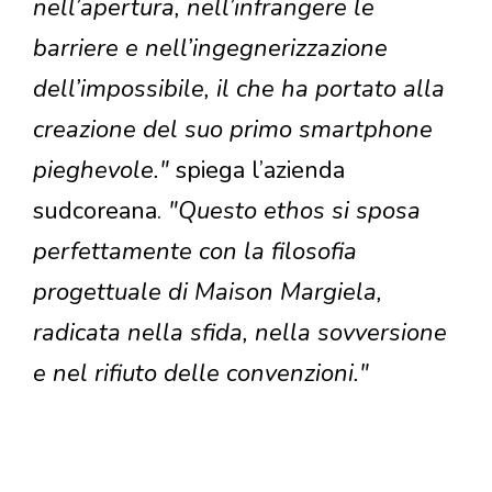
nell’apertura, nell’infrangere le
barriere e nell’ingegnerizzazione
dell’impossibile, il che ha portato alla
creazione del suo primo smartphone
pieghevole."
spiega l’azienda
sudcoreana.
"Questo ethos si sposa
perfettamente con la filosofia
progettuale di Maison Margiela,
radicata nella sfida, nella sovversione
e nel rifiuto delle convenzioni."