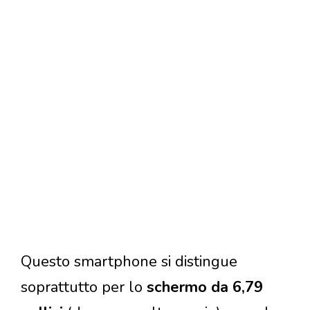
Questo smartphone si distingue
soprattutto per lo
schermo da 6,79