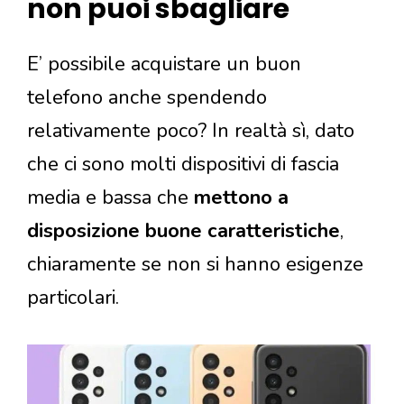
non puoi sbagliare
E’ possibile acquistare un buon
telefono anche spendendo
relativamente poco? In realtà sì, dato
che ci sono molti dispositivi di fascia
media e bassa che
mettono a
disposizione buone caratteristiche
,
chiaramente se non si hanno esigenze
particolari.