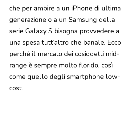
che per ambire a un iPhone di ultima
generazione o a un Samsung della
serie Galaxy S bisogna provvedere a
una spesa tutt’altro che banale. Ecco
perché il mercato dei cosiddetti mid-
range è sempre molto florido, così
come quello degli smartphone low-
cost.