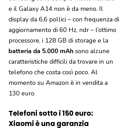
e il Galaxy A14 non è da meno. Il
display da 6,6 pollici – con frequenza di
aggiornamento di 60 Hz, ndr – l’ottimo
processore, i 128 GB di storage e la
batteria da 5.000 mAh
sono alcune
caratteristiche difficili da trovare in un
telefono che costa così poco. Al
momento su Amazon è in vendita a
130 euro.
Telefoni sotto i 150 euro:
Xiaomi è una garanzia