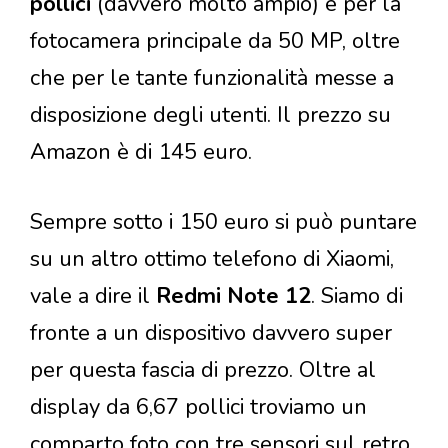
pollici
(davvero molto ampio) e per la
fotocamera principale da 50 MP, oltre
che per le tante funzionalità messe a
disposizione degli utenti. Il prezzo su
Amazon è di 145 euro.
Sempre sotto i 150 euro si può puntare
su un altro ottimo telefono di Xiaomi,
vale a dire il
Redmi Note 12
. Siamo di
fronte a un dispositivo davvero super
per questa fascia di prezzo. Oltre al
display da 6,67 pollici troviamo un
comparto foto con tre sensori sul retro