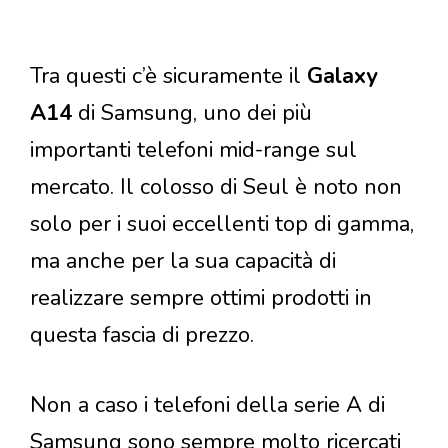
Tra questi c’è sicuramente il
Galaxy
A14
di Samsung, uno dei più
importanti telefoni mid-range sul
mercato. Il colosso di Seul è noto non
solo per i suoi eccellenti top di gamma,
ma anche per la sua capacità di
realizzare sempre ottimi prodotti in
questa fascia di prezzo.
Non a caso i telefoni della serie A di
Samsung sono sempre molto ricercati