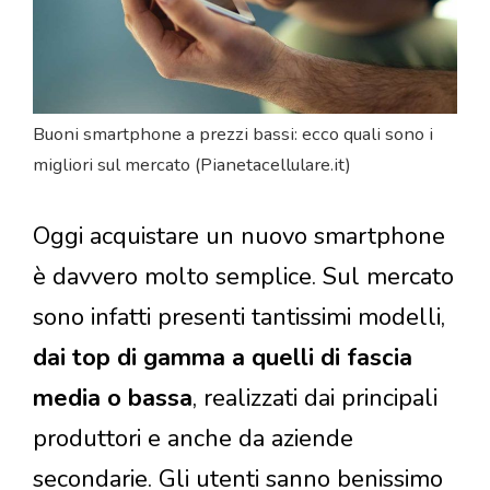
Buoni smartphone a prezzi bassi: ecco quali sono i
migliori sul mercato (Pianetacellulare.it)
Oggi acquistare un nuovo smartphone
è davvero molto semplice. Sul mercato
sono infatti presenti tantissimi modelli,
dai top di gamma a quelli di fascia
media o bassa
, realizzati dai principali
produttori e anche da aziende
secondarie. Gli utenti sanno benissimo