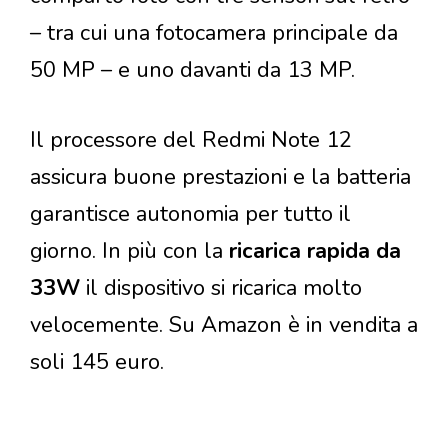
– tra cui una fotocamera principale da
50 MP – e uno davanti da 13 MP.
Il processore del Redmi Note 12
assicura buone prestazioni e la batteria
garantisce autonomia per tutto il
giorno. In più con la
ricarica rapida da
33W
il dispositivo si ricarica molto
velocemente. Su Amazon è in vendita a
soli 145 euro.