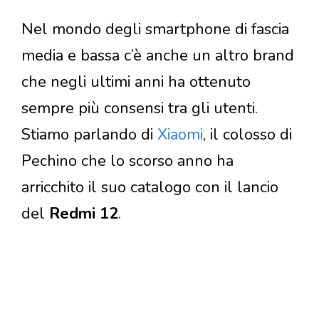
Nel mondo degli smartphone di fascia
media e bassa c’è anche un altro brand
che negli ultimi anni ha ottenuto
sempre più consensi tra gli utenti.
Stiamo parlando di
Xiaomi
, il colosso di
Pechino che lo scorso anno ha
arricchito il suo catalogo con il lancio
del
Redmi 12
.