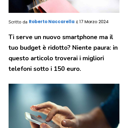
Roberto Naccarella
17 Marzo 2024
Scritto da
il
Ti serve un nuovo smartphone ma il
tuo budget è ridotto? Niente paura: in
questo articolo troverai i migliori
telefoni sotto i 150 euro.