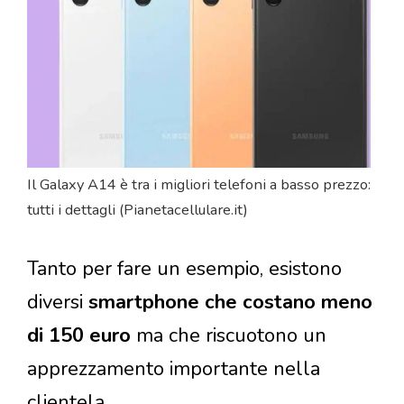
Il Galaxy A14 è tra i migliori telefoni a basso prezzo:
tutti i dettagli (Pianetacellulare.it)
Tanto per fare un esempio, esistono
diversi
smartphone che costano meno
di 150 euro
ma che riscuotono un
apprezzamento importante nella
clientela.