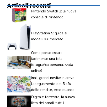
Articoli recenti
Nintendo Switch 2: la nuova
console di Nintendo
PlayStation 5: guida ai
modelli sul mercato
Come posso creare
facilmente una tela
fotografica personalizzata
online?
Inail, grandi novità: in arrivo
l’adeguamento del 5,4%
delle rendite, ecco quando
Digitale terrestre, la nuova
lista dei canali: tutti i