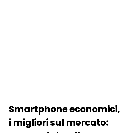
Smartphone economici,
i migliori sul mercato: