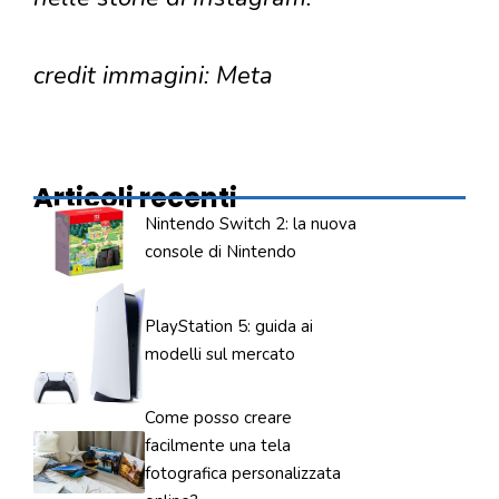
credit immagini: Meta
Articoli recenti
Nintendo Switch 2: la nuova
console di Nintendo
PlayStation 5: guida ai
modelli sul mercato
Come posso creare
facilmente una tela
fotografica personalizzata