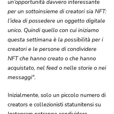
un’opportunità davvero interessante
per un sottoinsieme di creatori sia NFT:
l’idea di possedere un oggetto digitale
unico. Quindi quello con cui iniziamo
questa settimana è la possibilità per i
creatori e le persone di condividere
NFT che hanno creato o che hanno
acquistato, nel feed o nelle storie o nei
messaggi".
Inizialmente, solo un piccolo numero di
creators e collezionisti statunitensi su
Instagram potranno condividere