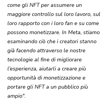
come gli NFT per assumere un
maggiore controllo sul loro lavoro, sul
loro rapporto con i loro fan e su come
possono monetizzare. In Meta, stiamo
esaminando ciò che i creatori stanno
già facendo attraverso le nostre
tecnologie al fine di migliorare
l’esperienza, aiutarli a creare più
opportunità di monetizzazione e
portare gli NFT a un pubblico più
ampio".