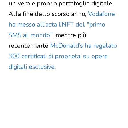
un vero e proprio portafoglio digitale.
Alla fine dello scorso anno,
Vodafone
ha messo all’asta l’NFT del "primo
SMS al mondo"
, mentre più
recentemente
McDonald’s ha regalato
300 certificati di proprieta’ su opere
digitali esclusive
.