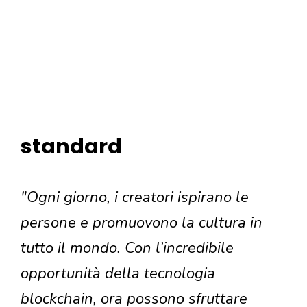
standard
"Ogni giorno, i creatori ispirano le
persone e promuovono la cultura in
tutto il mondo. Con l’incredibile
opportunità della tecnologia
blockchain, ora possono sfruttare