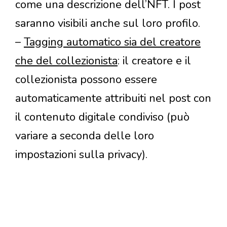
come una descrizione dell’NFT. I post
saranno visibili anche sul loro profilo.
–
Tagging automatico sia del creatore
che del collezionista
: il creatore e il
collezionista possono essere
automaticamente attribuiti nel post con
il contenuto digitale condiviso (può
variare a seconda delle loro
impostazioni sulla privacy).