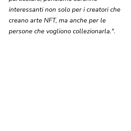
interessanti non solo per i creatori che
creano arte NFT, ma anche per le
persone che vogliono collezionarla.".