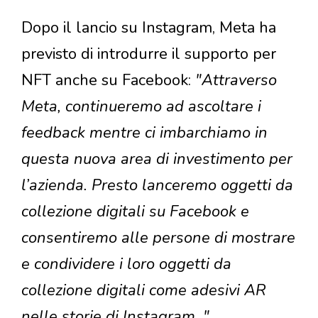
Dopo il lancio su Instagram, Meta ha
previsto di introdurre il supporto per
NFT anche su Facebook:
"Attraverso
Meta, continueremo ad ascoltare i
feedback mentre ci imbarchiamo in
questa nuova area di investimento per
l’azienda. Presto lanceremo oggetti da
collezione digitali su Facebook e
consentiremo alle persone di mostrare
e condividere i loro oggetti da
collezione digitali come adesivi AR
nelle storie di Instagram. "