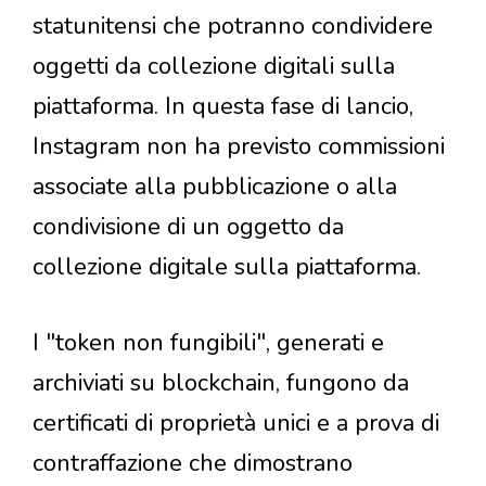
statunitensi che potranno condividere
oggetti da collezione digitali sulla
piattaforma. In questa fase di lancio,
Instagram non ha previsto commissioni
associate alla pubblicazione o alla
condivisione di un oggetto da
collezione digitale sulla piattaforma.
I "token non fungibili", generati e
archiviati su blockchain, fungono da
certificati di proprietà unici e a prova di
contraffazione che dimostrano