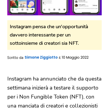
Instagram pensa che un'opportunità
davvero interessante per un
sottoinsieme di creatori sia NFT.
Simone Ziggiotto
10 Maggio 2022
Scritto da
il
Instagram ha annunciato che da questa
settimana inizierà a testare il supporto
per i Non Fungible Token (NFT), con
una manciata di creatori e collezionisti