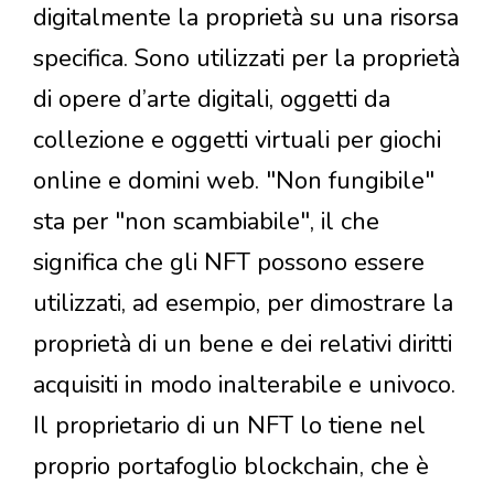
digitalmente la proprietà su una risorsa
specifica. Sono utilizzati per la proprietà
di opere d’arte digitali, oggetti da
collezione e oggetti virtuali per giochi
online e domini web. "Non fungibile"
sta per "non scambiabile", il che
significa che gli NFT possono essere
utilizzati, ad esempio, per dimostrare la
proprietà di un bene e dei relativi diritti
acquisiti in modo inalterabile e univoco.
Il proprietario di un NFT lo tiene nel
proprio portafoglio blockchain, che è