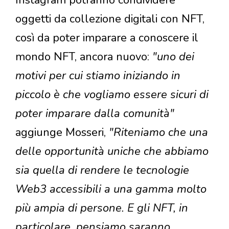
oggetti da collezione digitali con NFT,
così da poter imparare a conoscere il
mondo NFT, ancora nuovo:
"uno dei
motivi per cui stiamo iniziando in
piccolo è che vogliamo essere sicuri di
poter imparare dalla comunità"
aggiunge Mosseri,
"Riteniamo che una
delle opportunità uniche che abbiamo
sia quella di rendere le tecnologie
Web3 accessibili a una gamma molto
più ampia di persone. E gli NFT, in
particolare, pensiamo saranno