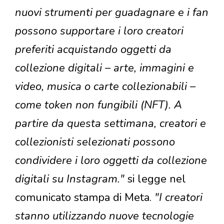
nuovi strumenti per guadagnare e i fan
possono supportare i loro creatori
preferiti acquistando oggetti da
collezione digitali – arte, immagini e
video, musica o carte collezionabili –
come token non fungibili (NFT). A
partire da questa settimana, creatori e
collezionisti selezionati possono
condividere i loro oggetti da collezione
digitali su Instagram."
si legge nel
comunicato stampa di Meta.
"I creatori
stanno utilizzando nuove tecnologie