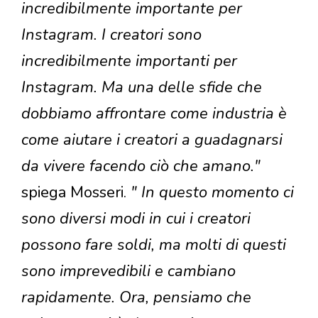
incredibilmente importante per
Instagram. I creatori sono
incredibilmente importanti per
Instagram. Ma una delle sfide che
dobbiamo affrontare come industria è
come aiutare i creatori a guadagnarsi
da vivere facendo ciò che amano."
spiega Mosseri.
" In questo momento ci
sono diversi modi in cui i creatori
possono fare soldi, ma molti di questi
sono imprevedibili e cambiano
rapidamente. Ora, pensiamo che