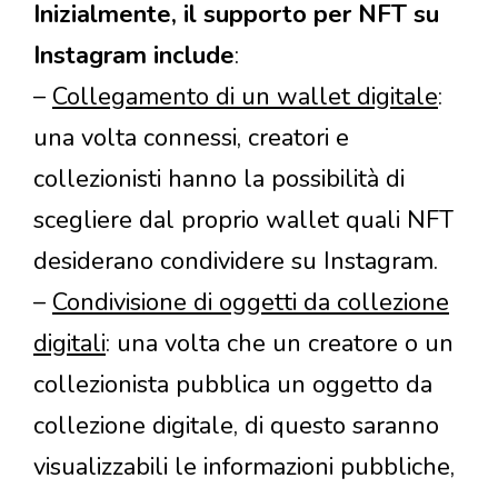
Inizialmente, il supporto per NFT su
Instagram include
:
–
Collegamento di un wallet digitale
:
una volta connessi, creatori e
collezionisti hanno la possibilità di
scegliere dal proprio wallet quali NFT
desiderano condividere su Instagram.
–
Condivisione di oggetti da collezione
digitali
: una volta che un creatore o un
collezionista pubblica un oggetto da
collezione digitale, di questo saranno
visualizzabili le informazioni pubbliche,