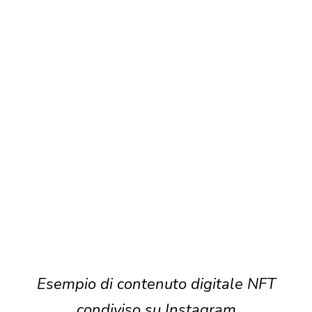
Esempio di contenuto digitale NFT
condiviso su Instagram