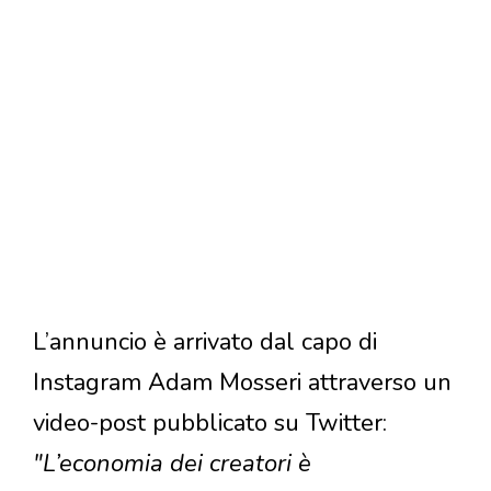
L’annuncio è arrivato dal capo di
Instagram Adam Mosseri attraverso un
video-post pubblicato su Twitter:
"L’economia dei creatori è