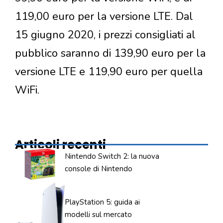
119,00 euro per la versione LTE. Dal
15 giugno 2020, i prezzi consigliati al
pubblico saranno di 139,90 euro per la
versione LTE e 119,90 euro per quella
WiFi.
Articoli recenti
Nintendo Switch 2: la nuova
console di Nintendo
PlayStation 5: guida ai
modelli sul mercato