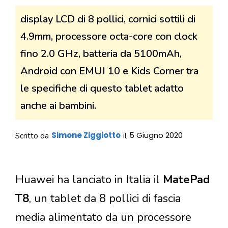
display LCD di 8 pollici, cornici sottili di
4.9mm, processore octa-core con clock
fino 2.0 GHz, batteria da 5100mAh,
Android con EMUI 10 e Kids Corner tra
le specifiche di questo tablet adatto
anche ai bambini.
Simone Ziggiotto
5 Giugno 2020
Scritto da
il
Huawei ha lanciato in Italia il
MatePad
T8
, un tablet da 8 pollici di fascia
media alimentato da un processore