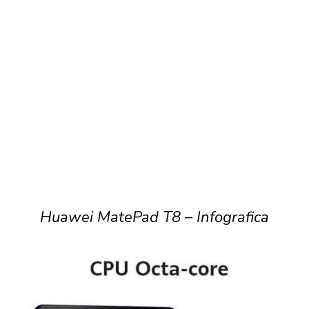
Huawei MatePad T8 – Infografica