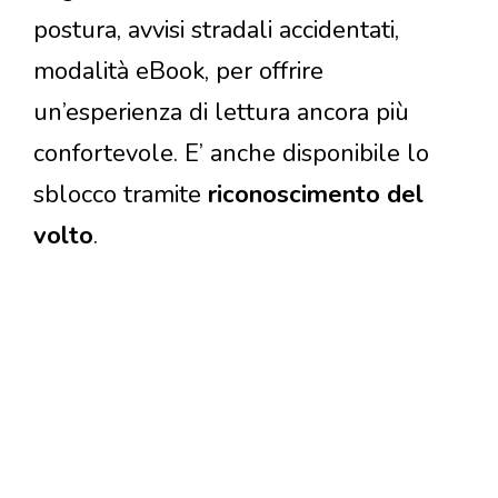
postura, avvisi stradali accidentati,
modalità eBook, per offrire
un’esperienza di lettura ancora più
confortevole. E’ anche disponibile lo
sblocco tramite
riconoscimento del
volto
.