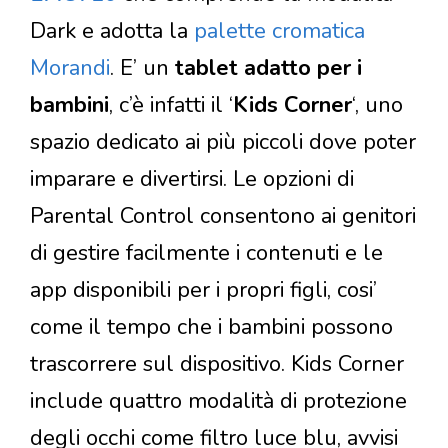
Dark e adotta la
palette cromatica
Morandi
. E’ un
tablet adatto per i
bambini
, c’è infatti il ‘
Kids Corner
‘, uno
spazio dedicato ai più piccoli dove poter
imparare e divertirsi. Le opzioni di
Parental Control consentono ai genitori
di gestire facilmente i contenuti e le
app disponibili per i propri figli, cosi’
come il tempo che i bambini possono
trascorrere sul dispositivo. Kids Corner
include quattro modalità di protezione
degli occhi come filtro luce blu, avvisi