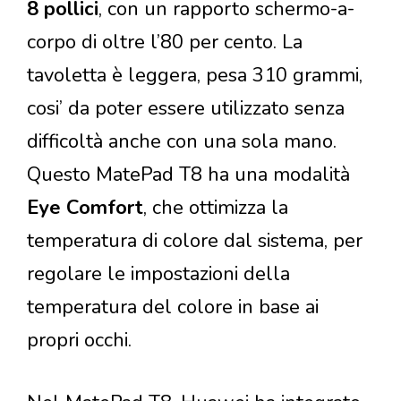
8 pollici
, con un rapporto schermo-a-
corpo di oltre l’80 per cento. La
tavoletta è leggera, pesa 310 grammi,
cosi’ da poter essere utilizzato senza
difficoltà anche con una sola mano.
Questo MatePad T8 ha una modalità
Eye Comfort
, che ottimizza la
temperatura di colore dal sistema, per
regolare le impostazioni della
temperatura del colore in base ai
propri occhi.