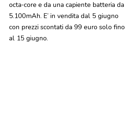
octa-core e da una capiente batteria da
5.100mAh. E’ in vendita dal 5 giugno
con prezzi scontati da 99 euro solo fino
al 15 giugno.