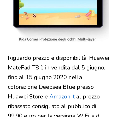
Riguardo prezzo e disponibilità, Huawei
MatePad T8 è in vendita dal 5 giugno,
fino al 15 giugno 2020 nella
colorazione Deepsea Blue presso
Huawei Store e
Amazon.it
al prezzo
ribassato consigliato al pubblico di
99,90 euro per la versione WiFi, e di