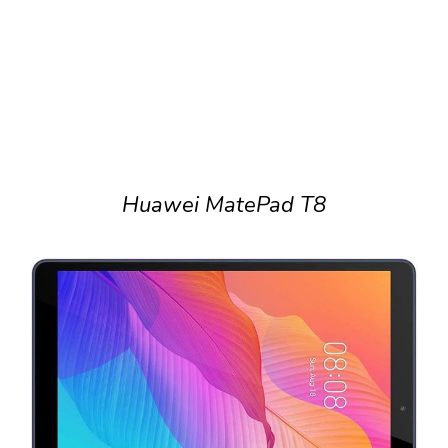
Huawei MatePad T8