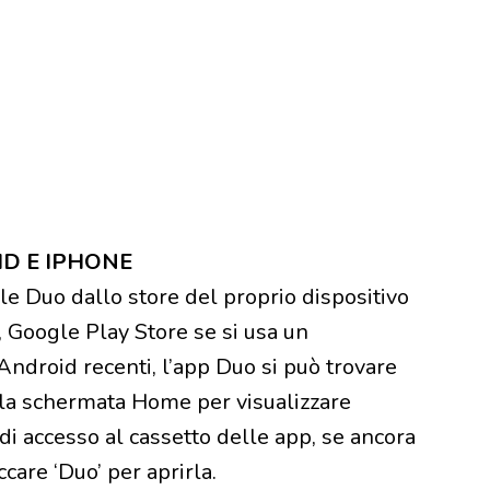
D E IPHONE
le Duo dallo store del proprio dispositivo
, Google Play Store se si usa un
 Android recenti, l’app Duo si può trovare
alla schermata Home per visualizzare
di accesso al cassetto delle app, se ancora
care ‘Duo’ per aprirla.