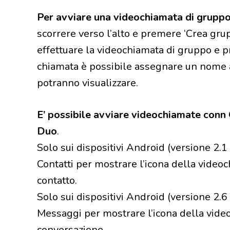
Per avviare una videochiamata di grupp
scorrere verso l’alto e premere ‘Crea grupp
effettuare la videochiamata di gruppo e 
chiamata è possibile assegnare un nome a
potranno visualizzare.
E’ possibile avviare videochiamate conn
Duo
.
Solo sui dispositivi Android (versione 2.1
Contatti per mostrare l’icona della video
contatto.
Solo sui dispositivi Android (versione 2.6
Messaggi per mostrare l’icona della vide
conversazione.