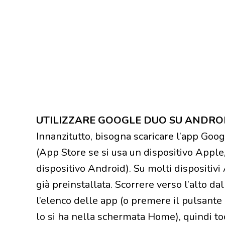
UTILIZZARE GOOGLE DUO SU ANDROI
Innanzitutto, bisogna scaricare l’app Goog
(App Store se si usa un dispositivo Apple
dispositivo Android). Su molti dispositivi
già preinstallata. Scorrere verso l’alto d
l’elenco delle app (o premere il pulsante 
lo si ha nella schermata Home), quindi toc