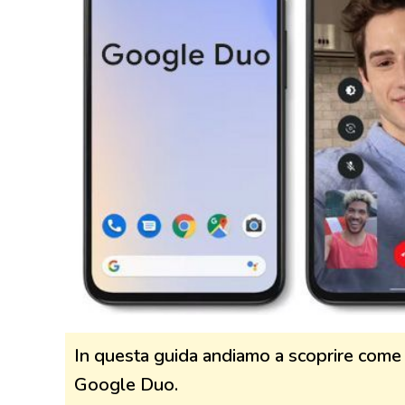
In questa guida andiamo a scoprire come 
Google Duo.