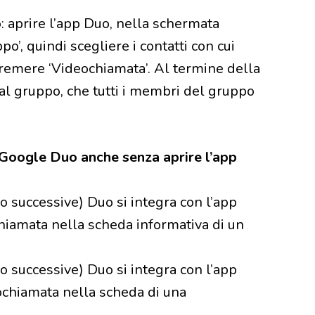
o
: aprire l’app Duo, nella schermata
o’, quindi scegliere i contatti con cui
premere ‘Videochiamata’. Al termine della
l gruppo, che tutti i membri del gruppo
 Google Duo anche senza aprire l’app
 o successive) Duo si integra con l’app
chiamata nella scheda informativa di un
 o successive) Duo si integra con l’app
ochiamata nella scheda di una