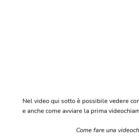
Nel video qui sotto è possibile vedere co
e anche come avviare la prima videochiam
Come fare una videoc