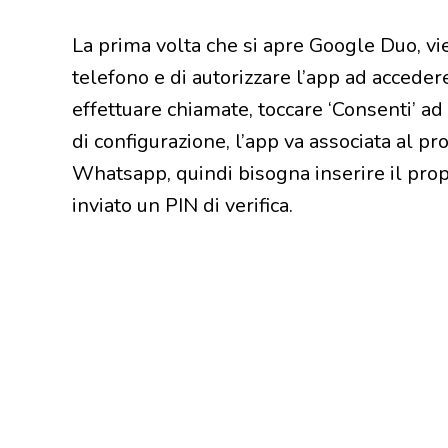
La prima volta che si apre Google Duo, vi
telefono e di autorizzare l’app ad acceder
effettuare chiamate, toccare ‘Consenti’ ad
di configurazione, l’app va associata al p
Whatsapp, quindi bisogna inserire il prop
inviato un PIN di verifica.