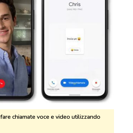
fare chiamate voce e video utilizzando