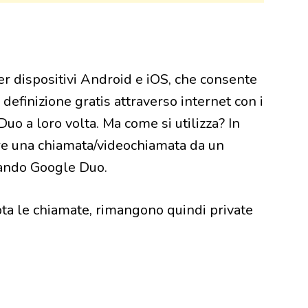
r dispositivi Android e iOS, che consente
 definizione gratis attraverso internet con i
Duo a loro volta. Ma come si utilizza? In
re una chiamata/videochiamata da un
zando Google Duo.
ta le chiamate, rimangono quindi private