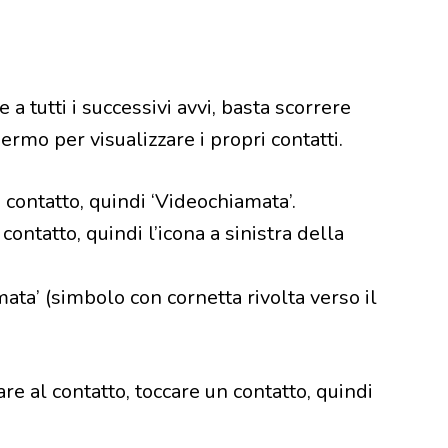
a tutti i successivi avvi, basta scorrere
hermo per visualizzare i propri contatti.
 contatto, quindi ‘Videochiamata’.
contatto, quindi l’icona a sinistra della
mata’ (simbolo con cornetta rivolta verso il
e al contatto, toccare un contatto, quindi