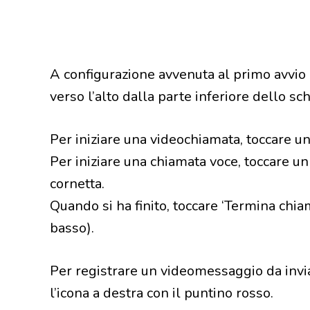
A configurazione avvenuta al primo avvio e 
verso l’alto dalla parte inferiore dello sc
Per iniziare una videochiamata, toccare un
Per iniziare una chiamata voce, toccare un 
cornetta.
Quando si ha finito, toccare ‘Termina chia
basso).
Per registrare un videomessaggio da inviar
l’icona a destra con il puntino rosso.