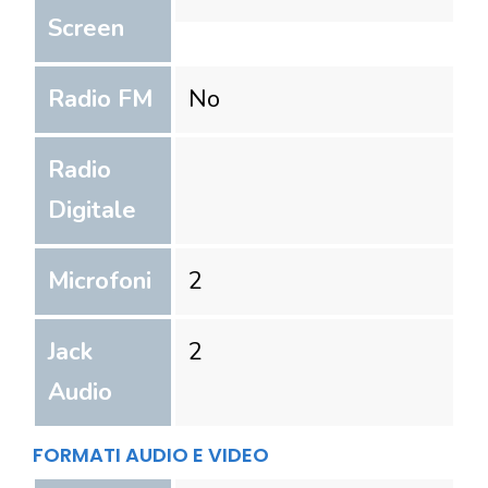
Screen
Radio FM
No
Radio
Digitale
Microfoni
2
Jack
2
Audio
FORMATI AUDIO E VIDEO