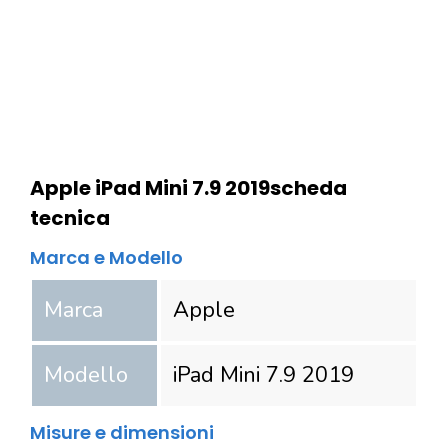
Apple iPad Mini 7.9 2019
scheda
tecnica
Marca e Modello
Marca
Apple
Modello
iPad Mini 7.9 2019
Misure e dimensioni