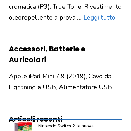
cromatica (P3), True Tone, Rivestimento
oleorepellente a prova …
Leggi tutto
Accessori, Batterie e
Auricolari
Apple iPad Mini 7.9 (2019), Cavo da
Lightning a USB, Alimentatore USB
Articoli recenti
Nintendo Switch 2: la nuova