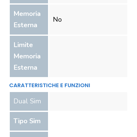
Memoria
No
Esterna
Limite
Memoria
Esterna
CARATTERISTICHE E FUNZIONI
Dual Sim
Tipo Sim