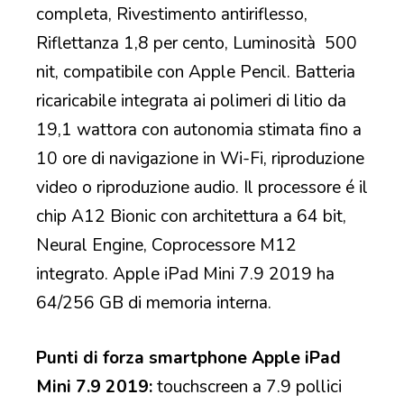
completa, Rivestimento antiriflesso,
Riflettanza 1,8 per cento, Luminosità 500
nit, compatibile con Apple Pencil. Batteria
ricaricabile integrata ai polimeri di litio da
19,1 wattora con autonomia stimata fino a
10 ore di navigazione in Wi-Fi, riproduzione
video o riproduzione audio. Il processore é il
chip A12 Bionic con architettura a 64 bit,
Neural Engine, Coprocessore M12
integrato. Apple iPad Mini 7.9 2019 ha
64/256 GB di memoria interna.
Punti di forza smartphone Apple iPad
Mini 7.9 2019:
touchscreen a 7.9 pollici