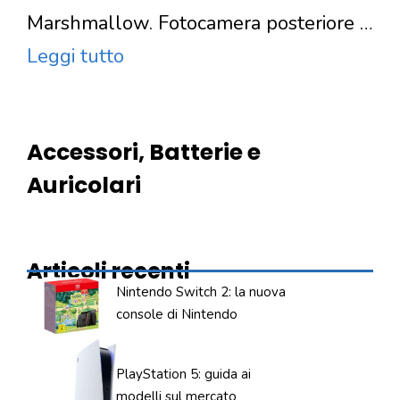
Marshmallow. Fotocamera posteriore …
Leggi tutto
Accessori, Batterie e
Auricolari
Articoli recenti
Nintendo Switch 2: la nuova
console di Nintendo
PlayStation 5: guida ai
modelli sul mercato