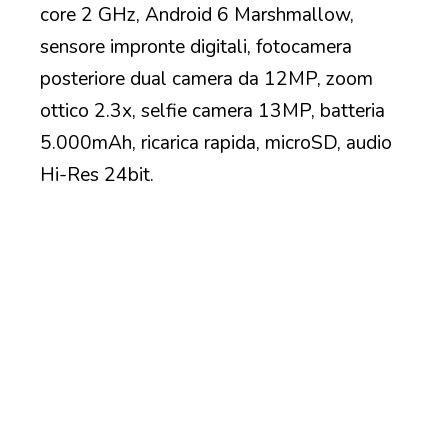
core 2 GHz, Android 6 Marshmallow,
sensore impronte digitali, fotocamera
posteriore dual camera da 12MP, zoom
ottico 2.3x, selfie camera 13MP, batteria
5.000mAh, ricarica rapida, microSD, audio
Hi-Res 24bit.