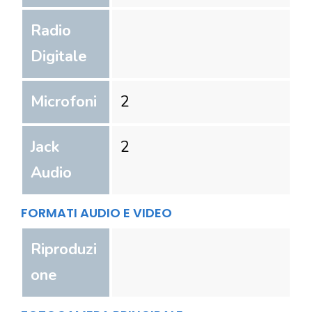
Radio
Digitale
Microfoni
2
Jack
2
Audio
FORMATI AUDIO E VIDEO
Riproduzi
one