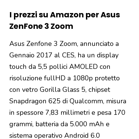
I prezzi su Amazon per Asus
ZenFone 3 Zoom
Asus Zenfone 3 Zoom, annunciato a
Gennaio 2017 al CES, ha un display
touch da 5,5 pollici AMOLED con
risoluzione fullHD a 1080p protetto
con vetro Gorilla Glass 5, chipset
Snapdragon 625 di Qualcomm, misura
in spessore 7,83 millimetri e pesa 170
grammi, batteria da 5.000 mAh e
sistema operativo Android 6.0