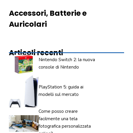
Accessori, Batterie e
Auricolari
Articoli recenti
Nintendo Switch 2: la nuova
console di Nintendo
PlayStation 5: guida ai
modelli sul mercato
Come posso creare
facilmente una tela
fotografica personalizzata