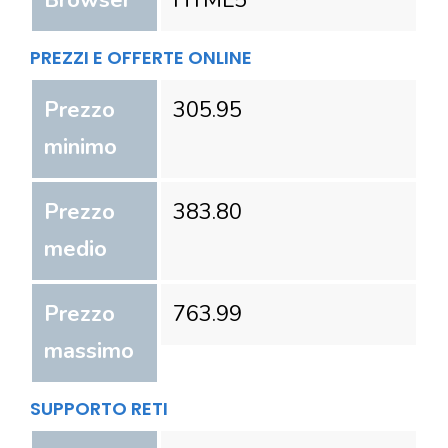
Browser
HTML5
PREZZI E OFFERTE ONLINE
Prezzo
305.95
minimo
Prezzo
383.80
medio
Prezzo
763.99
massimo
SUPPORTO RETI