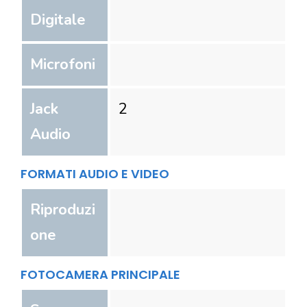
Digitale
Microfoni
Jack
2
Audio
FORMATI AUDIO E VIDEO
Riproduzi
one
FOTOCAMERA PRINCIPALE