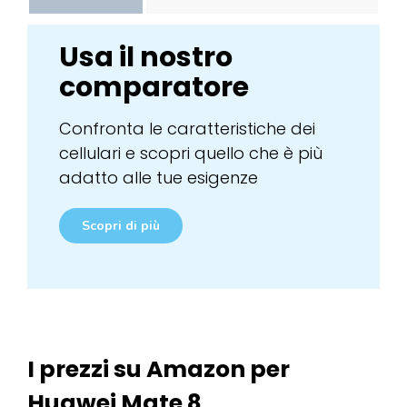
Usa il nostro
comparatore
Confronta le caratteristiche dei
cellulari e scopri quello che è più
adatto alle tue esigenze
Scopri di più
I prezzi su Amazon per
Huawei Mate 8