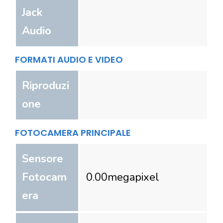
Jack
Audio
FORMATI AUDIO E VIDEO
Riproduzi
one
FOTOCAMERA PRINCIPALE
Sensore
Fotocam
0.00
megapixel
era