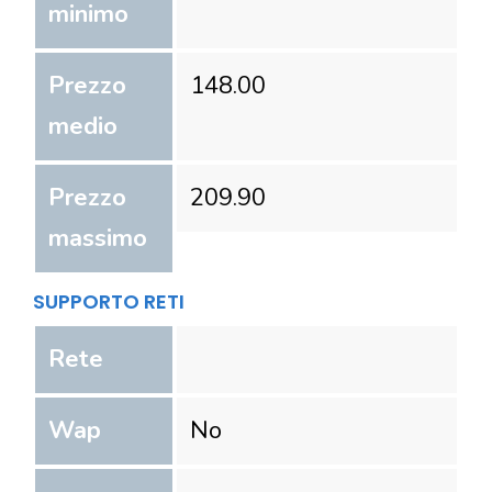
minimo
Prezzo
148.00
medio
Prezzo
209.90
massimo
SUPPORTO RETI
Rete
Wap
No