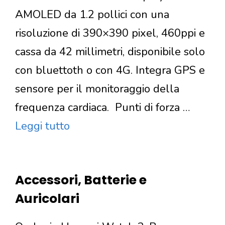
AMOLED da 1.2 pollici con una
risoluzione di 390×390 pixel, 460ppi e
cassa da 42 millimetri, disponibile solo
con bluettoth o con 4G. Integra GPS e
sensore per il monitoraggio della
frequenza cardiaca. Punti di forza …
Leggi tutto
Accessori, Batterie e
Auricolari