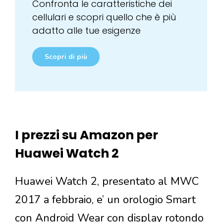
Confronta le caratteristiche dei
cellulari e scopri quello che è più
adatto alle tue esigenze
Scopri di più
I prezzi su Amazon per
Huawei Watch 2
Huawei Watch 2, presentato al MWC
2017 a febbraio, e’ un orologio Smart
con Android Wear con display rotondo