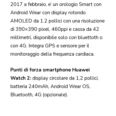
2017 a febbraio, e’ un orologio Smart con
Android Wear con display rotondo
AMOLED da 1.2 pollici con una risoluzione
di 390×390 pixel, 460ppi e cassa da 42
millimetri, disponibile solo con bluettoth o
con 4G. Integra GPS e sensore per il
monitoraggio della frequenza cardiaca.
Punti di forza smartphone Huawei
Watch 2:
display circolare da 1,2 pollici,
batteria 240mAh, Android Wear OS,
Bluetooth, 4G (opzionale).