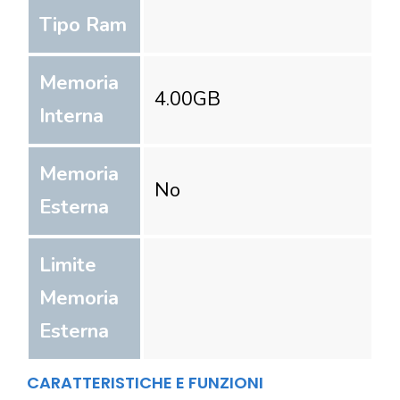
Tipo Ram
Memoria
4.00
GB
Interna
Memoria
No
Esterna
Limite
Memoria
Esterna
CARATTERISTICHE E FUNZIONI