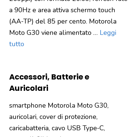
a 90Hz e area attiva schermo touch
(AA-TP) del 85 per cento. Motorola
Moto G30 viene alimentato …
Leggi
tutto
Accessori, Batterie e
Auricolari
smartphone Motorola Moto G30,
auricolari, cover di protezione,
caricabatteria, cavo USB Type-C,