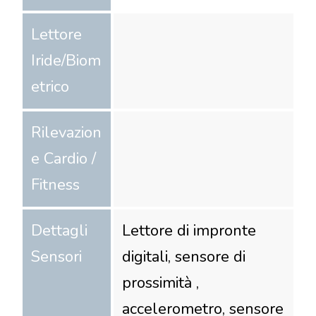
Lettore
Iride/Biom
etrico
Rilevazion
e Cardio /
Fitness
Dettagli
Lettore di impronte
Sensori
digitali, sensore di
prossimità ,
accelerometro, sensore