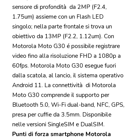
sensore di profondità da 2MP (F2.4,
1.75um) assieme con un Flash LED
singolo; nella parte frontale si trova un
obiettivo da 13MP (F2.2, 1.12um). Con
Motorola Moto G30 é possibile registrare
video fino alla risoluzione FHD a 1080p a
60fps. Motorola Moto G30 esegue fuori
dalla scatola, al lancio, il sistema operativo
Android 11. La connettività di Motorola
Moto G30 comprende il supporto per
Bluetooth 5.0, Wi-Fi dual-band, NFC, GPS,
presa per cuffie da 3.5mm. Disponibile
nelle versioni SingleSIM e DualSIM.
Punti di forza smartphone Motorola