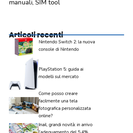
manuali, SIM tool
Articoli recenti
Nintendo Switch 2: la nuova
console di Nintendo
PlayStation 5: guida ai
modelli sul mercato
Come posso creare
facilmente una tela
fotografica personalizzata
online?
Inail, grandi novità: in arrivo
l’adeguamento del 5,4%