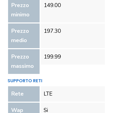
Prezzo
149.00
minimo
Prezzo
197.30
medio
Prezzo
199.99
massimo
SUPPORTO RETI
Rete
LTE
Wap
Si