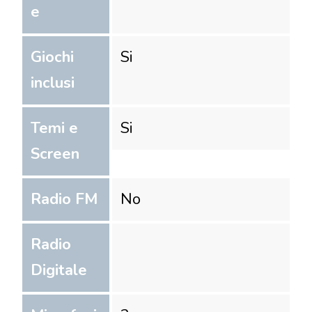
e
Giochi
Si
inclusi
Temi e
Si
Screen
Radio FM
No
Radio
Digitale