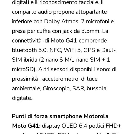
digitali e il riconoscimento facciale. Il
comparto audio propone altoparlante
inferiore con Dolby Atmos, 2 microfoni e
presa per cuffie con jack da 3.5mm. La
connettività di Moto G41 comprende
bluetooth 5.0, NFC, WiFi 5, GPS e Daul-
SIM ibrida (2 nano SIM/1 nano SIM + 1
microSD). Altri sensori disponibili sono: di
prossimità , accelerometro, di luce
ambientale, Giroscopio, SAR, bussola
digitale.
Punti di forza smartphone Motorola
Moto G41:
display OLED 6.4 pollici FHD+