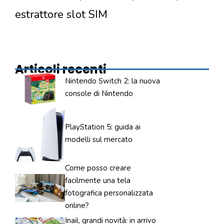
estrattore slot SIM
Articoli recenti
Nintendo Switch 2: la nuova
console di Nintendo
PlayStation 5: guida ai
modelli sul mercato
Come posso creare
facilmente una tela
fotografica personalizzata
online?
Inail, grandi novità: in arrivo