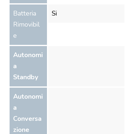
Batteria
Si
Rimovibil
e
Autonomi
a
Standby
Autonomi
a
Conversa
zione