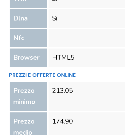
Dlna
Si
Nfc
Browser
HTML5
PREZZI E OFFERTE ONLINE
Prezzo
213.05
minimo
Prezzo
174.90
medio