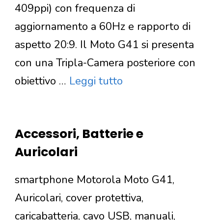
409ppi) con frequenza di
aggiornamento a 60Hz e rapporto di
aspetto 20:9. Il Moto G41 si presenta
con una Tripla-Camera posteriore con
obiettivo …
Leggi tutto
Accessori, Batterie e
Auricolari
smartphone Motorola Moto G41,
Auricolari, cover protettiva,
caricabatteria, cavo USB, manuali,