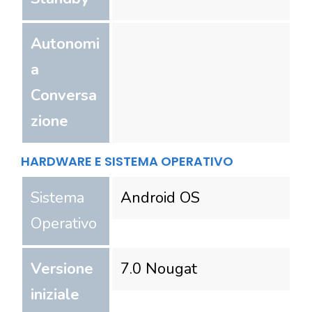
Autonomi
a
Conversa
zione
HARDWARE E SISTEMA OPERATIVO
Sistema
Android OS
Operativo
Versione
7.0 Nougat
iniziale