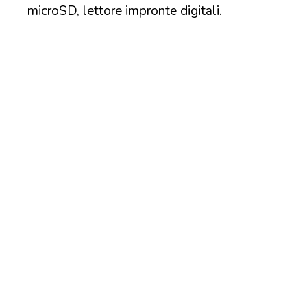
microSD, lettore impronte digitali.