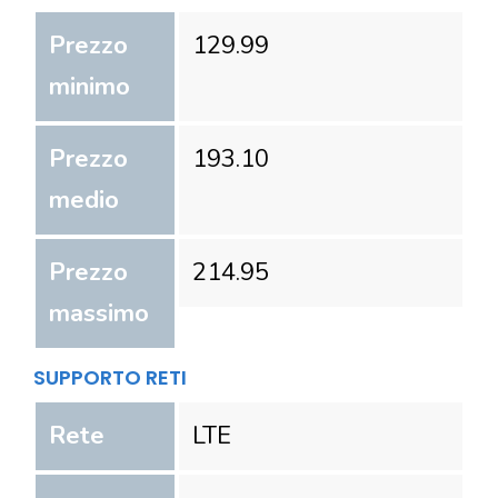
Prezzo
129.99
minimo
Prezzo
193.10
medio
Prezzo
214.95
massimo
SUPPORTO RETI
Rete
LTE