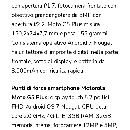
con apertura f/1.7, fotocamera frontale con
obiettivo grandangolare da 5MP con
apertura f/2.2. Moto G5 Plus misura
150,2x74x7,7 mm e pesa 155 grammi.
Con sistema operativo Android 7 Nougat
ha un lettore di impronte digitali nella parte
frontale, sotto al display, e batteria da
3,000mAh con ricarica rapida.
Punti di forza smartphone Motorola
Moto G5 Plus:
display touch 5.2 pollici
FHD, Android OS 7 Nougat, CPU octa-
core 2.0 GHz, 4G LTE, 3GB RAM, 32GB
memoria interna, fotocamere 12MP e 5MP,