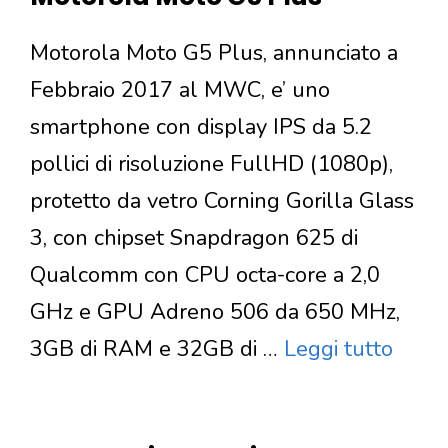
Motorola Moto G5 Plus, annunciato a
Febbraio 2017 al MWC, e’ uno
smartphone con display IPS da 5.2
pollici di risoluzione FullHD (1080p),
protetto da vetro Corning Gorilla Glass
3, con chipset Snapdragon 625 di
Qualcomm con CPU octa-core a 2,0
GHz e GPU Adreno 506 da 650 MHz,
3GB di RAM e 32GB di …
Leggi tutto