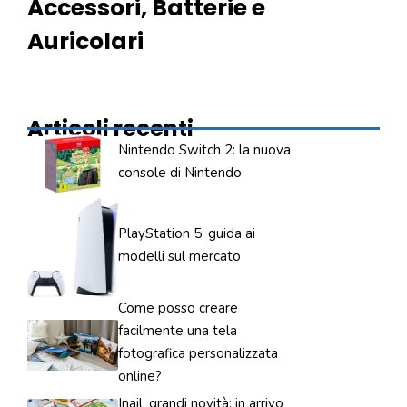
Accessori, Batterie e
Auricolari
Articoli recenti
Nintendo Switch 2: la nuova
console di Nintendo
PlayStation 5: guida ai
modelli sul mercato
Come posso creare
facilmente una tela
fotografica personalizzata
online?
Inail, grandi novità: in arrivo