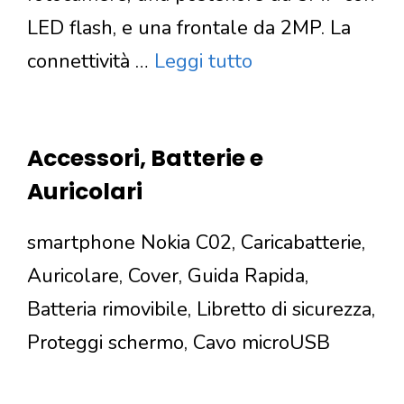
LED flash, e una frontale da 2MP. La
connettività …
Leggi tutto
Accessori, Batterie e
Auricolari
smartphone Nokia C02, Caricabatterie,
Auricolare, Cover, Guida Rapida,
Batteria rimovibile, Libretto di sicurezza,
Proteggi schermo, Cavo microUSB