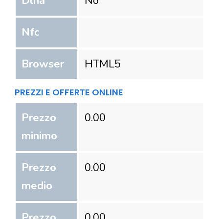
Dlna
No
Nfc
Browser
HTML5
PREZZI E OFFERTE ONLINE
Prezzo
0.00
minimo
Prezzo
0.00
medio
Prezzo
0.00