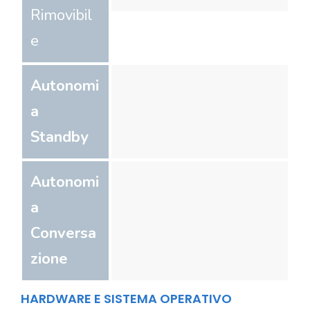
Rimovibil
e
Autonomi
a
Standby
Autonomi
a
Conversa
zione
HARDWARE E SISTEMA OPERATIVO