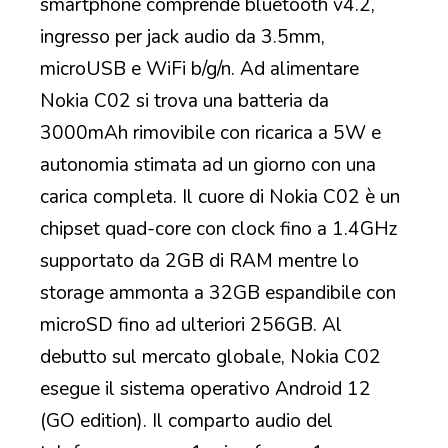
smartphone comprende bluetooth v4.2,
ingresso per jack audio da 3.5mm,
microUSB e WiFi b/g/n. Ad alimentare
Nokia C02 si trova una batteria da
3000mAh rimovibile con ricarica a 5W e
autonomia stimata ad un giorno con una
carica completa. Il cuore di Nokia C02 è un
chipset quad-core con clock fino a 1.4GHz
supportato da 2GB di RAM mentre lo
storage ammonta a 32GB espandibile con
microSD fino ad ulteriori 256GB. Al
debutto sul mercato globale, Nokia C02
esegue il sistema operativo Android 12
(GO edition). Il comparto audio del