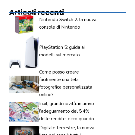
Articoli recenti
Nintendo Switch 2: la nuova
console di Nintendo
PlayStation 5: guida ai
modelli sul mercato
Come posso creare
facilmente una tela
fotografica personalizzata
online?
Inail, grandi novità: in arrivo
l’adeguamento del 5,4%
delle rendite, ecco quando
Digitale terrestre, la nuova