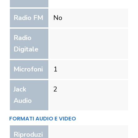
Radio FM
No
Radio
Digitale
Microfoni
1
Jack
2
Audio
FORMATI AUDIO E VIDEO
Riproduzi