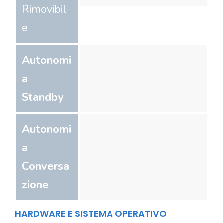
Rimovibil
e
Autonomi
a
Standby
Autonomi
a
Conversa
zione
HARDWARE E SISTEMA OPERATIVO