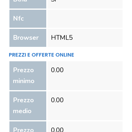
Nfc
Browser
HTML5
PREZZI E OFFERTE ONLINE
Prezzo
0.00
minimo
Prezzo
0.00
medio
Prezzo
0.00