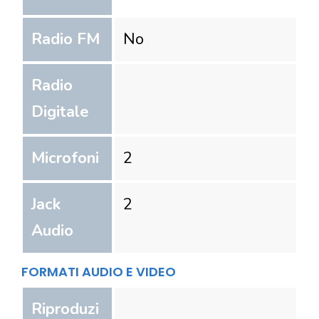
Radio FM
No
Radio
Digitale
Microfoni
2
Jack
2
Audio
FORMATI AUDIO E VIDEO
Riproduzi