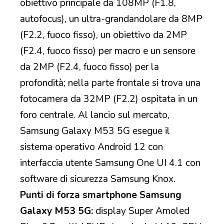
obiettivo principale da 108MP (F1.8,
autofocus), un ultra-grandandolare da 8MP
(F2.2, fuoco fisso), un obiettivo da 2MP
(F2.4, fuoco fisso) per macro e un sensore
da 2MP (F2.4, fuoco fisso) per la
profondità; nella parte frontale si trova una
fotocamera da 32MP (F2.2) ospitata in un
foro centrale. Al lancio sul mercato,
Samsung Galaxy M53 5G esegue il
sistema operativo Android 12 con
interfaccia utente Samsung One UI 4.1 con
software di sicurezza Samsung Knox.
Punti di forza smartphone Samsung
Galaxy M53 5G:
display Super Amoled