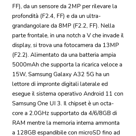
FF), da un sensore da 2MP per rilevare la
profondità (F2.4, FF) e da un ultra-
grandangolare da 8MP (F2.2, FF). Nella
parte frontale, in una notch a V che invade il
display, si trova una fotocamera da 13MP
(F2.2). Alimentato da una batteria ampia
5000mAh che supporta la ricarica veloce a
15W, Samsung Galaxy A32 5G ha un
lettore di impronte digitali laterale ed
esegue il sistema operativo Android 11 con
Samsung One UI 3. Il chipset è un octa-
core a 2.0GHz supportato da 4/6/8GB di
RAM mentre la memoria interna ammonta
a 128GB espandibile con microSD fino ad