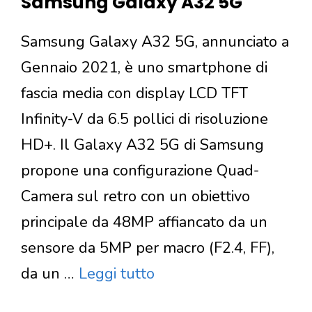
Samsung Galaxy A32 5G
Samsung Galaxy A32 5G, annunciato a
Gennaio 2021, è uno smartphone di
fascia media con display LCD TFT
Infinity-V da 6.5 pollici di risoluzione
HD+. Il Galaxy A32 5G di Samsung
propone una configurazione Quad-
Camera sul retro con un obiettivo
principale da 48MP affiancato da un
sensore da 5MP per macro (F2.4, FF),
da un …
Leggi tutto