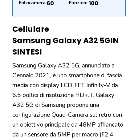
60
100
Fotocamera:
Funzioni:
Cellulare
Samsung Galaxy A32 5G
IN
SINTESI
Samsung Galaxy A32 5G, annunciato a
Gennaio 2021, è uno smartphone di fascia
media con display LCD TFT Infinity-V da
6.5 pollici di risoluzione HD+. Il Galaxy
A32 5G di Samsung propone una
configurazione Quad-Camera sul retro con
un obiettivo principale da 48MP affiancato
da un sensore da 5MP per macro (F2.4,