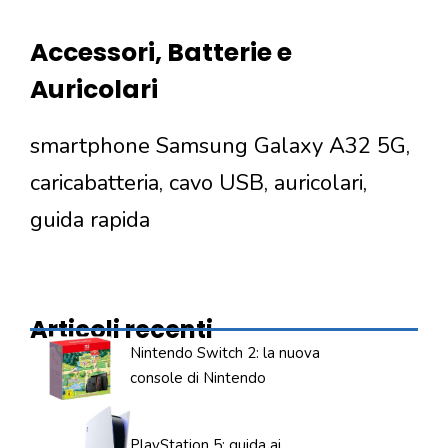
Accessori, Batterie e
Auricolari
smartphone Samsung Galaxy A32 5G,
caricabatteria, cavo USB, auricolari,
guida rapida
Articoli recenti
Nintendo Switch 2: la nuova
console di Nintendo
PlayStation 5: guida ai