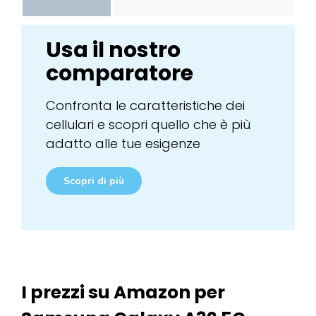
Usa il nostro
comparatore
Confronta le caratteristiche dei
cellulari e scopri quello che è più
adatto alle tue esigenze
Scopri di più
I prezzi su Amazon per