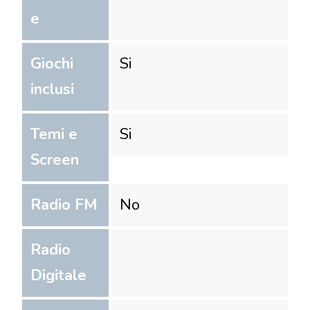
e
Giochi
Si
inclusi
Temi e
Si
Screen
Radio FM
No
Radio
Digitale