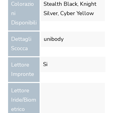
Colorazio
Stealth Black, Knight
ni
Silver, Cyber Yellow
Disponibili
Dettagli
unibody
Scocca
Si
Lettore
Impronte
Lettore
Iride/Biom
etrico