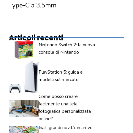
Type-C a 3.5mm
Articoli recenti
Nintendo Switch 2: la nuova
console di Nintendo
PlayStation 5: guida ai
modelli sul mercato
Come posso creare
facilmente una tela
fotografica personalizzata
online?
Inail, grandi novità: in arrivo