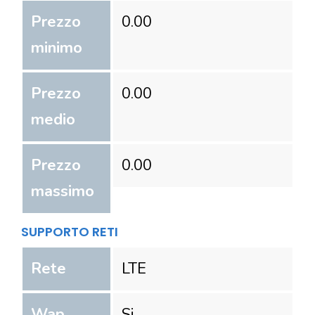
Prezzo
0.00
minimo
Prezzo
0.00
medio
Prezzo
0.00
massimo
SUPPORTO RETI
Rete
LTE
Wap
Si