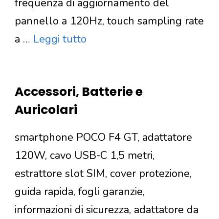
frequenza di aggiornamento del
pannello a 120Hz, touch sampling rate
a …
Leggi tutto
Accessori, Batterie e
Auricolari
smartphone POCO F4 GT, adattatore
120W, cavo USB-C 1,5 metri,
estrattore slot SIM, cover protezione,
guida rapida, fogli garanzie,
informazioni di sicurezza, adattatore da