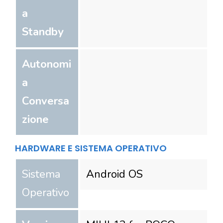
a
Standby
Autonomi
a
Conversa
zione
HARDWARE E SISTEMA OPERATIVO
Sistema
Android OS
Operativo