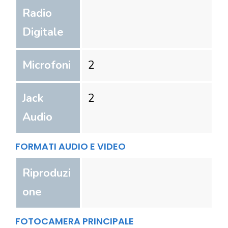
Radio
Digitale
Microfoni
2
Jack
2
Audio
FORMATI AUDIO E VIDEO
Riproduzi
one
FOTOCAMERA PRINCIPALE