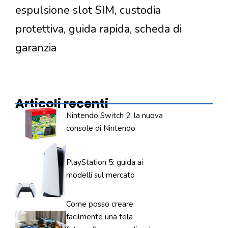
espulsione slot SIM, custodia
protettiva, guida rapida, scheda di
garanzia
Articoli recenti
Nintendo Switch 2: la nuova
console di Nintendo
PlayStation 5: guida ai
modelli sul mercato
Come posso creare
facilmente una tela