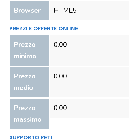
Browser
HTML5
PREZZI E OFFERTE ONLINE
Prezzo
0.00
minimo
Prezzo
0.00
medio
Prezzo
0.00
massimo
SUPPORTO RETI