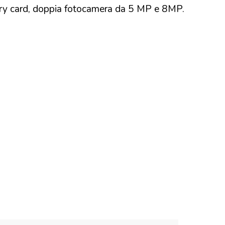
y card, doppia fotocamera da 5 MP e 8MP.