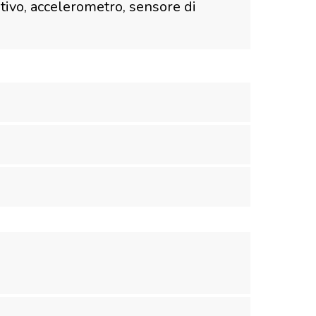
tivo, accelerometro, sensore di