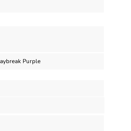
Daybreak Purple