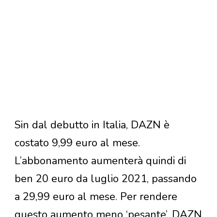
Sin dal debutto in Italia, DAZN è
costato 9,99 euro al mese.
L’abbonamento aumenterà quindi di
ben 20 euro da luglio 2021, passando
a 29,99 euro al mese. Per rendere
questo aumento meno ‘pesante’, DAZN