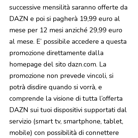
successive mensilità saranno offerte da
DAZN e poi si pagherà 19,99 euro al
mese per 12 mesi anziché 29,99 euro
al mese. E’ possibile accedere a questa
promozione direttamente dalla
homepage del sito dazn.com. La
promozione non prevede vincoli, si
potrà disdire quando si vorrà, e
comprende la visione di tutta l’offerta
DAZN sui tuoi dispositivi supportati dal
servizio (smart tv, smartphone, tablet,
mobile) con possibilità di connettere