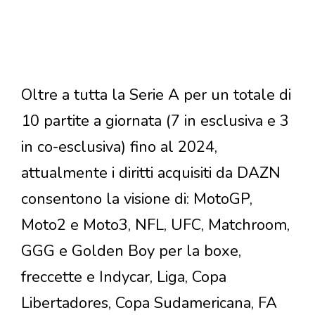
Oltre a tutta la Serie A per un totale di
10 partite a giornata (7 in esclusiva e 3
in co-esclusiva) fino al 2024,
attualmente i diritti acquisiti da DAZN
consentono la visione di: MotoGP,
Moto2 e Moto3, NFL, UFC, Matchroom,
GGG e Golden Boy per la boxe,
freccette e Indycar, Liga, Copa
Libertadores, Copa Sudamericana, FA