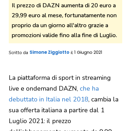
Il prezzo di DAZN aumenta di 20 euro a
29,99 euro al mese, fortunatamente non
proprio da un giorno all'altro grazie a
promozioni valide fino alla fine di Luglio.
Simone Ziggiotto
1 Giugno 2021
Scritto da
il
La piattaforma di sport in streaming
live e ondemand DAZN,
che ha
debuttato in Italia nel 2018
, cambia la
sua offerta italiana a partire dal 1
Luglio 2021: il prezzo