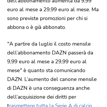
dell’abbonamento aumenta da 9,99
euro al mese a 29,99 euro al mese. Ma
sono previste promozioni per chi si
abbona o è già abbonato.
"A partire da luglio il costo mensile
dell’abbonamento DAZN passerà da
9,99 euro al mese a 29,99 euro al
mese" è quanto sta comunicando
DAZN. L’aumento del canone mensile
di DAZN è una conseguenza anche
dell’acquisizione dei diritti per
t
rasmettere tutta la Serie A di calcio