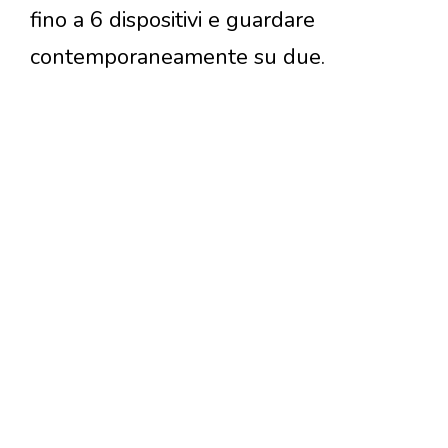
fino a 6 dispositivi e guardare
contemporaneamente su due.