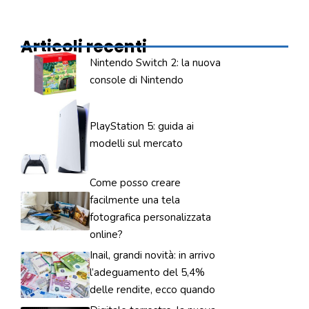
Articoli recenti
Nintendo Switch 2: la nuova
console di Nintendo
PlayStation 5: guida ai
modelli sul mercato
Come posso creare
facilmente una tela
fotografica personalizzata
online?
Inail, grandi novità: in arrivo
l’adeguamento del 5,4%
delle rendite, ecco quando