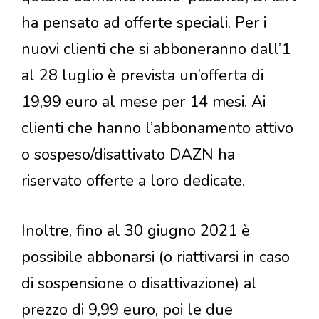
ha pensato ad offerte speciali. Per i
nuovi clienti che si abboneranno dall’1
al 28 luglio è prevista un’offerta di
19,99 euro al mese per 14 mesi. Ai
clienti che hanno l’abbonamento attivo
o sospeso/disattivato DAZN ha
riservato offerte a loro dedicate.
Inoltre, fino al 30 giugno 2021 è
possibile abbonarsi (o riattivarsi in caso
di sospensione o disattivazione) al
prezzo di 9,99 euro, poi le due