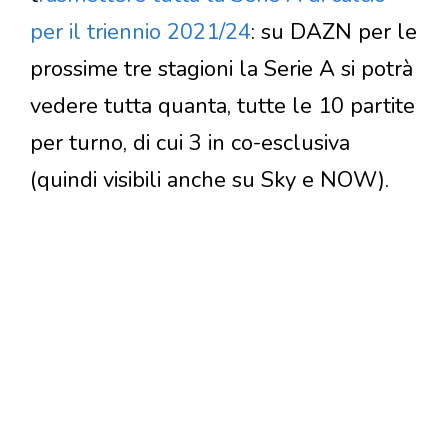
per il triennio 2021/24
: su DAZN per le
prossime tre stagioni la Serie A si potrà
vedere tutta quanta, tutte le 10 partite
per turno, di cui 3 in co-esclusiva
(quindi visibili anche su Sky e NOW).