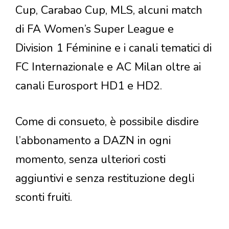
Cup, Carabao Cup, MLS, alcuni match
di FA Women’s Super League e
Division 1 Féminine e i canali tematici di
FC Internazionale e AC Milan oltre ai
canali Eurosport HD1 e HD2.
Come di consueto, è possibile disdire
l’abbonamento a DAZN in ogni
momento, senza ulteriori costi
aggiuntivi e senza restituzione degli
sconti fruiti.