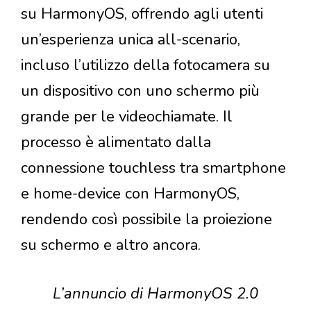
su HarmonyOS, offrendo agli utenti
un’esperienza unica all-scenario,
incluso l’utilizzo della fotocamera su
un dispositivo con uno schermo più
grande per le videochiamate. Il
processo è alimentato dalla
connessione touchless tra smartphone
e home-device con HarmonyOS,
rendendo così possibile la proiezione
su schermo e altro ancora.
L’annuncio di HarmonyOS 2.0