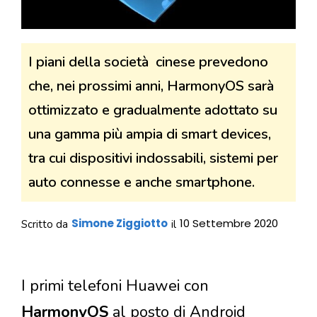
I piani della società cinese prevedono
che, nei prossimi anni, HarmonyOS sarà
ottimizzato e gradualmente adottato su
una gamma più ampia di smart devices,
tra cui dispositivi indossabili, sistemi per
auto connesse e anche smartphone.
Simone Ziggiotto
10 Settembre 2020
Scritto da
il
I primi telefoni Huawei con
HarmonyOS
al posto di Android