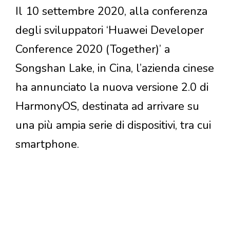
Il 10 settembre 2020, alla conferenza
degli sviluppatori ‘Huawei Developer
Conference 2020 (Together)’ a
Songshan Lake, in Cina, l’azienda cinese
ha annunciato la nuova versione 2.0 di
HarmonyOS, destinata ad arrivare su
una più ampia serie di dispositivi, tra cui
smartphone.