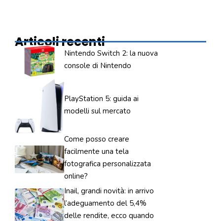
Articoli recenti
Nintendo Switch 2: la nuova
console di Nintendo
PlayStation 5: guida ai
modelli sul mercato
Come posso creare
facilmente una tela
fotografica personalizzata
online?
Inail, grandi novità: in arrivo
l’adeguamento del 5,4%
delle rendite, ecco quando