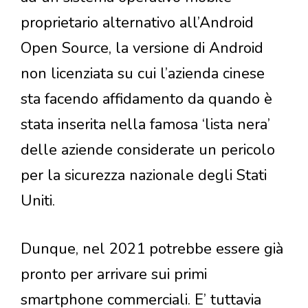
proprietario alternativo all’Android
Open Source, la versione di Android
non licenziata su cui l’azienda cinese
sta facendo affidamento da quando è
stata inserita nella famosa ‘lista nera’
delle aziende considerate un pericolo
per la sicurezza nazionale degli Stati
Uniti.
Dunque, nel 2021 potrebbe essere già
pronto per arrivare sui primi
smartphone commerciali. E’ tuttavia