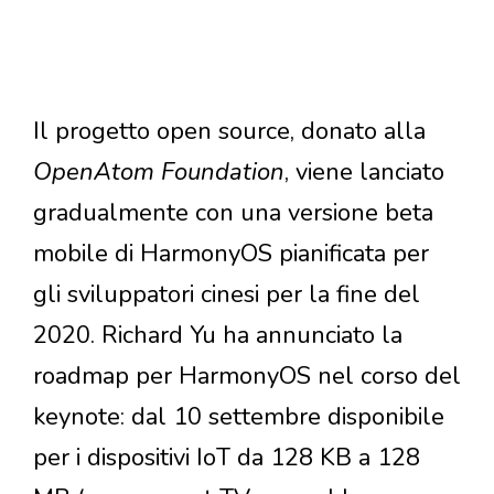
Il progetto open source, donato alla
OpenAtom Foundation
, viene lanciato
gradualmente con una versione beta
mobile di HarmonyOS pianificata per
gli sviluppatori cinesi per la fine del
2020. Richard Yu ha annunciato la
roadmap per HarmonyOS nel corso del
keynote: dal 10 settembre disponibile
per i dispositivi IoT da 128 KB a 128