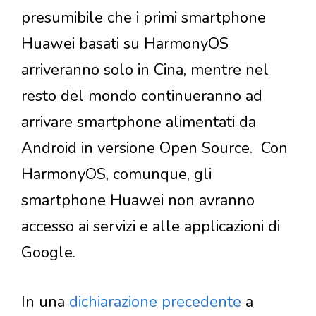
presumibile che i primi smartphone
Huawei basati su HarmonyOS
arriveranno solo in Cina, mentre nel
resto del mondo continueranno ad
arrivare smartphone alimentati da
Android in versione Open Source. Con
HarmonyOS, comunque, gli
smartphone Huawei non avranno
accesso ai servizi e alle applicazioni di
Google.
In una
dichiarazione precedente
a