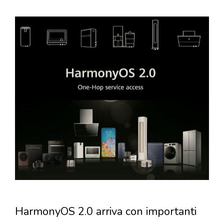
HarmonyOS 2.0 arriva con importanti