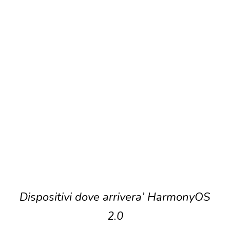
Dispositivi dove arrivera’ HarmonyOS
2.0