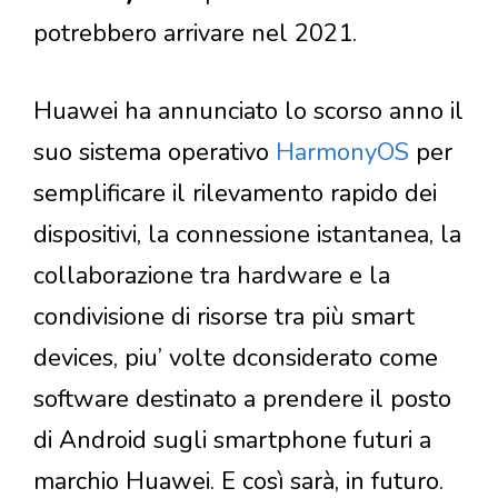
potrebbero arrivare nel 2021.
Huawei ha annunciato lo scorso anno il
suo sistema operativo
HarmonyOS
per
semplificare il rilevamento rapido dei
dispositivi, la connessione istantanea, la
collaborazione tra hardware e la
condivisione di risorse tra più smart
devices, piu’ volte dconsiderato come
software destinato a prendere il posto
di Android sugli smartphone futuri a
marchio Huawei. E così sarà, in futuro.