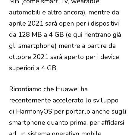
MB (come smart TV, wearable,
automobili e altro ancora), mentre da
aprile 2021 sarà open per i dispositivi
da 128 MB a 4 GB (e qui rientrano già
gli smartphone) mentre a partire da
ottobre 2021 sarà aperto per i device
superiori a 4 GB.
Ricordiamo che Huawei ha
recentemente accelerato lo sviluppo
di HarmonyOS per portarlo anche sugli
smartphone quanto prima, per affidarsi
ad un sistema operativo mobile