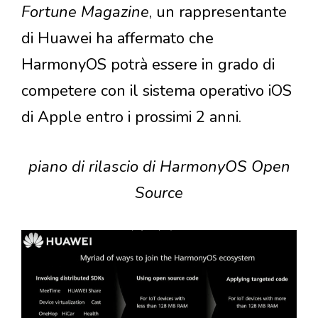
Fortune Magazine
, un rappresentante
di Huawei ha affermato che
HarmonyOS potrà essere in grado di
competere con il sistema operativo iOS
di Apple entro i prossimi 2 anni.
piano di rilascio di HarmonyOS Open
Source