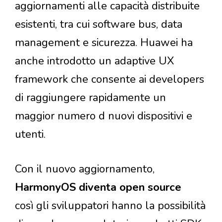
aggiornamenti alle capacità distribuite
esistenti, tra cui software bus, data
management e sicurezza. Huawei ha
anche introdotto un adaptive UX
framework che consente ai developers
di raggiungere rapidamente un
maggior numero d nuovi dispositivi e
utenti.
Con il nuovo aggiornamento,
HarmonyOS diventa open source
così gli sviluppatori hanno la possibilità