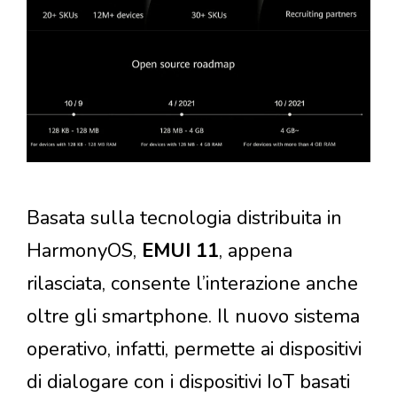
Basata sulla tecnologia distribuita in
HarmonyOS,
EMUI 11
, appena
rilasciata, consente l’interazione anche
oltre gli smartphone. Il nuovo sistema
operativo, infatti, permette ai dispositivi
di dialogare con i dispositivi IoT basati