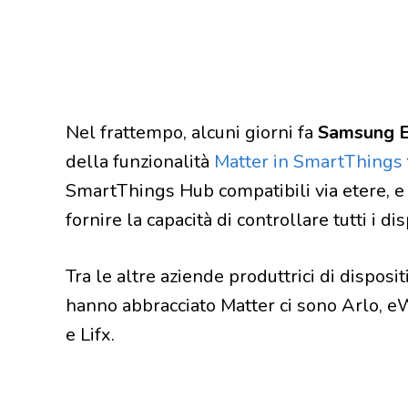
Nel frattempo, alcuni giorni fa
Samsung E
della funzionalità
Matter in SmartThings
SmartThings Hub compatibili via etere, 
fornire la capacità di controllare tutti i d
Tra le altre aziende produttrici di disposi
hanno abbracciato Matter ci sono Arlo, 
e Lifx.