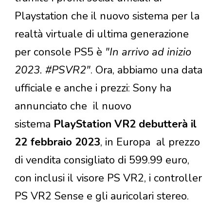
Playstation che il nuovo sistema per la
realtà virtuale di ultima generazione
per console PS5 è
"In arrivo ad inizio
2023. #PSVR2"
. Ora, abbiamo una data
ufficiale e anche i prezzi: Sony ha
annunciato che il nuovo
sistema
PlayStation VR2 debutterà il
22 febbraio 2023
, in Europa al prezzo
di vendita consigliato di 599.99 euro,
con inclusi il visore PS VR2, i controller
PS VR2 Sense e gli auricolari stereo.