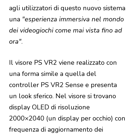
agli utilizzatori di questo nuovo sistema
una
"esperienza immersiva nel mondo
dei videogiochi come mai vista fino ad
ora"
.
Il visore PS VR2 viene realizzato con
una forma simile a quella del
controller PS VR2 Sense e presenta
un look sferico. Nel visore si trovano
display OLED di risoluzione
2000×2040 (un display per occhio) con
frequenza di aggiornamento dei