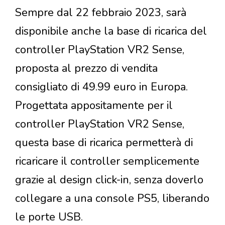
Sempre dal 22 febbraio 2023, sarà
disponibile anche la base di ricarica del
controller PlayStation VR2 Sense,
proposta al prezzo di vendita
consigliato di 49.99 euro in Europa.
Progettata appositamente per il
controller PlayStation VR2 Sense,
questa base di ricarica permetterà di
ricaricare il controller semplicemente
grazie al design click-in, senza doverlo
collegare a una console PS5, liberando
le porte USB.