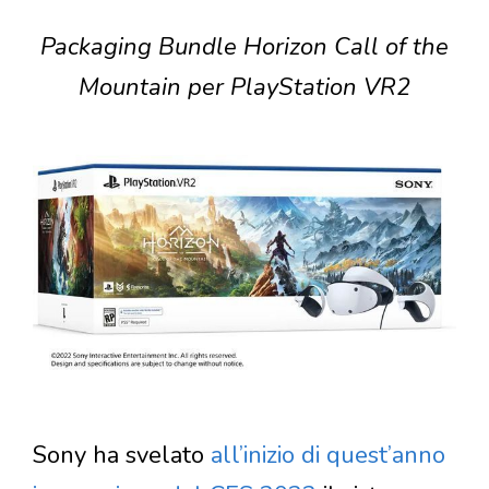
Packaging Bundle Horizon Call of the
Mountain per PlayStation VR2
Sony ha svelato
all’inizio di quest’anno