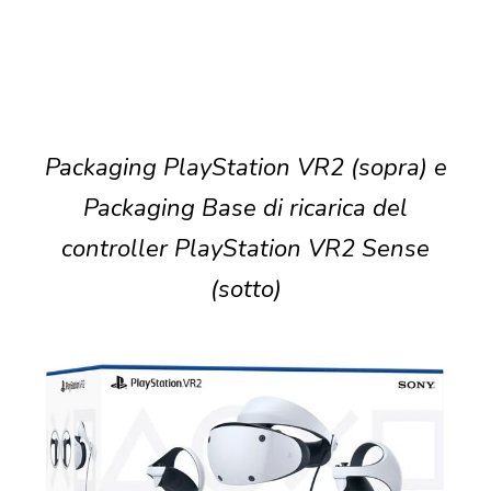
Packaging PlayStation VR2 (sopra) e
Packaging Base di ricarica del
controller PlayStation VR2 Sense
(sotto)