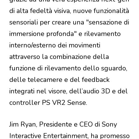
di alta fedeltà visiva, nuove funzionalità
sensoriali per creare una "sensazione di
immersione profonda" e rilevamento
interno/esterno dei movimenti
attraverso la combinazione della
funzione di rilevamento dello sguardo,
delle telecamere e del feedback
integrati nel visore, dell’audio 3D e del
controller PS VR2 Sense.
Jim Ryan, Presidente e CEO di Sony
Interactive Entertainment, ha promesso