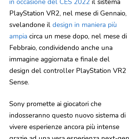
in occasione del CES 2022
il sistema
PlayStation VR2, nel mese di Gennaio,
svelandone il
design in maniera più
ampia
circa un mese dopo, nel mese di
Febbraio, condividendo anche una
immagine aggiornata e finale del
design del controller PlayStation VR2
Sense.
Sony promette ai giocatori che
indosseranno questo nuovo sistema di
vivere esperienze ancora più intense
grazie ad una vera esperienza next-gen