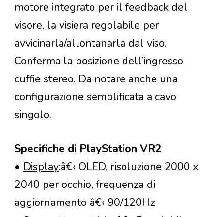
motore integrato per il feedback del
visore, la visiera regolabile per
avvicinarla/allontanarla dal viso.
Conferma la posizione dell’ingresso
cuffie stereo. Da notare anche una
configurazione semplificata a cavo
singolo.
Specifiche di PlayStation VR2
•
Display
:â€‹ OLED, risoluzione 2000 x
2040 per occhio, frequenza di
aggiornamento â€‹ 90/120Hz