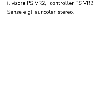
il visore PS VR2, i controller PS VR2
Sense e gli auricolari stereo.