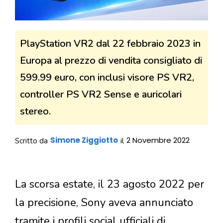
PlayStation VR2 dal 22 febbraio 2023 in
Europa al prezzo di vendita consigliato di
599.99 euro, con inclusi visore PS VR2,
controller PS VR2 Sense e auricolari
stereo.
Simone Ziggiotto
2 Novembre 2022
Scritto da
il
La scorsa estate, il 23 agosto 2022 per
la precisione, Sony aveva annunciato
tramite i profili social ufficiali di