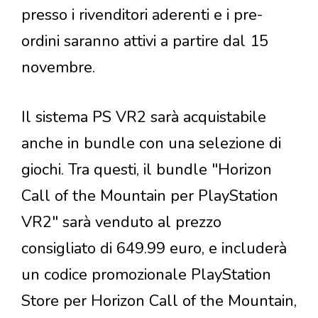
presso i rivenditori aderenti e i pre-
ordini saranno attivi a partire dal 15
novembre.
Il sistema PS VR2 sarà acquistabile
anche in bundle con una selezione di
giochi. Tra questi, il bundle "Horizon
Call of the Mountain per PlayStation
VR2" sarà venduto al prezzo
consigliato di 649.99 euro, e includerà
un codice promozionale PlayStation
Store per Horizon Call of the Mountain,