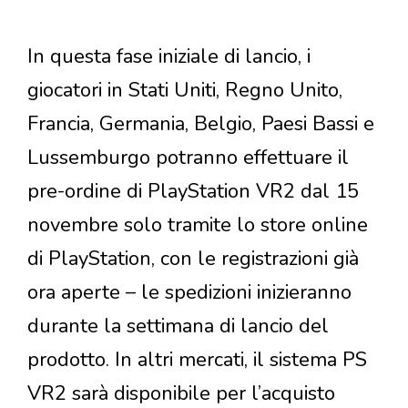
In questa fase iniziale di lancio, i
giocatori in Stati Uniti, Regno Unito,
Francia, Germania, Belgio, Paesi Bassi e
Lussemburgo potranno effettuare il
pre-ordine di PlayStation VR2 dal 15
novembre solo tramite lo store online
di PlayStation, con le registrazioni già
ora aperte – le spedizioni inizieranno
durante la settimana di lancio del
prodotto. In altri mercati, il sistema PS
VR2 sarà disponibile per l’acquisto