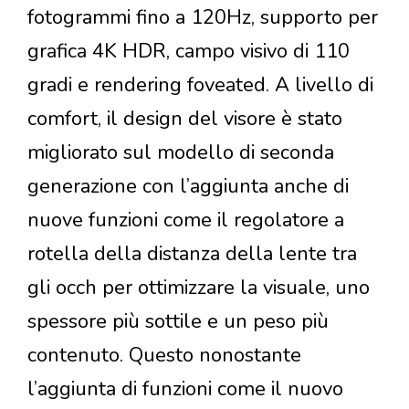
fotogrammi fino a 120Hz, supporto per
grafica 4K HDR, campo visivo di 110
gradi e rendering foveated. A livello di
comfort, il design del visore è stato
migliorato sul modello di seconda
generazione con l’aggiunta anche di
nuove funzioni come il regolatore a
rotella della distanza della lente tra
gli occh per ottimizzare la visuale, uno
spessore più sottile e un peso più
contenuto. Questo nonostante
l’aggiunta di funzioni come il nuovo