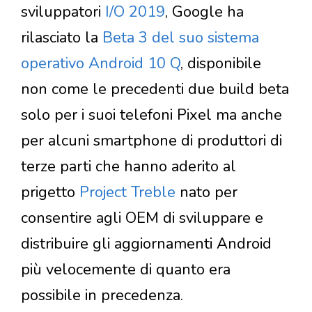
sviluppatori
I/O 2019
, Google ha
rilasciato la
Beta 3 del suo sistema
operativo Android 10 Q
, disponibile
non come le precedenti due build beta
solo per i suoi telefoni Pixel ma anche
per alcuni smartphone di produttori di
terze parti che hanno aderito al
prigetto
Project Treble
nato per
consentire agli OEM di sviluppare e
distribuire gli aggiornamenti Android
più velocemente di quanto era
possibile in precedenza.