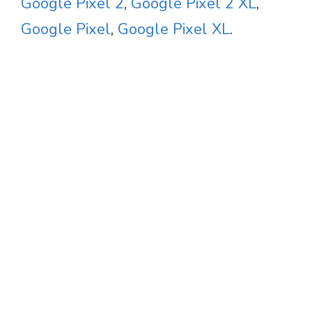
Google Pixel 2
,
Google Pixel 2 XL
,
Google Pixel
,
Google Pixel XL
.