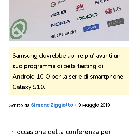
Samsung dovrebbe aprire piu' avanti un
suo programma di beta testing di
Android 10 Q per la serie di smartphone
Galaxy S10.
Simone Ziggiotto
9 Maggio 2019
Scritto da
il
In occasione della conferenza per