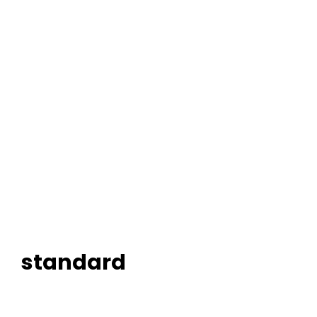
standard