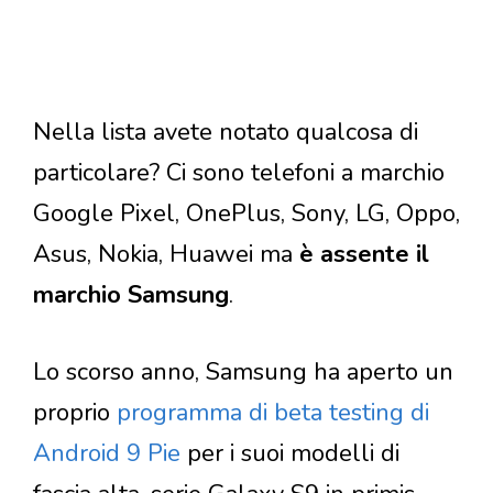
Nella lista avete notato qualcosa di
particolare? Ci sono telefoni a marchio
Google Pixel, OnePlus, Sony, LG, Oppo,
Asus, Nokia, Huawei ma
è assente il
marchio Samsung
.
Lo scorso anno, Samsung ha aperto un
proprio
programma di beta testing di
Android 9 Pie
per i suoi modelli di