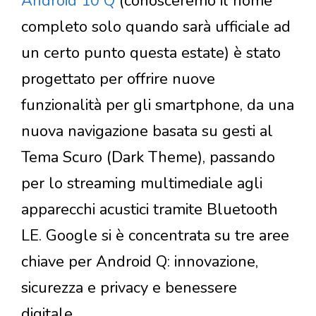
Android 10 Q
(conosceremo il nome
completo solo quando sarà ufficiale ad
un certo punto questa estate) è stato
progettato per offrire nuove
funzionalità per gli smartphone, da una
nuova navigazione basata su gesti al
Tema Scuro (Dark Theme), passando
per lo streaming multimediale agli
apparecchi acustici tramite Bluetooth
LE. Google si è concentrata su tre aree
chiave per Android Q: innovazione,
sicurezza e privacy e benessere
digitale.