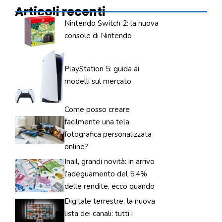
Articoli recenti
Nintendo Switch 2: la nuova
console di Nintendo
PlayStation 5: guida ai
modelli sul mercato
Come posso creare
facilmente una tela
fotografica personalizzata
online?
Inail, grandi novità: in arrivo
l’adeguamento del 5,4%
delle rendite, ecco quando
Digitale terrestre, la nuova
lista dei canali: tutti i