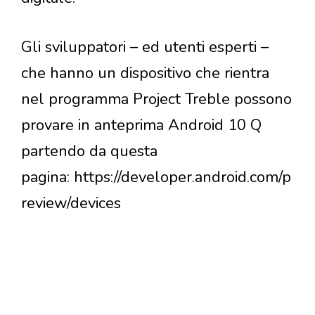
Gli sviluppatori – ed utenti esperti –
che hanno un dispositivo che rientra
nel programma Project Treble possono
provare in anteprima Android 10 Q
partendo da questa
pagina: https://developer.android.com/p
review/devices