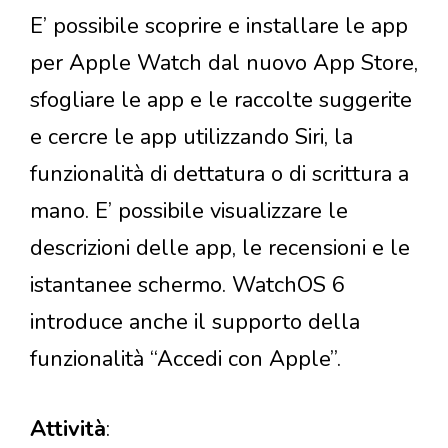
E’ possibile scoprire e installare le app
per Apple Watch dal nuovo App Store,
sfogliare le app e le raccolte suggerite
e cercre le app utilizzando Siri, la
funzionalità di dettatura o di scrittura a
mano. E’ possibile visualizzare le
descrizioni delle app, le recensioni e le
istantanee schermo. WatchOS 6
introduce anche il supporto della
funzionalità “Accedi con Apple”.
Attività
: