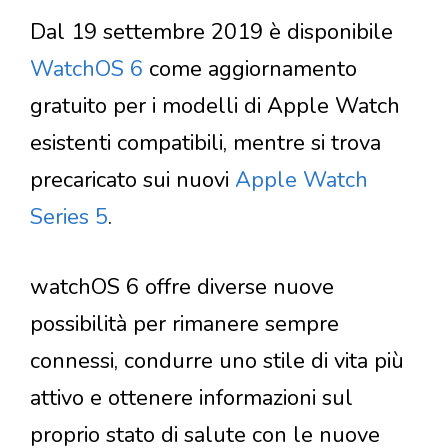
Dal 19 settembre 2019 è disponibile
WatchOS 6
come aggiornamento
gratuito per i modelli di Apple Watch
esistenti compatibili, mentre si trova
precaricato sui nuovi
Apple Watch
Series 5
.
watchOS 6 offre diverse nuove
possibilità per rimanere sempre
connessi, condurre uno stile di vita più
attivo e ottenere informazioni sul
proprio stato di salute con le nuove