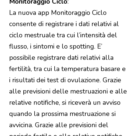
Monitoraggio Ciclo
:
La nuova app Monitoraggio Ciclo
consente di registrare i dati relativi al
ciclo mestruale tra cui l’intensità del
flusso, i sintomi e lo spotting. E’
possibile registrare dati relativi alla
fertilità, tra cui la temperatura basare e
i risultati dei test di ovulazione. Grazie
alle previsioni delle mestruazioni e alle
relative notifiche, si riceverà un avviso
quando la prossima mestruazione si
avvicina. Grazie alle previsioni del