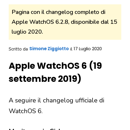
Pagina con il changelog completo di
Apple WatchOS 6.2.8, disponibile dal 15
luglio 2020.
Simone Ziggiotto
17 Luglio 2020
Scritto da
il
Apple WatchOS 6 (19
settembre 2019)
A seguire il changelog ufficiale di
WatchOS 6.