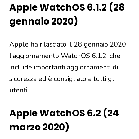
Apple WatchOS 6.1.2 (28
gennaio 2020)
Apple ha rilasciato il 28 gennaio 2020
l’aggiornamento WatchOS 6.1.2, che
include importanti aggiornamenti di
sicurezza ed è consigliato a tutti gli
utenti.
Apple WatchOS 6.2 (24
marzo 2020)