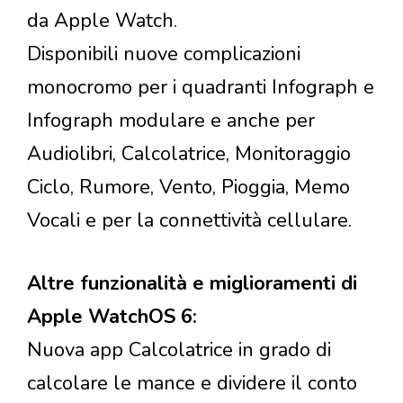
da Apple Watch.
Disponibili nuove complicazioni
monocromo per i quadranti Infograph e
Infograph modulare e anche per
Audiolibri, Calcolatrice, Monitoraggio
Ciclo, Rumore, Vento, Pioggia, Memo
Vocali e per la connettività cellulare.
Altre funzionalità e miglioramenti di
Apple WatchOS 6:
Nuova app Calcolatrice in grado di
calcolare le mance e dividere il conto