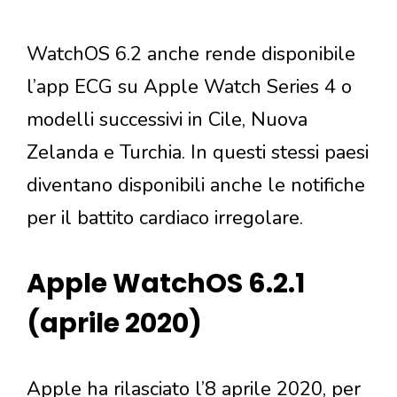
WatchOS 6.2 anche rende disponibile
l’app ECG su Apple Watch Series 4 o
modelli successivi in Cile, Nuova
Zelanda e Turchia. In questi stessi paesi
diventano disponibili anche le notifiche
per il battito cardiaco irregolare.
Apple WatchOS 6.2.1
(aprile 2020)
Apple ha rilasciato l’8 aprile 2020, per