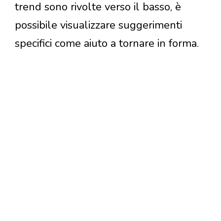
trend sono rivolte verso il basso, è
possibile visualizzare suggerimenti
specifici come aiuto a tornare in forma.