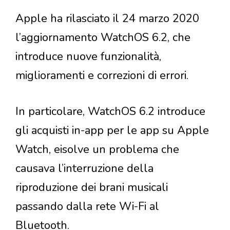
Apple ha rilasciato il 24 marzo 2020
l’aggiornamento WatchOS 6.2, che
introduce nuove funzionalità,
miglioramenti e correzioni di errori.
In particolare, WatchOS 6.2 introduce
gli acquisti in-app per le app su Apple
Watch, eisolve un problema che
causava l’interruzione della
riproduzione dei brani musicali
passando dalla rete Wi-Fi al
Bluetooth.