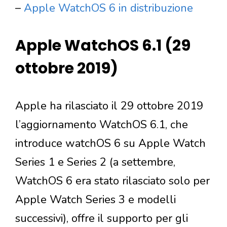
–
Apple WatchOS 6 in distribuzione
Apple WatchOS 6.1 (29
ottobre 2019)
Apple ha rilasciato il 29 ottobre 2019
l’aggiornamento WatchOS 6.1, che
introduce watchOS 6 su Apple Watch
Series 1 e Series 2 (a settembre,
WatchOS 6 era stato rilasciato solo per
Apple Watch Series 3 e modelli
successivi), offre il supporto per gli