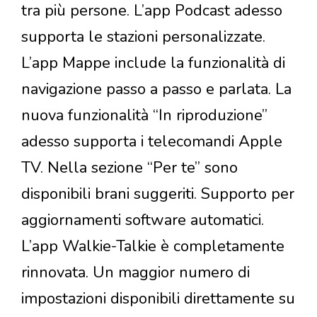
tra più persone. L’app Podcast adesso
supporta le stazioni personalizzate.
L’app Mappe include la funzionalità di
navigazione passo a passo e parlata. La
nuova funzionalità “In riproduzione”
adesso supporta i telecomandi Apple
TV. Nella sezione “Per te” sono
disponibili brani suggeriti. Supporto per
aggiornamenti software automatici.
L’app Walkie-Talkie è completamente
rinnovata. Un maggior numero di
impostazioni disponibili direttamente su