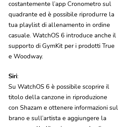
costantemente l’app Cronometro sul
quadrante ed è possibile riprodurre la
tua playlist di allenamento in ordine
casuale. WatchOS 6 introduce anche il
supporto di GymKit per i prodotti True
e Woodway.
Siri
:
Su WatchOS 6 è possibile scoprire il
titolo della canzone in riproduzione
con Shazam e ottenere informazioni sul
brano e sull’artista e aggiungere la