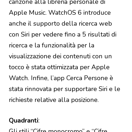
canzone alla libreria personale di
Apple Music. WatchOS 6 introduce
anche il supporto della ricerca web
con Siri per vedere fino a 5 risultati di
ricerca e la funzionalità per la
visualizzazione dei contenuti con un
tocco è stata ottimizzata per Apple
Watch. Infine, l’app Cerca Persone è
stata rinnovata per supportare Siri e le
richieste relative alla posizione.
Quadranti
:
Gli stili “Cifre monocromo” e “Cifre