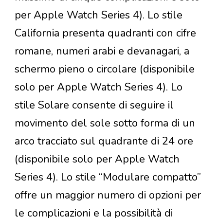
per Apple Watch Series 4). Lo stile
California presenta quadranti con cifre
romane, numeri arabi e devanagari, a
schermo pieno o circolare (disponibile
solo per Apple Watch Series 4). Lo
stile Solare consente di seguire il
movimento del sole sotto forma di un
arco tracciato sul quadrante di 24 ore
(disponibile solo per Apple Watch
Series 4). Lo stile “Modulare compatto”
offre un maggior numero di opzioni per
le complicazioni e la possibilità di