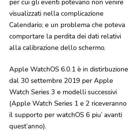
per cui gli eventi potevano non venire
visualizzati nella complicazione
Calendario; e un problema che poteva
comportare la perdita dei dati relativi
alla calibrazione dello schermo.
Apple WatchOS 6.0.1 è in distirbuzione
dal 30 settembre 2019 per Apple
Watch Series 3 e modelli successivi
(Apple Watch Series 1 e 2 riceveranno
il supporto per watchOS 6 piu’ avanti
quest’anno).