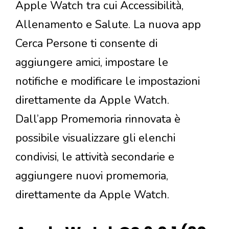
Apple Watch tra cui Accessibilità,
Allenamento e Salute. La nuova app
Cerca Persone ti consente di
aggiungere amici, impostare le
notifiche e modificare le impostazioni
direttamente da Apple Watch.
Dall’app Promemoria rinnovata è
possibile visualizzare gli elenchi
condivisi, le attività secondarie e
aggiungere nuovi promemoria,
direttamente da Apple Watch.