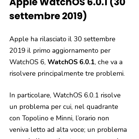
Apple WatchOS 6.0.1 (30
settembre 2019)
Apple ha rilasciato il 30 settembre
2019 il primo aggiornamento per
WatchOS 6,
WatchOS 6.0.1
, che va a
risolvere principalmente tre problemi.
In particolare, WatchOS 6.0.1 risolve
un problema per cui, nel quadrante
con Topolino e Minni, l’orario non
veniva letto ad alta voce; un problema