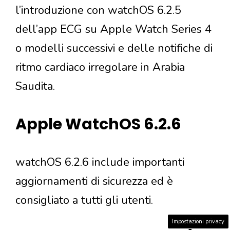
l’introduzione con watchOS 6.2.5
dell’app ECG su Apple Watch Series 4
o modelli successivi e delle notifiche di
ritmo cardiaco irregolare in Arabia
Saudita.
Apple WatchOS 6.2.6
watchOS 6.2.6 include importanti
aggiornamenti di sicurezza ed è
consigliato a tutti gli utenti.
Impostazioni privacy