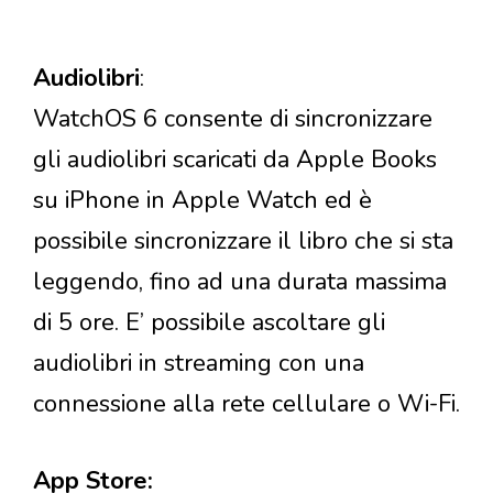
Audiolibri
:
WatchOS 6 consente di sincronizzare
gli audiolibri scaricati da Apple Books
su iPhone in Apple Watch ed è
possibile sincronizzare il libro che si sta
leggendo, fino ad una durata massima
di 5 ore. E’ possibile ascoltare gli
audiolibri in streaming con una
connessione alla rete cellulare o Wi-Fi.
App Store: