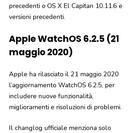
precedenti o OS X El Capitan 10.11.6 e
versioni precedenti.
Apple WatchOS 6.2.5 (21
maggio 2020)
Apple ha rilasciato il 21 maggio 2020
l’aggiornamento WatchOS 6.2.5, per
includere nuove funzionalità,
miglioramenti e risoluzioni di problemi.
Il changlog ufficiale menziona solo