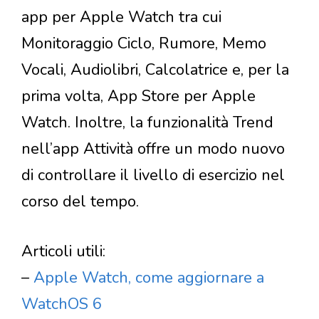
app per Apple Watch tra cui
Monitoraggio Ciclo, Rumore, Memo
Vocali, Audiolibri, Calcolatrice e, per la
prima volta, App Store per Apple
Watch. Inoltre, la funzionalità Trend
nell’app Attività offre un modo nuovo
di controllare il livello di esercizio nel
corso del tempo.
Articoli utili:
–
Apple Watch, come aggiornare a
WatchOS 6