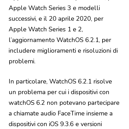
Apple Watch Series 3 e modelli
successivi, e il 20 aprile 2020, per
Apple Watch Series 1 e 2,
l’aggiornamento WatchOS 6.2.1, per
includere miglioramenti e risoluzioni di
problemi.
In particolare, WatchOS 6.2.1 risolve
un problema per cui i dispositivi con
watchOS 6.2 non potevano partecipare
a chiamate audio FaceTime insieme a
dispositivi con iOS 9.3.6 e versioni