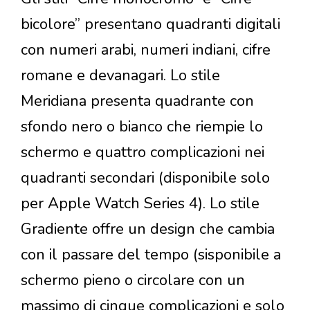
bicolore” presentano quadranti digitali
con numeri arabi, numeri indiani, cifre
romane e devanagari. Lo stile
Meridiana presenta quadrante con
sfondo nero o bianco che riempie lo
schermo e quattro complicazioni nei
quadranti secondari (disponibile solo
per Apple Watch Series 4). Lo stile
Gradiente offre un design che cambia
con il passare del tempo (sisponibile a
schermo pieno o circolare con un
massimo di cinque complicazioni e solo