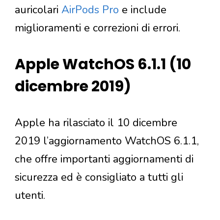
auricolari
AirPods Pro
e include
miglioramenti e correzioni di errori.
Apple WatchOS 6.1.1 (10
dicembre 2019)
Apple ha rilasciato il 10 dicembre
2019 l’aggiornamento WatchOS 6.1.1,
che offre importanti aggiornamenti di
sicurezza ed è consigliato a tutti gli
utenti.