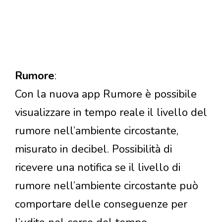
Rumore
:
Con la nuova app Rumore è possibile
visualizzare in tempo reale il livello del
rumore nell’ambiente circostante,
misurato in decibel. Possibilità di
ricevere una notifica se il livello di
rumore nell’ambiente circostante può
comportare delle conseguenze per