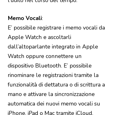
l’udito nel corso del tempo.
Memo Vocali
:
E’ possibile registrare i memo vocali da
Apple Watch e ascoltarli
dall’altoparlante integrato in Apple
Watch oppure connettere un
dispositivo Bluetooth. E’ possibile
rinominare le registrazioni tramite la
funzionalità di dettatura o di scrittura a
mano e attivare la sincronizzazione
automatica dei nuovi memo vocali su
iPhone, iPad o Mac tramite iCloud.