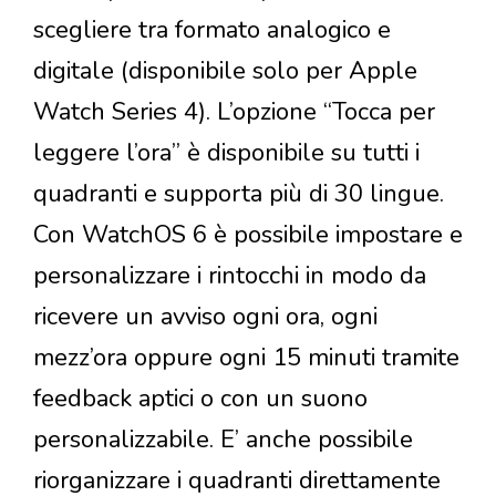
scegliere tra formato analogico e
digitale (disponibile solo per Apple
Watch Series 4). L’opzione “Tocca per
leggere l’ora” è disponibile su tutti i
quadranti e supporta più di 30 lingue.
Con WatchOS 6 è possibile impostare e
personalizzare i rintocchi in modo da
ricevere un avviso ogni ora, ogni
mezz’ora oppure ogni 15 minuti tramite
feedback aptici o con un suono
personalizzabile. E’ anche possibile
riorganizzare i quadranti direttamente