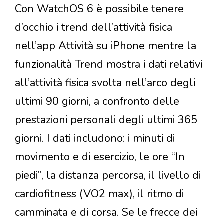
Con WatchOS 6 è possibile tenere
d’occhio i trend dell’attività fisica
nell’app Attività su iPhone mentre la
funzionalità Trend mostra i dati relativi
all’attività fisica svolta nell’arco degli
ultimi 90 giorni, a confronto delle
prestazioni personali degli ultimi 365
giorni. I dati includono: i minuti di
movimento e di esercizio, le ore “In
piedi”, la distanza percorsa, il livello di
cardiofitness (VO2 max), il ritmo di
camminata e di corsa. Se le frecce dei