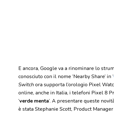
E ancora, Google va a rinominare lo strum
conosciuto con il nome ‘Nearby Share’ in ‘
Switch
ora supporta l’orologio Pixel Watc
online, anche in Italia, i telefoni Pixel 8 
‘
verde menta
‘. A presentare queste novit
è stata Stephanie Scott, Product Manager 