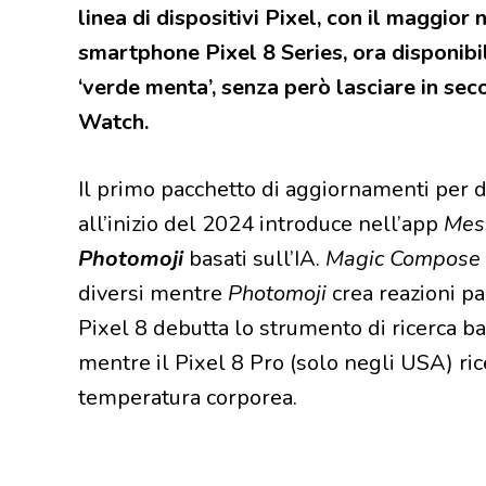
linea di dispositivi Pixel, con il maggior
smartphone Pixel 8 Series, ora disponibi
‘verde menta’, senza però lasciare in se
Watch.
Il primo pacchetto di aggiornamenti per d
all’inizio del 2024 introduce nell’app
Mes
Photomoji
basati sull’IA.
Magic Compose
diversi mentre
Photomoji
crea reazioni pa
Pixel 8 debutta lo strumento di ricerca b
mentre il Pixel 8 Pro (solo negli USA) ri
temperatura corporea.