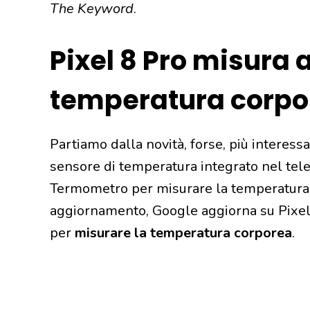
The Keyword
.
Pixel 8 Pro misura 
temperatura corpo
Partiamo dalla novità, forse, più interessa
sensore di temperatura integrato nel tele
Termometro per misurare la temperatura s
aggiornamento, Google aggiorna su Pixel
per
misurare la temperatura corporea
.