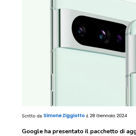
Simone Ziggiotto
28 Gennaio 2024
Scritto da
il
Google ha presentato il pacchetto di ag