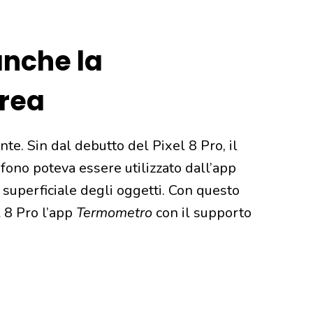
anche la
rea
nte. Sin dal debutto del Pixel 8 Pro, il
fono poteva essere utilizzato dall’app
uperficiale degli oggetti. Con questo
 8 Pro l’app
Termometro
con il supporto