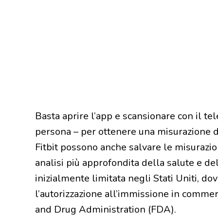
Basta aprire l’app e scansionare con il tel
persona – per ottenere una misurazione d
Fitbit possono anche salvare le misurazion
analisi più approfondita della salute e de
inizialmente limitata negli Stati Uniti, do
l’autorizzazione all’immissione in commer
and Drug Administration (FDA).