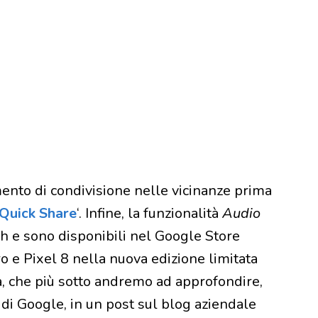
ento di condivisione nelle vicinanze prima
Quick Share
‘. Infine, la funzionalità
Audio
h e sono disponibili nel Google Store
Pro e Pixel 8 nella nuova edizione limitata
à, che più sotto andremo ad approfondire,
di Google, in un post sul blog aziendale