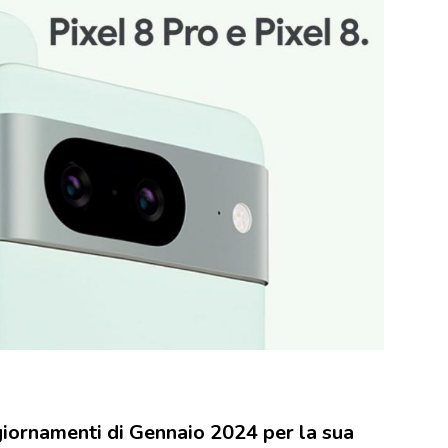
giornamenti di Gennaio 2024 per la sua