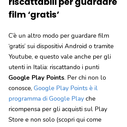
riscattabili per guardare
film ‘gratis’
C’è un altro modo per guardare film
‘gratis’ sui dispositivi Android o tramite
Youtube, e questo vale anche per gli
utenti in Italia: riscattando i punti
Google Play Points
. Per chi non lo
conosce,
Google Play Points è il
programma di Google Play
che
ricompensa per gli acquisti sul Play
Store e non solo (scopri qui come