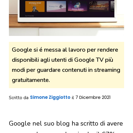
Google si é messa al lavoro per rendere
disponibili agli utenti di Google TV più
modi per guardare contenuti in streaming
gratuitamente.
Simone Ziggiotto
7 Dicembre 2021
Scritto da
il
Google nel suo blog ha scritto di avere