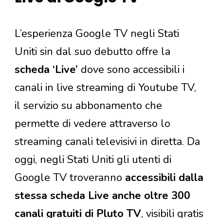
L’esperienza Google TV negli Stati
Uniti sin dal suo debutto offre la
scheda ‘Live’
dove sono accessibili i
canali in live streaming di Youtube TV,
il servizio su abbonamento che
permette di vedere attraverso lo
streaming canali televisivi in diretta. Da
oggi, negli Stati Uniti gli utenti di
Google TV troveranno
accessibili dalla
stessa scheda Live anche oltre 300
canali gratuiti di Pluto TV
, visibili gratis