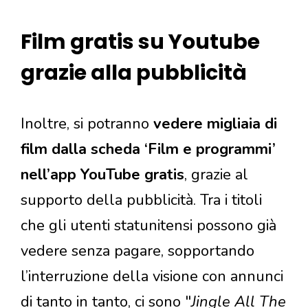
Film gratis su Youtube
grazie alla pubblicità
Inoltre, si potranno
vedere migliaia di
film dalla scheda ‘Film e programmi’
nell’app YouTube gratis
, grazie al
supporto della pubblicità. Tra i titoli
che gli utenti statunitensi possono già
vedere senza pagare, sopportando
l’interruzione della visione con annunci
di tanto in tanto, ci sono "
Jingle All The