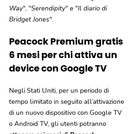
Way
", "
Serendipity
" e "
Il diario di
Bridget Jones
".
Peacock Premium gratis
6 mesi per chi attiva un
device con Google TV
Negli Stati Uniti, per un periodo di
tempo limitato in seguito all’attivazione
di un nuovo dispositivo con Google TV
o Android TV, gli utenti potranno