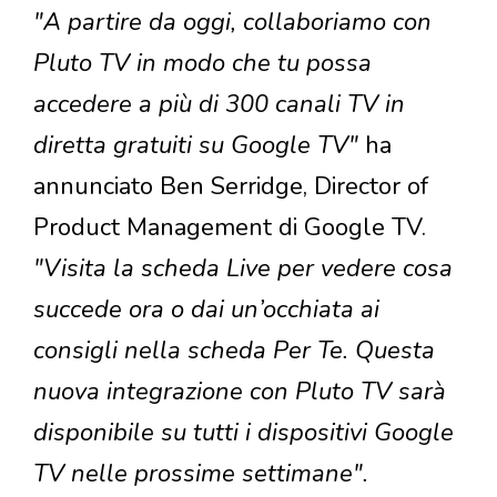
"A partire da oggi, collaboriamo con
Pluto TV in modo che tu possa
accedere a più di 300 canali TV in
diretta gratuiti su Google TV"
ha
annunciato Ben Serridge, Director of
Product Management di Google TV.
"Visita la scheda Live per vedere cosa
succede ora o dai un’occhiata ai
consigli nella scheda Per Te. Questa
nuova integrazione con Pluto TV sarà
disponibile su tutti i dispositivi Google
TV nelle prossime settimane".