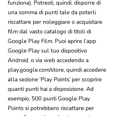
funziona). Potresti, quindi, disporre di
una somma di punti tale da poterli
riscattare per noleggiare o acquistare
film dal vasto catalogo di titoli di
Google Play Film. Puoi aprire l’app
Google Play sul tuo dispositivo
Android, o via web accedendo a
play.google.com/store, quindi accedere
alla sezione ‘Play Points’ per scoprire
quanti punti hai a disposizione. Ad
esempio, 500 punti Google Play
Points si potrebbero riscattare per