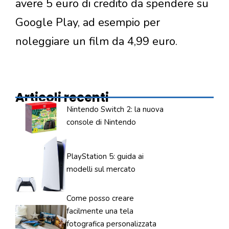
avere 5 euro di credito da spendere su
Google Play, ad esempio per
noleggiare un film da 4,99 euro.
Articoli recenti
Nintendo Switch 2: la nuova
console di Nintendo
PlayStation 5: guida ai
modelli sul mercato
Come posso creare
facilmente una tela
fotografica personalizzata