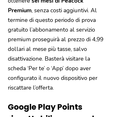
ottenere
sei mesi di Peacock
Premium
, senza costi aggiuntivi. Al
termine di questo periodo di prova
gratuito l’abbonamento al servizio
premium proseguirà al prezzo di 4,99
dollari al mese più tasse, salvo
disattivazione. Basterà visitare la
scheda ‘Per te’ o ‘App’ dopo aver
configurato il nuovo dispositivo per
riscattare l’offerta.
Google Play Points