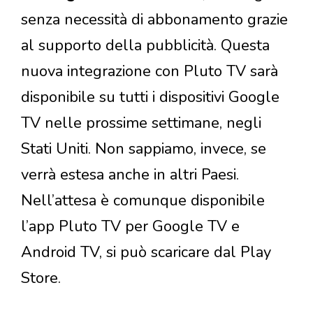
senza necessità di abbonamento grazie
al supporto della pubblicità. Questa
nuova integrazione con Pluto TV sarà
disponibile su tutti i dispositivi Google
TV nelle prossime settimane, negli
Stati Uniti. Non sappiamo, invece, se
verrà estesa anche in altri Paesi.
Nell’attesa è comunque disponibile
l’app Pluto TV per Google TV e
Android TV, si può scaricare dal Play
Store.