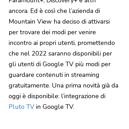
Paramount+, Discovery+ e altri
ancora. Ed è così che l’azienda di
Mountain View ha deciso di attivarsi
per trovare dei modi per venire
incontro ai propri utenti, promettendo
che nel 2022 saranno disponibili per
gli utenti di Google TV più modi per
guardare contenuti in streaming
gratuitamente. Una prima novità già da
oggi è disponibile: l’integrazione di
Pluto TV
in Google TV.