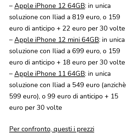
–
Apple iPhone 12 64GB
: in unica
soluzione con Iliad a 819 euro, o 159
euro di anticipo + 22 euro per 30 volte
–
Apple iPhone 12 mini 64GB
: in unica
soluzione con Iliad a 699 euro, o 159
euro di anticipo + 18 euro per 30 volte
–
Apple iPhone 11 64GB
: in unica
soluzione con Iliad a 549 euro (anzichè
599 euro), o 99 euro di anticipo + 15
euro per 30 volte
Per confronto, questi i prezzi