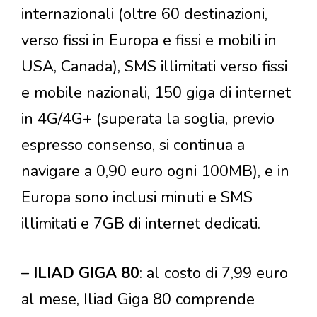
internazionali (oltre 60 destinazioni,
verso fissi in Europa e fissi e mobili in
USA, Canada), SMS illimitati verso fissi
e mobile nazionali, 150 giga di internet
in 4G/4G+ (superata la soglia, previo
espresso consenso, si continua a
navigare a 0,90 euro ogni 100MB), e in
Europa sono inclusi minuti e SMS
illimitati e 7GB di internet dedicati.
–
ILIAD GIGA 80
: al costo di 7,99 euro
al mese, Iliad Giga 80 comprende