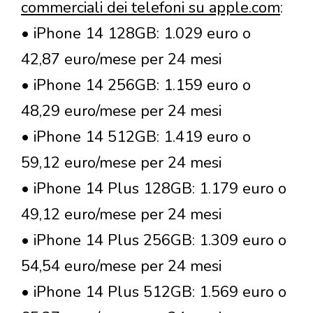
commerciali dei telefoni su apple.com
:
• iPhone 14 128GB: 1.029 euro o
42,87 euro/mese per 24 mesi
• iPhone 14 256GB: 1.159 euro o
48,29 euro/mese per 24 mesi
• iPhone 14 512GB: 1.419 euro o
59,12 euro/mese per 24 mesi
• iPhone 14 Plus 128GB: 1.179 euro o
49,12 euro/mese per 24 mesi
• iPhone 14 Plus 256GB: 1.309 euro o
54,54 euro/mese per 24 mesi
• iPhone 14 Plus 512GB: 1.569 euro o