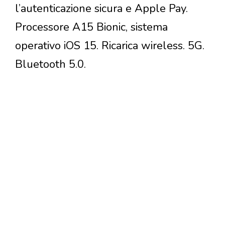
l’autenticazione sicura e Apple Pay.
Processore A15 Bionic, sistema
operativo iOS 15. Ricarica wireless. 5G.
Bluetooth 5.0.