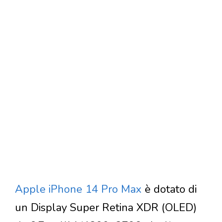
Apple iPhone 14 Pro Max
è dotato di
un Display Super Retina XDR (OLED)