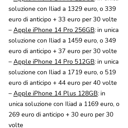
soluzione con Iliad a 1329 euro, o 339
euro di anticipo + 33 euro per 30 volte
–
Apple iPhone 14 Pro 256GB
: in unica
soluzione con Iliad a 1459 euro, o 349
euro di anticipo + 37 euro per 30 volte
–
Apple iPhone 14 Pro 512GB
: in unica
soluzione con Iliad a 1719 euro, o 519
euro di anticipo + 44 euro per 40 volte
–
Apple iPhone 14 Plus 128GB
: in
unica soluzione con Iliad a 1169 euro, o
269 euro di anticipo + 30 euro per 30
volte