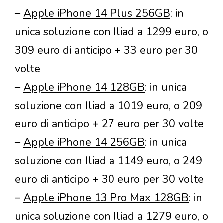
–
Apple iPhone 14 Plus 256GB
: in
unica soluzione con Iliad a 1299 euro, o
309 euro di anticipo + 33 euro per 30
volte
–
Apple iPhone 14 128GB
: in unica
soluzione con Iliad a 1019 euro, o 209
euro di anticipo + 27 euro per 30 volte
–
Apple iPhone 14 256GB
: in unica
soluzione con Iliad a 1149 euro, o 249
euro di anticipo + 30 euro per 30 volte
–
Apple iPhone 13 Pro Max 128GB
: in
unica soluzione con Iliad a 1279 euro, o