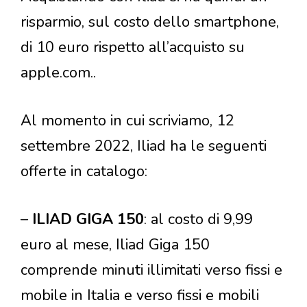
risparmio, sul costo dello smartphone,
di 10 euro rispetto all’acquisto su
apple.com..
Al momento in cui scriviamo, 12
settembre 2022, Iliad ha le seguenti
offerte in catalogo:
–
ILIAD GIGA 150
: al costo di 9,99
euro al mese, Iliad Giga 150
comprende minuti illimitati verso fissi e
mobile in Italia e verso fissi e mobili