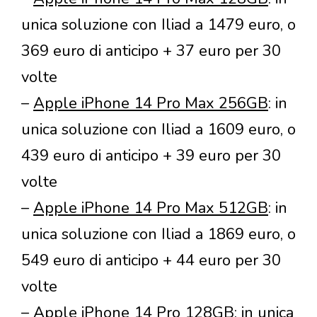
unica soluzione con Iliad a 1479 euro, o
369 euro di anticipo + 37 euro per 30
volte
–
Apple iPhone 14 Pro Max 256GB
: in
unica soluzione con Iliad a 1609 euro, o
439 euro di anticipo + 39 euro per 30
volte
–
Apple iPhone 14 Pro Max 512GB
: in
unica soluzione con Iliad a 1869 euro, o
549 euro di anticipo + 44 euro per 30
volte
–
Apple iPhone 14 Pro 128GB
: in unica