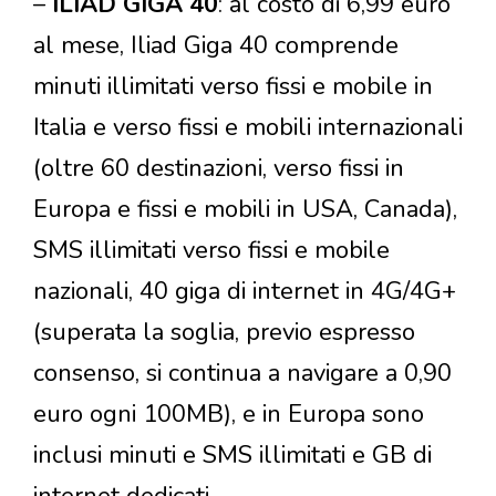
–
ILIAD GIGA 40
: al costo di 6,99 euro
al mese, Iliad Giga 40 comprende
minuti illimitati verso fissi e mobile in
Italia e verso fissi e mobili internazionali
(oltre 60 destinazioni, verso fissi in
Europa e fissi e mobili in USA, Canada),
SMS illimitati verso fissi e mobile
nazionali, 40 giga di internet in 4G/4G+
(superata la soglia, previo espresso
consenso, si continua a navigare a 0,90
euro ogni 100MB), e in Europa sono
inclusi minuti e SMS illimitati e GB di