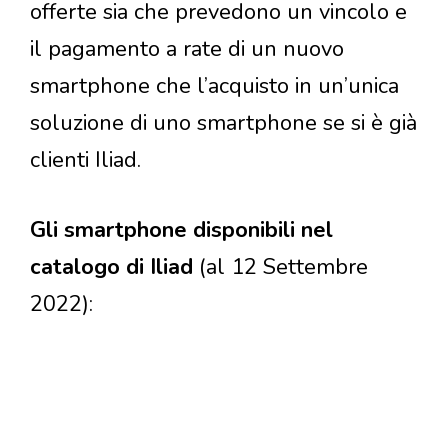
offerte sia che prevedono un vincolo e
il pagamento a rate di un nuovo
smartphone che l’acquisto in un’unica
soluzione di uno smartphone se si è già
clienti Iliad.
Gli smartphone disponibili nel
catalogo di Iliad
(al 12 Settembre
2022):