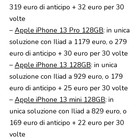
319 euro di anticipo + 32 euro per 30
volte
–
Apple iPhone 13 Pro 128GB
: in unica
soluzione con Iliad a 1179 euro, o 279
euro di anticipo + 30 euro per 30 volte
–
Apple iPhone 13 128GB
: in unica
soluzione con Iliad a 929 euro, o 179
euro di anticipo + 25 euro per 30 volte
–
Apple iPhone 13 mini 128GB
: in
unica soluzione con Iliad a 829 euro, o
169 euro di anticipo + 22 euro per 30
volte