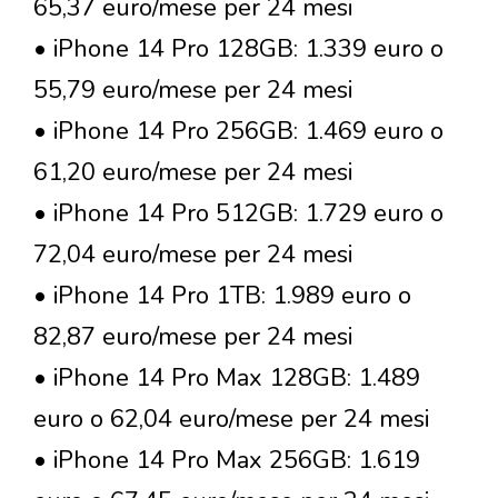
65,37 euro/mese per 24 mesi
• iPhone 14 Pro 128GB: 1.339 euro o
55,79 euro/mese per 24 mesi
• iPhone 14 Pro 256GB: 1.469 euro o
61,20 euro/mese per 24 mesi
• iPhone 14 Pro 512GB: 1.729 euro o
72,04 euro/mese per 24 mesi
• iPhone 14 Pro 1TB: 1.989 euro o
82,87 euro/mese per 24 mesi
• iPhone 14 Pro Max 128GB: 1.489
euro o 62,04 euro/mese per 24 mesi
• iPhone 14 Pro Max 256GB: 1.619