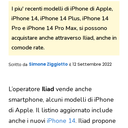
I piu' recenti modelli di iPhone di Apple,
iPhone 14, iPhone 14 Plus, iPhone 14
Pro e iPhone 14 Pro Max, si possono
acquistare anche attraverso Iliad, anche in
comode rate.
Simone Ziggiotto
12 Settembre 2022
Scritto da
il
L’operatore
Iliad
vende anche
smartphone, alcuni modelli di iPhone
di Apple. Il listino aggiornato include
anche i nuovi
iPhone 14
. Iliad propone