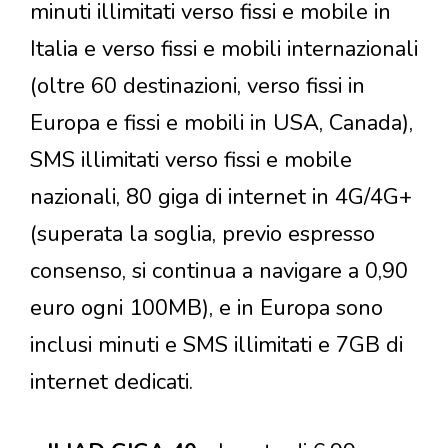
minuti illimitati verso fissi e mobile in
Italia e verso fissi e mobili internazionali
(oltre 60 destinazioni, verso fissi in
Europa e fissi e mobili in USA, Canada),
SMS illimitati verso fissi e mobile
nazionali, 80 giga di internet in 4G/4G+
(superata la soglia, previo espresso
consenso, si continua a navigare a 0,90
euro ogni 100MB), e in Europa sono
inclusi minuti e SMS illimitati e 7GB di
internet dedicati.