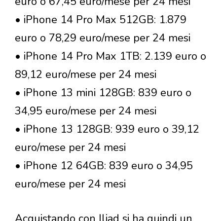
euro o 67,45 euro/mese per 24 mesi
• iPhone 14 Pro Max 512GB: 1.879
euro o 78,29 euro/mese per 24 mesi
• iPhone 14 Pro Max 1TB: 2.139 euro o
89,12 euro/mese per 24 mesi
• iPhone 13 mini 128GB: 839 euro o
34,95 euro/mese per 24 mesi
• iPhone 13 128GB: 939 euro o 39,12
euro/mese per 24 mesi
• iPhone 12 64GB: 839 euro o 34,95
euro/mese per 24 mesi
Acquistando con Iliad si ha quindi un