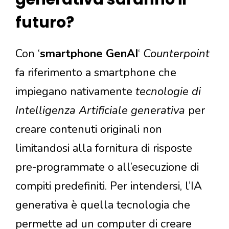
futuro?
Con ‘
smartphone GenAI
‘
Counterpoint
fa riferimento a smartphone che
impiegano nativamente
tecnologie di
Intelligenza Artificiale generativa
per
creare contenuti originali non
limitandosi alla fornitura di risposte
pre-programmate o all’esecuzione di
compiti predefiniti. Per intendersi, l’IA
generativa è quella tecnologia che
permette ad un computer di creare