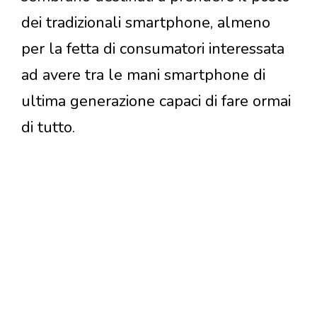
dei tradizionali smartphone, almeno
per la fetta di consumatori interessata
ad avere tra le mani smartphone di
ultima generazione capaci di fare ormai
di tutto.