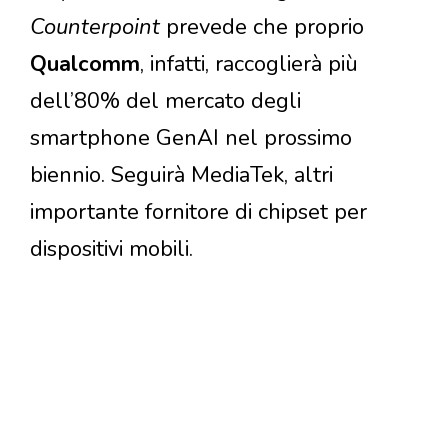
Counterpoint
prevede che proprio
Qualcomm
, infatti, raccoglierà più
dell’80% del mercato degli
smartphone GenAI nel prossimo
biennio. Seguirà MediaTek, altri
importante fornitore di chipset per
dispositivi mobili.