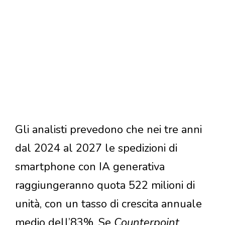
Gli analisti prevedono che nei tre anni
dal 2024 al 2027 le spedizioni di
smartphone con IA generativa
raggiungeranno quota 522 milioni di
unità, con un tasso di crescita annuale
medio dell’83%. Se
Counterpoint