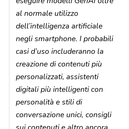
eseguire modelli GenAI oltre
al normale utilizzo
dell’intelligenza artificiale
negli smartphone. I probabili
casi d’uso includeranno la
creazione di contenuti più
personalizzati, assistenti
digitali più intelligenti con
personalità e stili di
conversazione unici, consigli
sui contenuti e altro ancora.