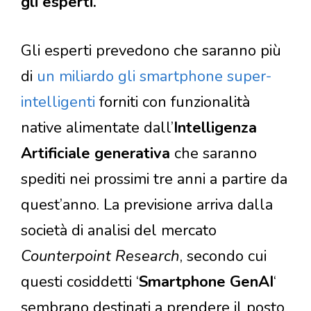
gli esperti.
Gli esperti prevedono che saranno più
di
un miliardo gli smartphone super-
intelligenti
forniti con funzionalità
native alimentate dall’
Intelligenza
Artificiale generativa
che saranno
spediti nei prossimi tre anni a partire da
quest’anno. La previsione arriva dalla
società di analisi del mercato
Counterpoint Research
, secondo cui
questi cosiddetti ‘
Smartphone GenAI
‘
sembrano destinati a prendere il posto