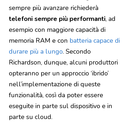
sempre più avanzare richiederà
telefoni sempre più performanti
, ad
esempio con maggiore capacità di
memoria RAM e con
batteria capace di
durare più a lungo
. Secondo
Richardson, dunque, alcuni produttori
opteranno per un approccio ‘ibrido’
nell’implementazione di queste
funzionalità, così da poter essere
eseguite in parte sul dispositivo e in
parte su cloud.