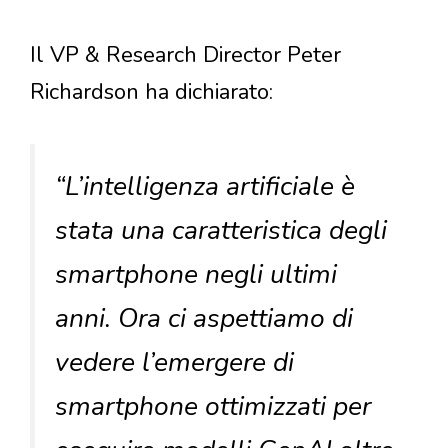
Il VP & Research Director Peter
Richardson ha dichiarato:
“L’intelligenza artificiale è
stata una caratteristica degli
smartphone negli ultimi
anni. Ora ci aspettiamo di
vedere l’emergere di
smartphone ottimizzati per