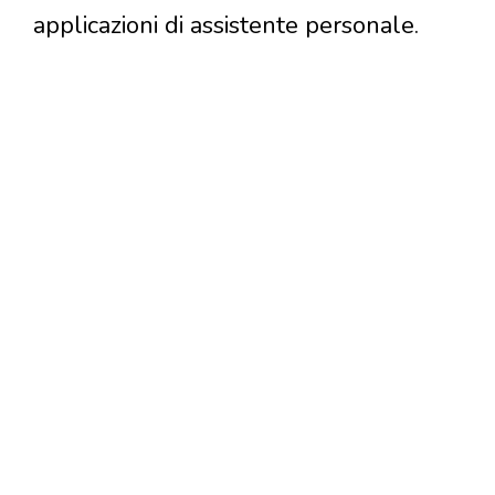
applicazioni di assistente personale.