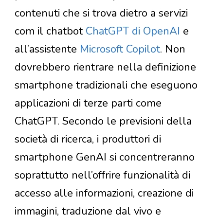
contenuti che si trova dietro a servizi
com il chatbot
ChatGPT di OpenAI
e
all’assistente
Microsoft Copilot
. Non
dovrebbero rientrare nella definizione
smartphone tradizionali che eseguono
applicazioni di terze parti come
ChatGPT. Secondo le previsioni della
società di ricerca, i produttori di
smartphone GenAI si concentreranno
soprattutto nell’offrire funzionalità di
accesso alle informazioni, creazione di
immagini, traduzione dal vivo e