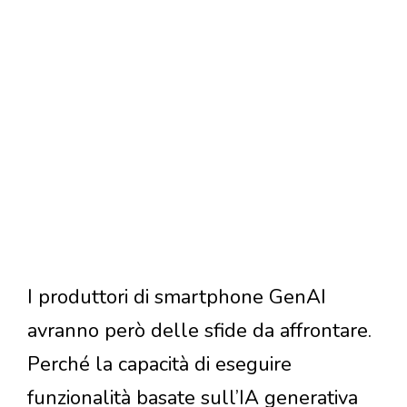
I produttori di smartphone GenAI
avranno però delle sfide da affrontare.
Perché la capacità di eseguire
funzionalità basate sull’IA generativa