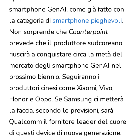
smartphone GenAI, come già fatto con
la categoria di
smartphone pieghevoli
.
Non sorprende che
Counterpoint
prevede che il produttore sudcoreano
riuscirà a conquistare circa la metà del
mercato degli smartphone GenAI nel
prossimo biennio. Seguiranno i
produttori cinesi come Xiaomi, Vivo,
Honor e Oppo. Se Samsung ci metterà
la faccia, secondo le previsioni, sarà
Qualcomm il fornitore leader del cuore
di questi device di nuova generazione.