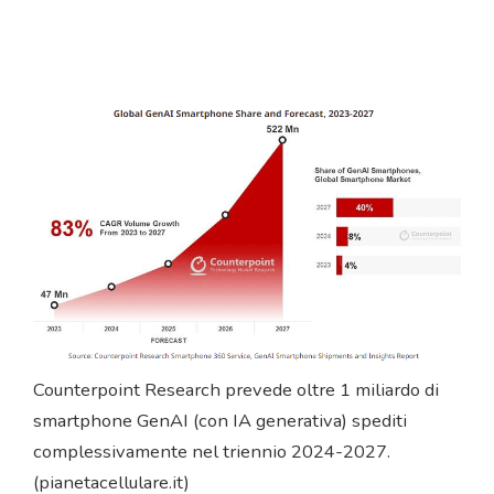
Counterpoint Research prevede oltre 1 miliardo di
smartphone GenAI (con IA generativa) spediti
complessivamente nel triennio 2024-2027.
(pianetacellulare.it)