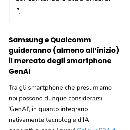
”.
Samsung e Qualcomm
guideranno (almeno all’inizio)
il mercato degli smartphone
GenAI
Tra gli smartphone che presumiamo
noi possono dunque considerarsi
‘GenAI’, in quanto integrano
nativamente tecnologie d’IA