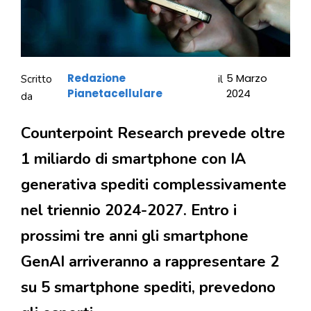
Redazione
5 Marzo
Scritto
il
Pianetacellulare
2024
da
Counterpoint Research prevede oltre
1 miliardo di smartphone con IA
generativa spediti complessivamente
nel triennio 2024-2027. Entro i
prossimi tre anni gli smartphone
GenAI arriveranno a rappresentare 2
su 5 smartphone spediti, prevedono