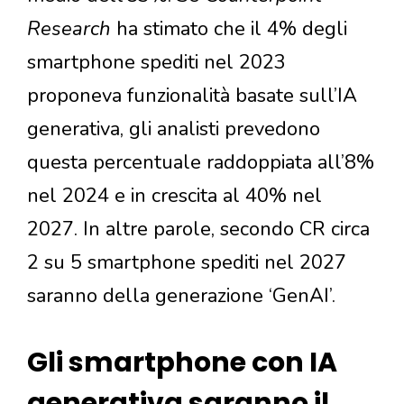
Research
ha stimato che il 4% degli
smartphone spediti nel 2023
proponeva funzionalità basate sull’IA
generativa, gli analisti prevedono
questa percentuale raddoppiata all’8%
nel 2024 e in crescita al 40% nel
2027. In altre parole, secondo CR circa
2 su 5 smartphone spediti nel 2027
saranno della generazione ‘GenAI’.
Gli smartphone con IA
generativa saranno il