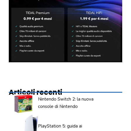
Articoli recenti
Nintendo Switch 2: la nuova
console di Nintendo
PlayStation 5: guida ai