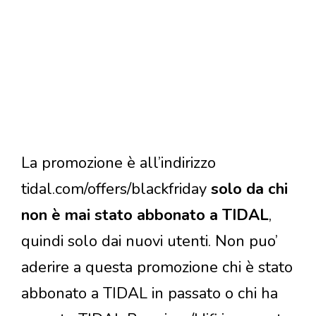
La promozione è all’indirizzo
tidal.com/offers/blackfriday
solo da chi
non è mai stato abbonato a TIDAL
,
quindi solo dai nuovi utenti. Non puo’
aderire a questa promozione chi è stato
abbonato a TIDAL in passato o chi ha