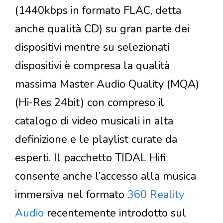
(1440kbps in formato FLAC, detta
anche qualità CD) su gran parte dei
dispositivi mentre su selezionati
dispositivi è compresa la qualità
massima Master Audio Quality (MQA)
(Hi-Res 24bit) con compreso il
catalogo di video musicali in alta
definizione e le playlist curate da
esperti. Il pacchetto TIDAL Hifi
consente anche l’accesso alla musica
immersiva nel formato
360 Reality
Audio
recentemente introdotto sul