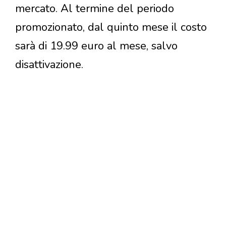
mercato. Al termine del periodo
promozionato, dal quinto mese il costo
sarà di 19.99 euro al mese, salvo
disattivazione.