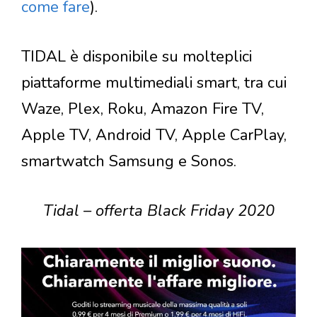
come fare
).
TIDAL è disponibile su molteplici
piattaforme multimediali smart, tra cui
Waze, Plex, Roku, Amazon Fire TV,
Apple TV, Android TV, Apple CarPlay,
smartwatch Samsung e Sonos.
Tidal – offerta Black Friday 2020