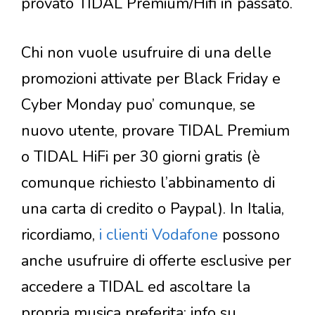
provato TIDAL Premium/Hifi in passato.
Chi non vuole usufruire di una delle
promozioni attivate per Black Friday e
Cyber Monday puo’ comunque, se
nuovo utente, provare TIDAL Premium
o TIDAL HiFi per 30 giorni gratis (è
comunque richiesto l’abbinamento di
una carta di credito o Paypal). In Italia,
ricordiamo,
i clienti Vodafone
possono
anche usufruire di offerte esclusive per
accedere a TIDAL ed ascoltare la
propria musica preferita: info su