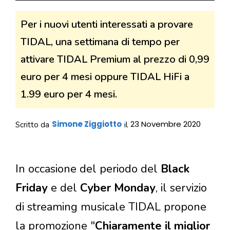
Per i nuovi utenti interessati a provare
TIDAL, una settimana di tempo per
attivare TIDAL Premium al prezzo di 0,99
euro per 4 mesi oppure TIDAL HiFi a
1.99 euro per 4 mesi.
Simone Ziggiotto
23 Novembre 2020
Scritto da
il
In occasione del periodo del
Black
Friday
e del
Cyber Monday
, il servizio
di streaming musicale TIDAL propone
la promozione "
Chiaramente il miglior