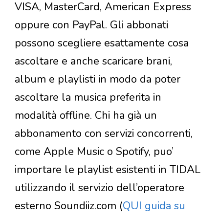
VISA, MasterCard, American Express
oppure con PayPal. Gli abbonati
possono scegliere esattamente cosa
ascoltare e anche scaricare brani,
album e playlisti in modo da poter
ascoltare la musica preferita in
modalità offline. Chi ha già un
abbonamento con servizi concorrenti,
come Apple Music o Spotify, puo’
importare le playlist esistenti in TIDAL
utilizzando il servizio dell’operatore
esterno Soundiiz.com (
QUI guida su