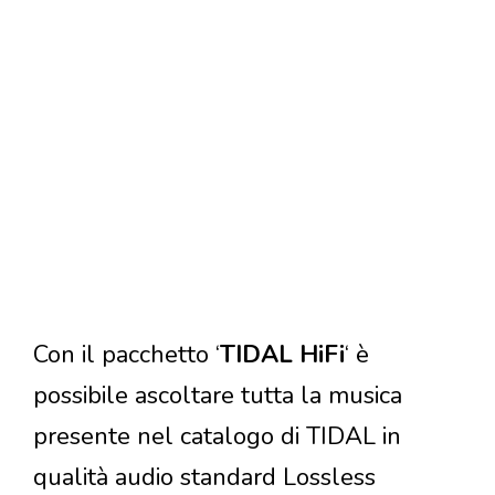
Con il pacchetto ‘
TIDAL HiFi
‘ è
possibile ascoltare tutta la musica
presente nel catalogo di TIDAL in
qualità audio standard Lossless