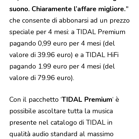
suono. Chiaramente l’affare migliore.
"
che consente di abbonarsi ad un prezzo
speciale per 4 mesi: a TIDAL Premium
pagando 0,99 euro per 4 mesi (del
valore di 39.96 euro) e a TIDAL HiFi
pagando 1.99 euro per 4 mesi (del
valore di 79.96 euro).
Con il pacchetto ‘
TIDAL Premium
‘ è
possibile ascoltare tutta la musica
presente nel catalogo di TIDAL in
qualità audio standard al massimo