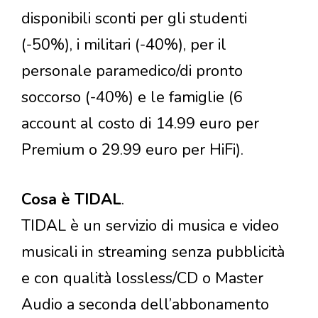
disponibili sconti per gli studenti
(-50%), i militari (-40%), per il
personale paramedico/di pronto
soccorso (-40%) e le famiglie (6
account al costo di 14.99 euro per
Premium o 29.99 euro per HiFi).
Cosa è TIDAL
.
TIDAL è un servizio di musica e video
musicali in streaming senza pubblicità
e con qualità lossless/CD o Master
Audio a seconda dell’abbonamento