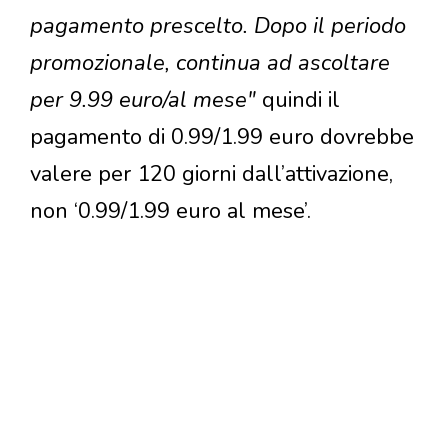
pagamento prescelto. Dopo il periodo
promozionale, continua ad ascoltare
per 9.99 euro/al mese"
quindi il
pagamento di 0.99/1.99 euro dovrebbe
valere per 120 giorni dall’attivazione,
non ‘0.99/1.99 euro al mese’.