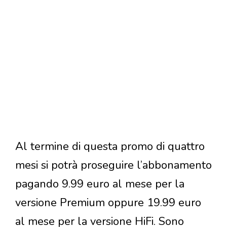
Al termine di questa promo di quattro
mesi si potrà proseguire l’abbonamento
pagando 9.99 euro al mese per la
versione Premium oppure 19.99 euro
al mese per la versione HiFi. Sono