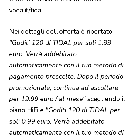
voda.it/tidal.
Nei dettagli dell’offerta è riportato
"Goditi 120 di TIDAL per soli 1.99
euro. Verrà addebitato
automaticamente con il tuo metodo di
pagamento prescelto. Dopo il periodo
promozionale, continua ad ascoltare
per 19.99 euro / al mese"
scegliendo il
piano HiFi e
"Goditi 120 di TIDAL per
soli 0.99 euro. Verrà addebitato
automaticamente con il tuo metodo di