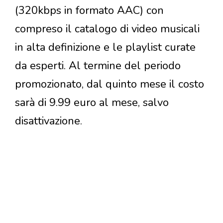
(320kbps in formato AAC) con
compreso il catalogo di video musicali
in alta definizione e le playlist curate
da esperti. Al termine del periodo
promozionato, dal quinto mese il costo
sarà di 9.99 euro al mese, salvo
disattivazione.