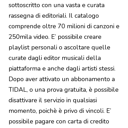
sottoscritto con una vasta e curata
rassegna di editoriali. Il catalogo
comprende oltre 70 milioni di canzoni e
250mila video. E’ possibile creare
playlist personali o ascoltare quelle
curate dagli editor musicali della
piattaforma e anche dagli artisti stessi.
Dopo aver attivato un abbonamento a
TIDAL, o una prova gratuita, è possibile
disattivare il servizio in qualsiasi
momento, poichè è privo di vincoli. E’
possibile pagare con carta di credito