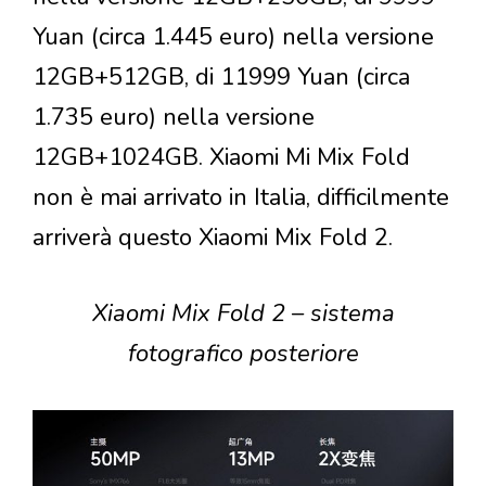
Yuan (circa 1.445 euro) nella versione
12GB+512GB, di 11999 Yuan (circa
1.735 euro) nella versione
12GB+1024GB. Xiaomi Mi Mix Fold
non è mai arrivato in Italia, difficilmente
arriverà questo Xiaomi Mix Fold 2.
Xiaomi Mix Fold 2 – sistema
fotografico posteriore