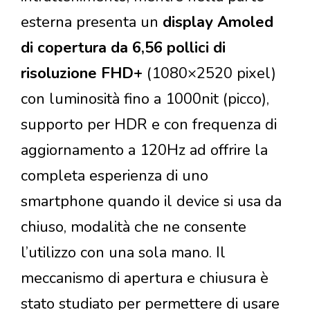
esterna presenta un
display Amoled
di copertura da 6,56 pollici di
risoluzione FHD+
(1080×2520 pixel)
con luminosità fino a 1000nit (picco),
supporto per HDR e con frequenza di
aggiornamento a 120Hz ad offrire la
completa esperienza di uno
smartphone quando il device si usa da
chiuso, modalità che ne consente
l’utilizzo con una sola mano. Il
meccanismo di apertura e chiusura è
stato studiato per permettere di usare