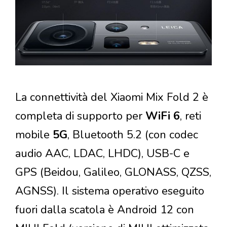
La connettività del Xiaomi Mix Fold 2 è
completa di supporto per
WiFi 6
, reti
mobile
5G
, Bluetooth 5.2 (con codec
audio AAC, LDAC, LHDC), USB-C e
GPS (Beidou, Galileo, GLONASS, QZSS,
AGNSS). Il sistema operativo eseguito
fuori dalla scatola è Android 12 con