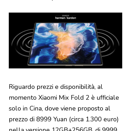
Riguardo prezzi e disponibilità, al
momento Xiaomi Mix Fold 2 è ufficiale
solo in Cina, dove viene proposto al
prezzo di 8999 Yuan (circa 1.300 euro)
nella versione 12GB+256GB, di 9999