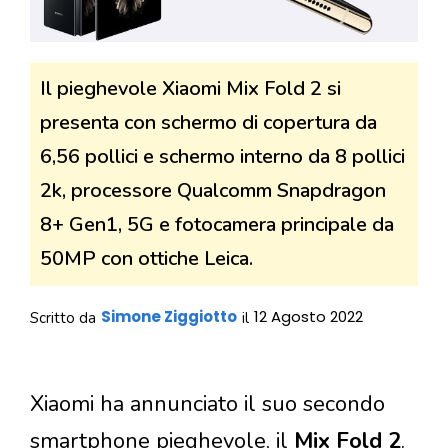
Il pieghevole Xiaomi Mix Fold 2 si
presenta con schermo di copertura da
6,56 pollici e schermo interno da 8 pollici
2k, processore Qualcomm Snapdragon
8+ Gen1, 5G e fotocamera principale da
50MP con ottiche Leica.
Simone Ziggiotto
12 Agosto 2022
Scritto da
il
Xiaomi ha annunciato il suo secondo
smartphone pieghevole, il
Mix Fold 2
.