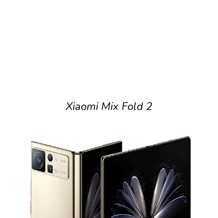
Xiaomi Mix Fold 2