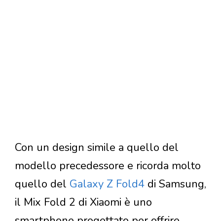
Con un design simile a quello del
modello precedessore e ricorda molto
quello del
Galaxy Z Fold4
di Samsung,
il Mix Fold 2 di Xiaomi è uno
smartphone progettato per offrire