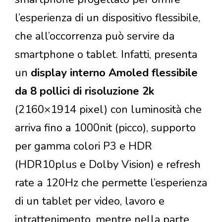
l’esperienza di un dispositivo flessibile,
che all’occorrenza può servire da
smartphone o tablet. Infatti, presenta
un
display interno Amoled flessibile
da 8 pollici di risoluzione 2k
(2160×1914 pixel) con luminosità che
arriva fino a 1000nit (picco), supporto
per gamma colori P3 e HDR
(HDR10plus e Dolby Vision) e refresh
rate a 120Hz che permette l’esperienza
di un tablet per video, lavoro e
intrattenimento, mentre nella parte