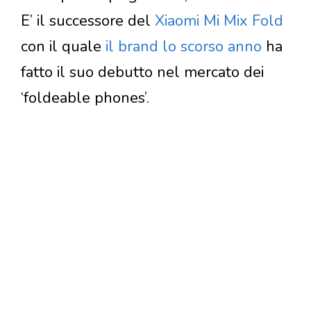
E’ il successore del
Xiaomi Mi Mix Fold
con il quale
il brand lo scorso anno
ha
fatto il suo debutto nel mercato dei
‘foldeable phones’.