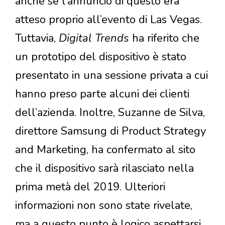
anche se l’annuncio di questo era
atteso proprio all’evento di Las Vegas.
Tuttavia,
Digital Trends
ha riferito che
un prototipo del dispositivo è stato
presentato in una sessione privata a cui
hanno preso parte alcuni dei clienti
dell’azienda. Inoltre, Suzanne de Silva,
direttore Samsung di Product Strategy
and Marketing, ha confermato al sito
che il dispositivo sarà rilasciato nella
prima metà del 2019. Ulteriori
informazioni non sono state rivelate,
ma a questo punto è logico aspettarsi