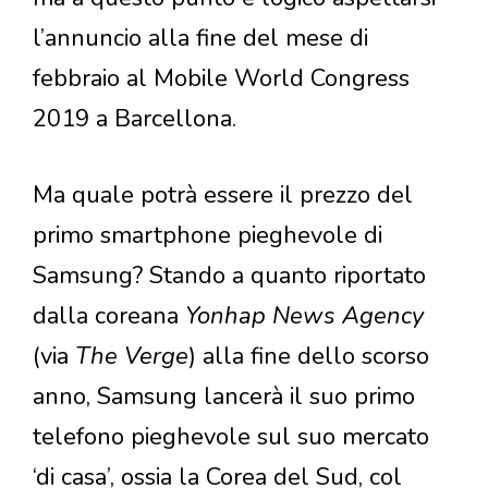
l’annuncio alla fine del mese di
febbraio al Mobile World Congress
2019 a Barcellona.
Ma quale potrà essere il prezzo del
primo smartphone pieghevole di
Samsung? Stando a quanto riportato
dalla coreana
Yonhap News Agency
(via
The Verge
) alla fine dello scorso
anno, Samsung lancerà il suo primo
telefono pieghevole sul suo mercato
‘di casa’, ossia la Corea del Sud, col