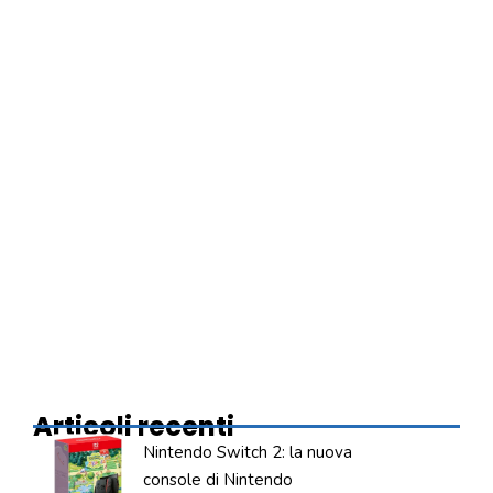
Articoli recenti
Nintendo Switch 2: la nuova
console di Nintendo