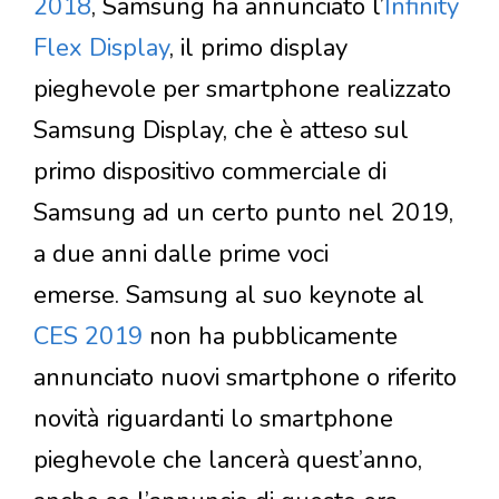
2018
, Samsung ha annunciato l’
Infinity
Flex Display
, il primo display
pieghevole per smartphone realizzato
Samsung Display, che è atteso sul
primo dispositivo commerciale di
Samsung ad un certo punto nel 2019,
a due anni dalle prime voci
emerse. Samsung al suo keynote al
CES 2019
non ha pubblicamente
annunciato nuovi smartphone o riferito
novità riguardanti lo smartphone
pieghevole che lancerà quest’anno,