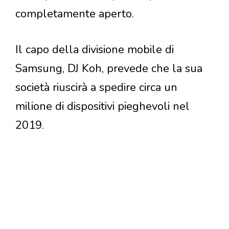
completamente aperto.
Il capo della divisione mobile di
Samsung, DJ Koh, prevede che la sua
società riuscirà a spedire circa un
milione di dispositivi pieghevoli nel
2019.