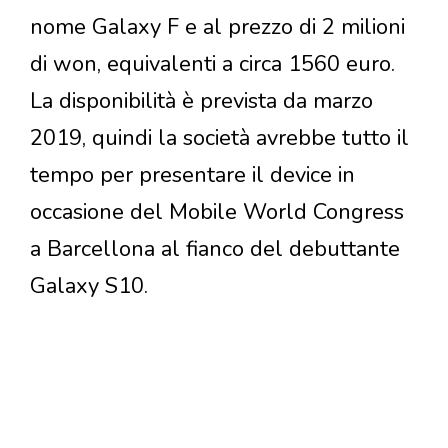
nome Galaxy F e al prezzo di 2 milioni
di won, equivalenti a circa 1560 euro.
La disponibilità è prevista da marzo
2019, quindi la società avrebbe tutto il
tempo per presentare il device in
occasione del Mobile World Congress
a Barcellona al fianco del debuttante
Galaxy S10.