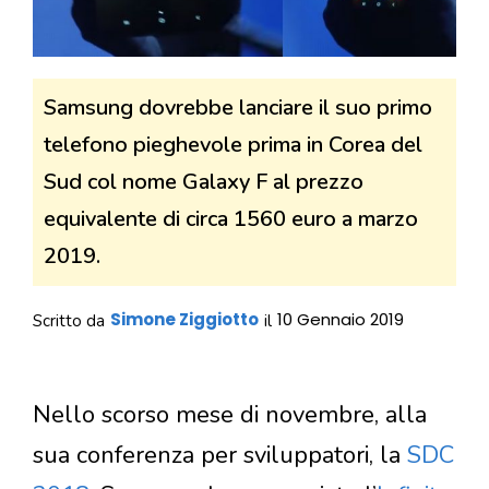
Samsung dovrebbe lanciare il suo primo
telefono pieghevole prima in Corea del
Sud col nome Galaxy F al prezzo
equivalente di circa 1560 euro a marzo
2019.
Simone Ziggiotto
10 Gennaio 2019
Scritto da
il
Nello scorso mese di novembre, alla
sua conferenza per sviluppatori, la
SDC