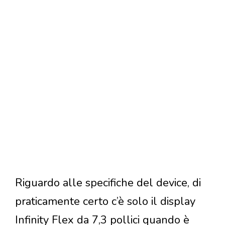
Riguardo alle specifiche del device, di
praticamente certo c’è solo il display
Infinity Flex da 7,3 pollici quando è