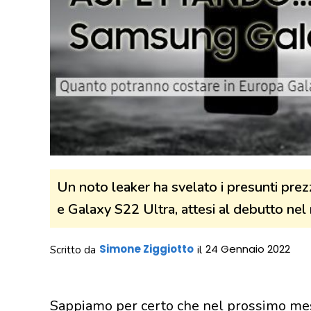
Un noto leaker ha svelato i presunti prez
e Galaxy S22 Ultra, attesi al debutto nel
Simone Ziggiotto
24 Gennaio 2022
Scritto da
il
Sappiamo per certo che nel prossimo mese