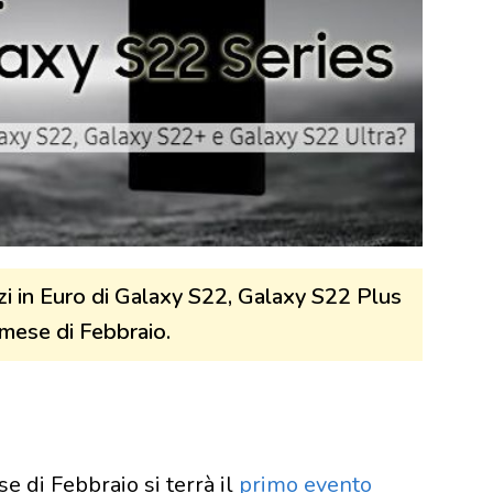
zi in Euro di Galaxy S22, Galaxy S22 Plus
 mese di Febbraio.
 di Febbraio si terrà il
primo evento