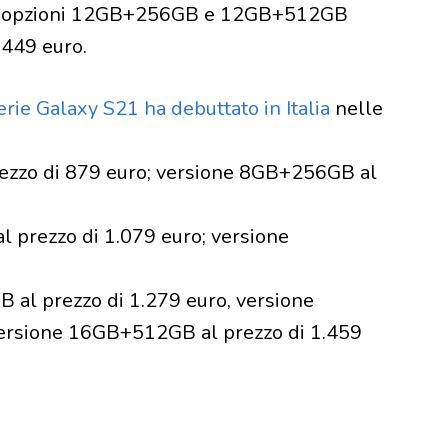
lle opzioni 12GB+256GB e 12GB+512GB
1449 euro.
erie Galaxy S21 ha debuttato in Italia
nelle
ezzo di 879 euro; versione 8GB+256GB al
 prezzo di 1.079 euro; versione
 al prezzo di 1.279 euro, versione
ersione 16GB+512GB al prezzo di 1.459