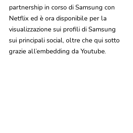
partnership in corso di Samsung con
Netflix ed è ora disponibile per la
visualizzazione sui profili di Samsung
sui principali social, oltre che qui sotto
grazie all’embedding da Youtube.