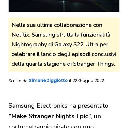
Nella sua ultima collaborazione con
Netflix, Samsung sfrutta la funzionalità
Nightography di Galaxy S22 Ultra per
celebrare il lancio degli episodi conclusivi
della quarta stagione di Stranger Things.
Simone Ziggiotto
22 Giugno 2022
Scritto da
il
Samsung Electronics ha presentato
"
Make Stranger Nights Epic
", un
cortometraggio girato con uno