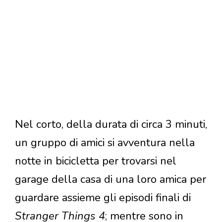
Nel corto, della durata di circa 3 minuti,
un gruppo di amici si avventura nella
notte in bicicletta per trovarsi nel
garage della casa di una loro amica per
guardare assieme gli episodi finali di
Stranger Things 4
; mentre sono in