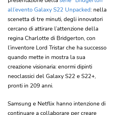
presentazione della
serie "Bridgerton"
all’evento Galaxy S22 Unpacked
: nella
scenetta di tre minuti, degli innovatori
cercano di attirare l’attenzione della
regina Charlotte di Bridgerton, con
l’inventore Lord Tristar che ha successo
quando mette in mostra la sua
creazione visionaria: enormi dipinti
neoclassici del Galaxy S22 e S22+,
pronti in 209 anni.
Samsung e Netflix hanno intenzione di
continuare a collaborare per creare