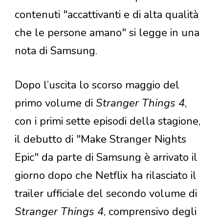
contenuti "accattivanti e di alta qualità
che le persone amano" si legge in una
nota di Samsung.
Dopo l’uscita lo scorso maggio del
primo volume di
Stranger Things 4
,
con i primi sette episodi della stagione,
il debutto di "Make Stranger Nights
Epic" da parte di Samsung è arrivato il
giorno dopo che Netflix ha rilasciato il
trailer ufficiale del secondo volume di
Stranger Things 4
, comprensivo degli