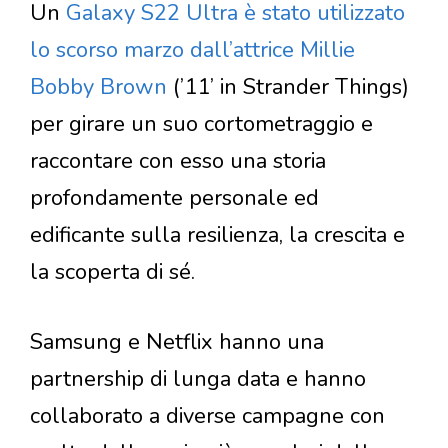
Un
Galaxy S22 Ultra è stato utilizzato
lo scorso marzo dall’attrice Millie
Bobby Brown
(’11’ in Strander Things)
per girare un suo cortometraggio e
raccontare con esso una storia
profondamente personale ed
edificante sulla resilienza, la crescita e
la scoperta di sé.
Samsung e Netflix hanno una
partnership di lunga data e hanno
collaborato a diverse campagne con