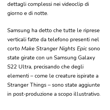
dettagli complessi nei videoclip di
giorno e di notte.
Samsung ha detto che tutte le riprese
verticali fatte da telefono presenti nel
corto
Make Stranger Nights Epic
sono
state girate con un Samsung Galaxy
S22 Ultra, precisando che degli
elementi – come le creature ispirate a
Stranger Things – sono state aggiunte
in post-produzione a scopo illustrativo.