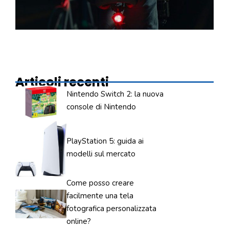
Articoli recenti
Nintendo Switch 2: la nuova
console di Nintendo
PlayStation 5: guida ai
modelli sul mercato
Come posso creare
facilmente una tela
fotografica personalizzata
online?