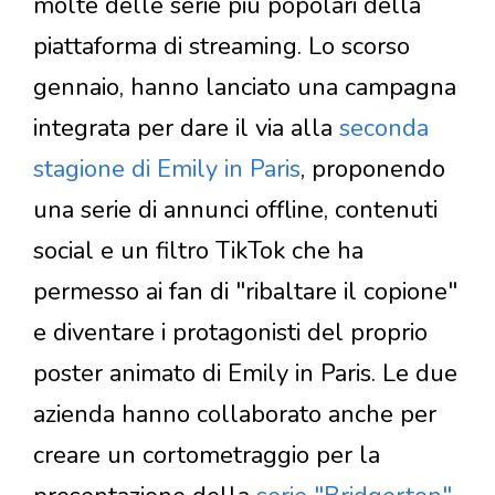
molte delle serie più popolari della
piattaforma di streaming. Lo scorso
gennaio, hanno lanciato una campagna
integrata per dare il via alla
seconda
stagione di Emily in Paris
, proponendo
una serie di annunci offline, contenuti
social e un filtro TikTok che ha
permesso ai fan di "ribaltare il copione"
e diventare i protagonisti del proprio
poster animato di Emily in Paris. Le due
azienda hanno collaborato anche per
creare un cortometraggio per la