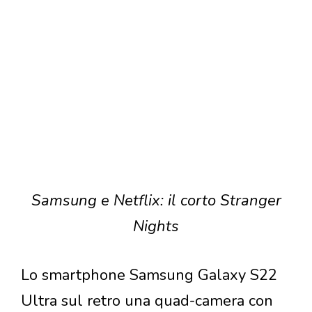
Samsung e Netflix: il corto Stranger
Nights
Lo smartphone Samsung Galaxy S22
Ultra sul retro una quad-camera con