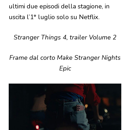
ultimi due episodi della stagione, in
uscita l’1° luglio solo su Netflix.
Stranger Things 4, trailer Volume 2
Frame dal corto Make Stranger Nights
Epic