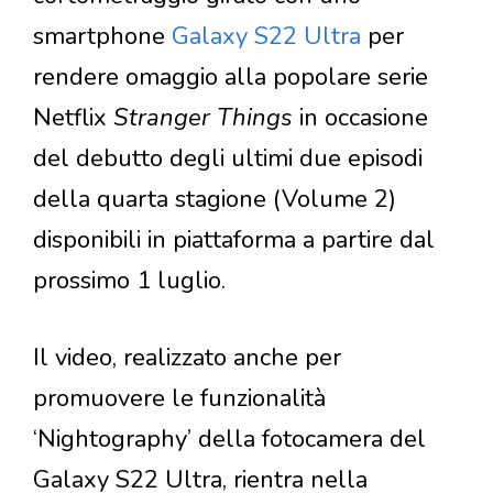
smartphone
Galaxy S22 Ultra
per
rendere omaggio alla popolare serie
Netflix
Stranger Things
in occasione
del debutto degli ultimi due episodi
della quarta stagione (Volume 2)
disponibili in piattaforma a partire dal
prossimo 1 luglio.
Il video, realizzato anche per
promuovere le funzionalità
‘Nightography’ della fotocamera del
Galaxy S22 Ultra, rientra nella