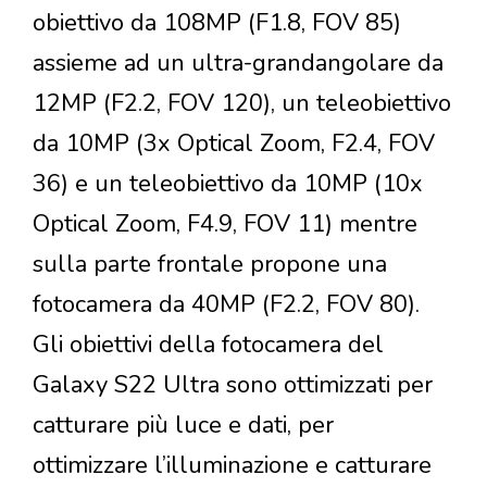
obiettivo da 108MP (F1.8, FOV 85)
assieme ad un ultra-grandangolare da
12MP (F2.2, FOV 120), un teleobiettivo
da 10MP (3x Optical Zoom, F2.4, FOV
36) e un teleobiettivo da 10MP (10x
Optical Zoom, F4.9, FOV 11) mentre
sulla parte frontale propone una
fotocamera da 40MP (F2.2, FOV 80).
Gli obiettivi della fotocamera del
Galaxy S22 Ultra sono ottimizzati per
catturare più luce e dati, per
ottimizzare l’illuminazione e catturare