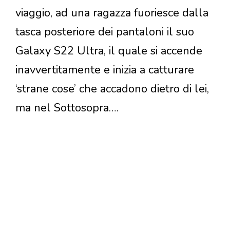
viaggio, ad una ragazza fuoriesce dalla
tasca posteriore dei pantaloni il suo
Galaxy S22 Ultra, il quale si accende
inavvertitamente e inizia a catturare
‘strane cose’ che accadono dietro di lei,
ma nel Sottosopra….