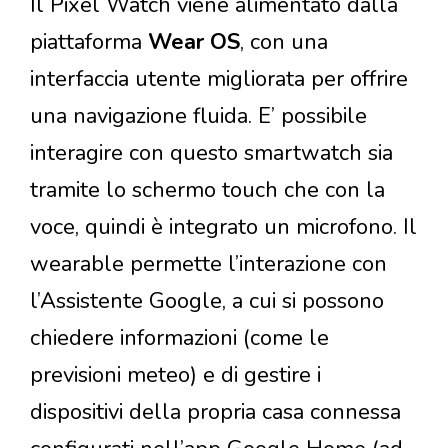
Il Pixel Watch viene alimentato dalla
piattaforma
Wear OS
, con una
interfaccia utente migliorata per offrire
una navigazione fluida. E’ possibile
interagire con questo smartwatch sia
tramite lo schermo touch che con la
voce, quindi è integrato un microfono. Il
wearable permette l’interazione con
l’Assistente Google, a cui si possono
chiedere informazioni (come le
previsioni meteo) e di gestire i
dispositivi della propria casa connessa