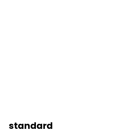
standard