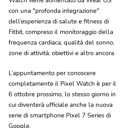
Watch viene alimentato da Wear OS
con una "profonda integrazione"
dell’esperienza di salute e fitness di
Fitbit, compreso il monitoraggio della
frequenza cardiaca, qualità del sonno,
zone di attività, obiettivi e altro ancora.
L’appuntamento per conoscere
completamente il Pixel Watch è per il
6 ottobre prossimo, lo stesso giorno in
cui diventerà ufficiale anche la nuova
serie di smartphone Pixel 7 Series di
Google.