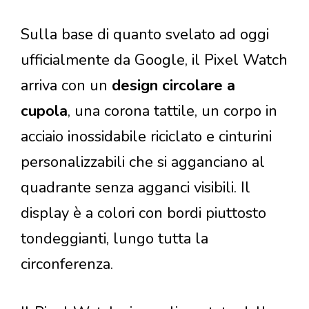
Sulla base di quanto svelato ad oggi
ufficialmente da Google, il Pixel Watch
arriva con un
design circolare a
cupola
, una corona tattile, un corpo in
acciaio inossidabile riciclato e cinturini
personalizzabili che si agganciano al
quadrante senza agganci visibili. Il
display è a colori con bordi piuttosto
tondeggianti, lungo tutta la
circonferenza.