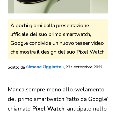
A pochi giorni dalla presentazione
ufficiale del suo primo smartwatch,
Google condivide un nuovo teaser video
che mostra il design del suo Pixel Watch.
Simone Ziggiotto
23 Settembre 2022
Scritto da
il
Manca sempre meno allo svelamento
del primo smartwatch ‘fatto da Google’
chiamato
Pixel Watch
, anticipato nello