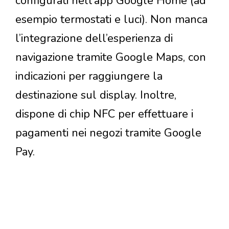
configurati nell’app Google Home (ad
esempio termostati e luci). Non manca
l’integrazione dell’esperienza di
navigazione tramite Google Maps, con
indicazioni per raggiungere la
destinazione sul display. Inoltre,
dispone di chip NFC per effettuare i
pagamenti nei negozi tramite Google
Pay.