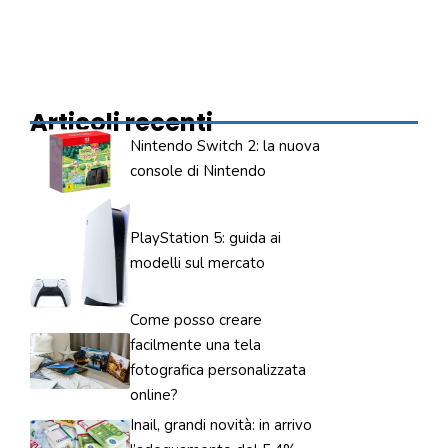
Articoli recenti
Nintendo Switch 2: la nuova
console di Nintendo
PlayStation 5: guida ai
modelli sul mercato
Come posso creare
facilmente una tela
fotografica personalizzata
online?
Inail, grandi novità: in arrivo