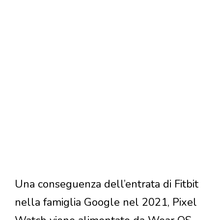
Una conseguenza dell’entrata di Fitbit
nella famiglia Google nel 2021, Pixel