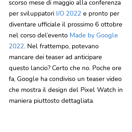
scorso mese di maggio alla conferenza
per sviluppatori
I/O 2022
e pronto per
diventare ufficiale il prossimo 6 ottobre
nel corso del’evento
Made by Google
2022
. Nel frattempo, potevano
mancare dei teaser ad anticipare
questo lancio? Certo che no. Poche ore
fa, Google ha condiviso un teaser video
che mostra il design del Pixel Watch in
maniera piuttosto dettagliata.