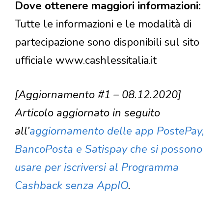
Dove ottenere maggiori informazioni:
Tutte le informazioni e le modalità di
partecipazione sono disponibili sul sito
ufficiale www.cashlessitalia.it
[Aggiornamento #1 – 08.12.2020]
Articolo aggiornato in seguito
all’
aggiornamento delle app PostePay,
BancoPosta e Satispay che si possono
usare per iscriversi al Programma
Cashback senza AppIO
.