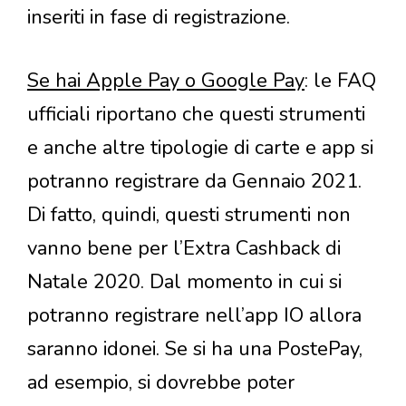
inseriti in fase di registrazione.
Se hai Apple Pay o Google Pay
: le FAQ
ufficiali riportano che questi strumenti
e anche altre tipologie di carte e app si
potranno registrare da Gennaio 2021.
Di fatto, quindi, questi strumenti non
vanno bene per l’Extra Cashback di
Natale 2020. Dal momento in cui si
potranno registrare nell’app IO allora
saranno idonei. Se si ha una PostePay,
ad esempio, si dovrebbe poter