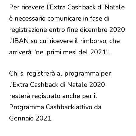
Per ricevere l’Extra Cashback di Natale
è necessario comunicare in fase di
registrazione entro fine dicembre 2020
l’IBAN su cui ricevere il rimborso, che
arriverà "nei primi mesi del 2021".
Chi si registrerà al programma per
l’Extra Cashback di Natale 2020
resterà registrato anche per il
Programma Cashback attivo da
Gennaio 2021.