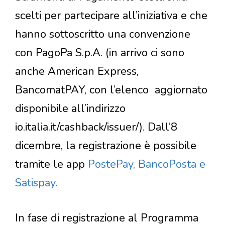
scelti per partecipare all’iniziativa e che
hanno sottoscritto una convenzione
con PagoPa S.p.A. (in arrivo ci sono
anche American Express,
BancomatPAY, con l’elenco aggiornato
disponibile all’indirizzo
io.italia.it/cashback/issuer/). Dall’8
dicembre, la registrazione è possibile
tramite le app
PostePay, BancoPosta e
Satispay
.
In fase di registrazione al Programma