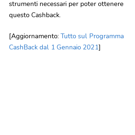
strumenti necessari per poter ottenere
questo Cashback.
[Aggiornamento:
Tutto sul Programma
CashBack dal 1 Gennaio 2021
]