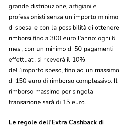
grande distribuzione, artigiani e
professionisti senza un importo minimo
di spesa, e con la possibilità di ottenere
rimborsi fino a 300 euro l’anno: ogni 6
mesi, con un minimo di 50 pagamenti
effettuati, si riceverà il 10%
dell’importo speso, fino ad un massimo
di 150 euro di rimborso complessivo. Il
rimborso massimo per singola
transazione sarà di 15 euro.
Le regole dell’Extra Cashback di