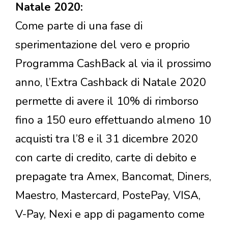
Natale 2020:
Come parte di una fase di
sperimentazione del vero e proprio
Programma CashBack al via il prossimo
anno, l’Extra Cashback di Natale 2020
permette di avere il 10% di rimborso
fino a 150 euro effettuando almeno 10
acquisti tra l’8 e il 31 dicembre 2020
con carte di credito, carte di debito e
prepagate tra Amex, Bancomat, Diners,
Maestro, Mastercard, PostePay, VISA,
V-Pay, Nexi e app di pagamento come