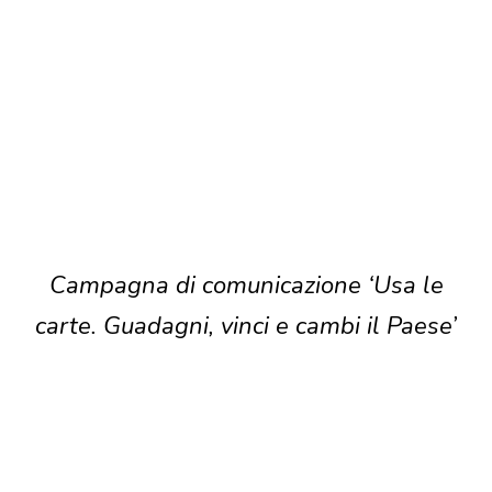
Campagna di comunicazione ‘Usa le
carte. Guadagni, vinci e cambi il Paese’