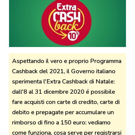
Aspettando il vero e proprio Programma
Cashback del 2021, il Governo italiano
sperimenta l'Extra Cashback di Natale:
dall'8 al 31 dicembre 2020 é possibile
fare acquisti con carte di credito, carte di
debito e prepagate per accumulare un
rimborso di fino a 150 euro: vediamo
come funziona, cosa serve per registrarsi