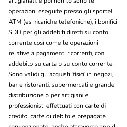
artigianali, e poi non lo sono le
operazioni eseguite presso gli sportelli
ATM (es. ricariche telefoniche), i bonifici
SDD per gli addebiti diretti su conto
corrente così come le operazioni
relative a pagamenti ricorrenti, con
addebito su carta o su conto corrente.
Sono validi gli acquisti ‘fisici’ in negozi,
bar e ristoranti, supermercati e grande
distribuzione o per artigiani e
professionisti effettuati con carte di
credito, carte di debito e prepagate
convenzionate, anche attraverso app di