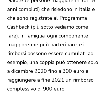
Natale le persone maggiorenni (di 18
anni compiuti) che risiedono in Italia e
che sono registrate al Programma
Cashback (più sotto vediamo come
fare). In famiglia, ogni componente
maggiorenne può partecipare, e i
rimborsi possono essere cumulati: ad
esempio, una coppia può ottenere solo
a dicembre 2020 fino a 300 euro e
raggiungere a fine 2021 un rimborso
complessivo di 900 euro.