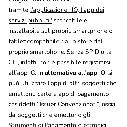
tramite
l’applicazione "IO, l’app dei
servizi pubblici"
scaricabile e
installabile sul proprio smartphone o
tablet compatibile dallo store del
proprio smartphone. Senza SPID o la
CIE, infatti, non è possibile registrarsi
all’app IO.
In alternativa all’app IO
, si
può utilizzare l’app di altri soggetti che
emettono carte e app di pagamento
cosiddetti "Issuer Convenzionati", ossia
dai soggetti che emettono gli
Strumenti di Pagamento elettronici