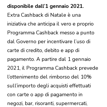
disponibile dall’1 gennaio 2021.
Extra Cashback di Natale è una
iniziativa che anticipa il vero e proprio
Programma Cashback messo a punto
dal Governo per incentivare l’uso di
carte di credito, debito e app di
pagamento. A partire dal 1 gennaio
2021, il Programma Cashback prevede
l’ottenimento del rimborso del 10%
sull’importo degli acquisti effettuati
con carte o app di pagamento in
negozi, bar, risoranti, supermercati,