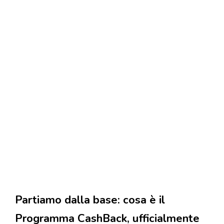
Partiamo dalla base: cosa è il
Programma CashBack, ufficialmente