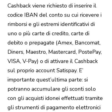
Cashback viene richiesto di inserire il
codice IBAN del conto su cui ricevere i
rimborsi e gli estremi identificativi di
uno o più carte di credito, carte di
debito o prepagate (Amex, Bancomat,
Diners, Maestro, Mastercard, PostePay,
VISA, V-Pay) o di attivare il Cashback
sul proprio account Satispay. E’
importante quest’ultima parte: si
potranno accumulare gli sconti solo
con gli acquisti idonei effettuati tramite
gli strumenti di pagamento elettronici