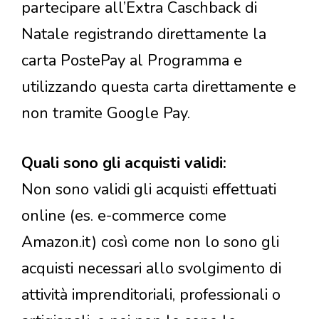
partecipare all’Extra Caschback di
Natale registrando direttamente la
carta PostePay al Programma e
utilizzando questa carta direttamente e
non tramite Google Pay.
Quali sono gli acquisti validi:
Non sono validi gli acquisti effettuati
online (es. e-commerce come
Amazon.it) così come non lo sono gli
acquisti necessari allo svolgimento di
attività imprenditoriali, professionali o