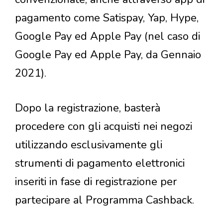
pagamento come Satispay, Yap, Hype,
Google Pay ed Apple Pay (nel caso di
Google Pay ed Apple Pay, da Gennaio
2021).
Dopo la registrazione, basterà
procedere con gli acquisti nei negozi
utilizzando esclusivamente gli
strumenti di pagamento elettronici
inseriti in fase di registrazione per
partecipare al Programma Cashback.