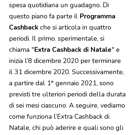
spesa quotidiana un guadagno. Di
questo piano fa parte il
Programma
Cashback
che si articola in quattro
periodi. Il primo. sperimentale, si
chiama "
Extra Cashback di Natale
" e
inizia l’8 dicembre 2020 per terminare
il 31 dicembre 2020. Successivamente,
a partire dal 1° gennaio 2021, sono
previsti tre ulteriori periodi della durata
di sei mesi ciascuno. A seguire, vediamo
come funziona l’Extra Cashback di
Natale, chi può aderire e quali sono gli