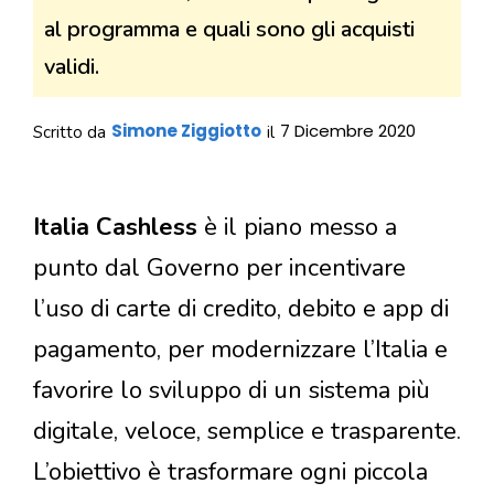
al programma e quali sono gli acquisti
validi.
Simone Ziggiotto
7 Dicembre 2020
Scritto da
il
Italia Cashless
è il piano messo a
punto dal Governo per incentivare
l’uso di carte di credito, debito e app di
pagamento, per modernizzare l’Italia e
favorire lo sviluppo di un sistema più
digitale, veloce, semplice e trasparente.
L’obiettivo è trasformare ogni piccola