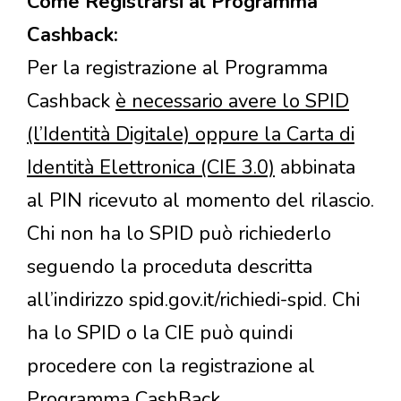
Come Registrarsi al Programma
Cashback:
Per la registrazione al Programma
Cashback
è necessario avere lo SPID
(l’Identità Digitale) oppure la Carta di
Identità Elettronica (CIE 3.0)
abbinata
al PIN ricevuto al momento del rilascio.
Chi non ha lo SPID può richiederlo
seguendo la proceduta descritta
all’indirizzo spid.gov.it/richiedi-spid. Chi
ha lo SPID o la CIE può quindi
procedere con la registrazione al
Programma CashBack