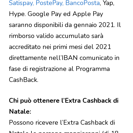
Satispay, PostePay, BancoPosta
, Yap,
Hype. Google Pay ed Apple Pay
saranno disponibili da gennaio 2021. Il
rimborso valido accumulato sarà
accreditato nei primi mesi del 2021
direttamente nell’IBAN comunicato in
fase di registrazione al Programma
CashBack.
Chi può ottenere l’Extra Cashback di
Natale:
Possono ricevere l’Extra Cashback di