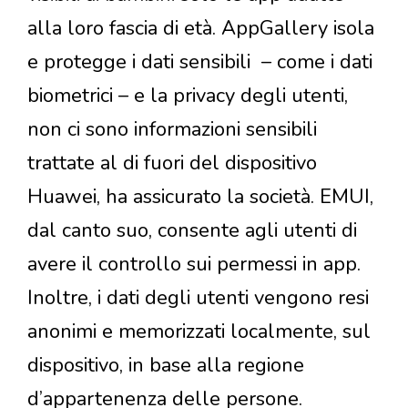
alla loro fascia di età. AppGallery isola
e protegge i dati sensibili – come i dati
biometrici – e la privacy degli utenti,
non ci sono informazioni sensibili
trattate al di fuori del dispositivo
Huawei, ha assicurato la società. EMUI,
dal canto suo, consente agli utenti di
avere il controllo sui permessi in app.
Inoltre, i dati degli utenti vengono resi
anonimi e memorizzati localmente, sul
dispositivo, in base alla regione
d’appartenenza delle persone.