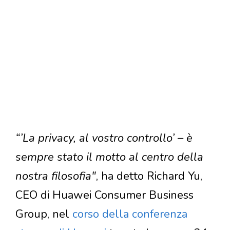
“’La privacy, al vostro controllo’ – è
sempre stato il motto al centro della
nostra filosofia"
, ha detto Richard Yu,
CEO di Huawei Consumer Business
Group, nel
corso della conferenza