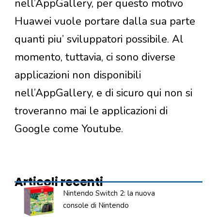
nell’AppGallery, per questo motivo
Huawei vuole portare dalla sua parte
quanti piu’ sviluppatori possibile. Al
momento, tuttavia, ci sono diverse
applicazioni non disponibili
nell’AppGallery, e di sicuro qui non si
troveranno mai le applicazioni di
Google come Youtube.
Articoli recenti
Nintendo Switch 2: la nuova
console di Nintendo