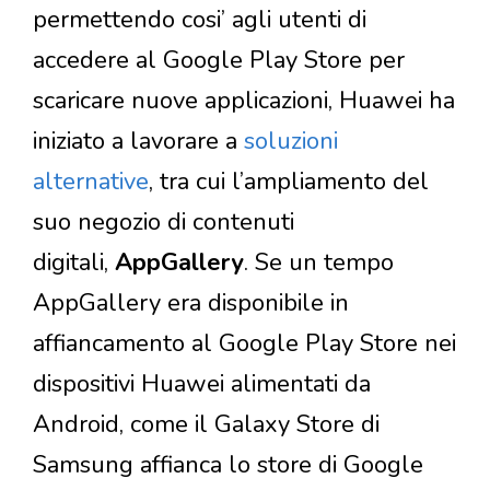
permettendo cosi’ agli utenti di
accedere al Google Play Store per
scaricare nuove applicazioni, Huawei ha
iniziato a lavorare a
soluzioni
alternative
, tra cui l’ampliamento del
suo negozio di contenuti
digitali,
AppGallery
. Se un tempo
AppGallery era disponibile in
affiancamento al Google Play Store nei
dispositivi Huawei alimentati da
Android, come il Galaxy Store di
Samsung affianca lo store di Google