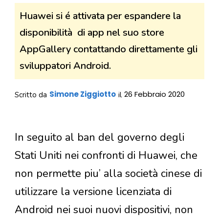
Huawei si é attivata per espandere la
disponibilità di app nel suo store
AppGallery contattando direttamente gli
sviluppatori Android.
Simone Ziggiotto
26 Febbraio 2020
Scritto da
il
In seguito al ban del governo degli
Stati Uniti nei confronti di Huawei, che
non permette piu’ alla società cinese di
utilizzare la versione licenziata di
Android nei suoi nuovi dispositivi, non