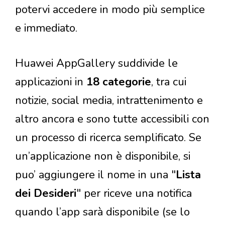
potervi accedere in modo più semplice
e immediato.
Huawei AppGallery suddivide le
applicazioni in
18 categorie
, tra cui
notizie, social media, intrattenimento e
altro ancora e sono tutte accessibili con
un processo di ricerca semplificato. Se
un’applicazione non è disponibile, si
puo’ aggiungere il nome in una "
Lista
dei Desideri
" per riceve una notifica
quando l’app sarà disponibile (se lo