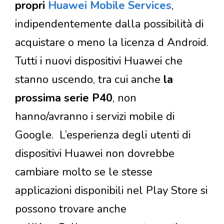
propri
Huawei Mobile Services
,
indipendentemente dalla possibilità di
acquistare o meno la licenza d Android.
Tutti i nuovi dispositivi Huawei che
stanno uscendo, tra cui anche
la
prossima serie P40
, non
hanno/avranno i servizi mobile di
Google. L’esperienza degli utenti di
dispositivi Huawei non dovrebbe
cambiare molto se le stesse
applicazioni disponibili nel Play Store si
possono trovare anche