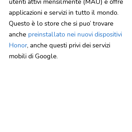
utenti attivi mensilmente (MAU) e offre
applicazioni e servizi in tutto il mondo.
Questo è lo store che si puo’ trovare
anche
preinstallato nei nuovi dispositivi
Honor
, anche questi privi dei servizi
mobili di Google.