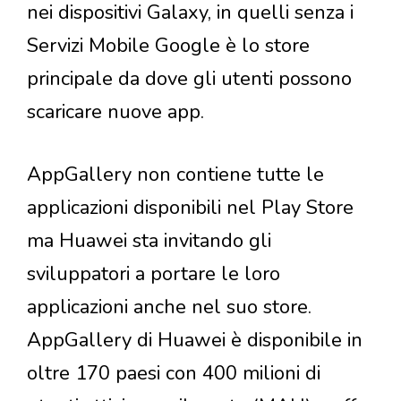
nei dispositivi Galaxy, in quelli senza i
Servizi Mobile Google è lo store
principale da dove gli utenti possono
scaricare nuove app.
AppGallery non contiene tutte le
applicazioni disponibili nel Play Store
ma Huawei sta invitando gli
sviluppatori a portare le loro
applicazioni anche nel suo store.
AppGallery di Huawei è disponibile in
oltre 170 paesi con 400 milioni di