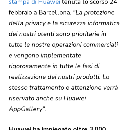
stampa di Huawei
tenuta lo scorso 24
febbraio a Barcellona.
"La protezione
della privacy e la sicurezza informatica
dei nostri utenti sono prioritarie in
tutte le nostre operazioni commerciali
e vengono implementate
rigorosamente in tutte le fasi di
realizzazione dei nostri prodotti. Lo
stesso trattamento e attenzione verrà
riservato anche su Huawei
AppGallery”.
Huawei ha impiegato oltre 3.000