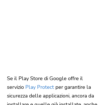
Se il Play Store di Google offre il
servizio
Play Protect
per garantire la
sicurezza delle applicazioni, ancora da
installare e quelle già installate, anche