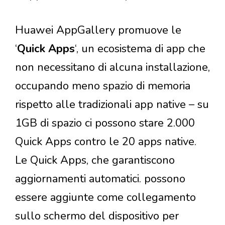
Huawei AppGallery promuove le
‘
Quick Apps
‘, un ecosistema di app che
non necessitano di alcuna installazione,
occupando meno spazio di memoria
rispetto alle tradizionali app native – su
1GB di spazio ci possono stare 2.000
Quick Apps contro le 20 apps native.
Le Quick Apps, che garantiscono
aggiornamenti automatici. possono
essere aggiunte come collegamento
sullo schermo del dispositivo per