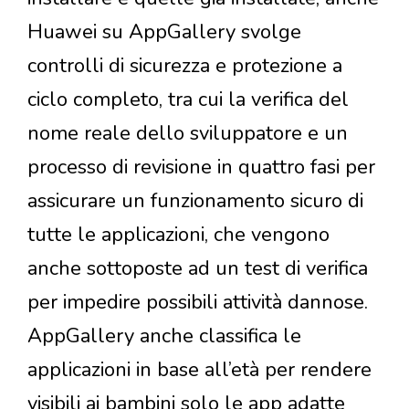
Huawei su AppGallery svolge
controlli di sicurezza e protezione a
ciclo completo, tra cui la verifica del
nome reale dello sviluppatore e un
processo di revisione in quattro fasi per
assicurare un funzionamento sicuro di
tutte le applicazioni, che vengono
anche sottoposte ad un test di verifica
per impedire possibili attività dannose.
AppGallery anche classifica le
applicazioni in base all’età per rendere
visibili ai bambini solo le app adatte