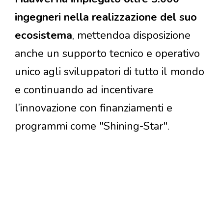
ingegneri nella realizzazione del suo
ecosistema
, mettendoa disposizione
anche un supporto tecnico e operativo
unico agli sviluppatori di tutto il mondo
e continuando ad incentivare
l’innovazione con finanziamenti e
programmi come "Shining-Star".