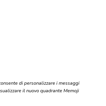
onsente di personalizzare i messaggi
sualizzare il nuovo quadrante Memoji