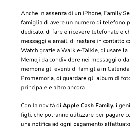
Anche in assenza di un iPhone, Family Set
famiglia di avere un numero di telefono p
dedicato, di fare e ricevere telefonate e
messaggi e email, di restare in contatto
Watch grazie a Walkie-Talkie, di usare l
Memoji da condividere nei messaggi o da 
memoria gli eventi di famiglia in Calendari
Promemoria, di guardare gli album di foto
principale e altro ancora.
Con la novità di
Apple Cash Family,
i geni
figli, che potranno utilizzare per pagare
una notifica ad ogni pagamento effettuat