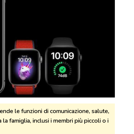
nde le funzioni di comunicazione, salute,
a famiglia, inclusi i membri più piccoli o i