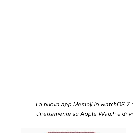
La nuova app Memoji in watchOS 7 c
direttamente su Apple Watch e di vi